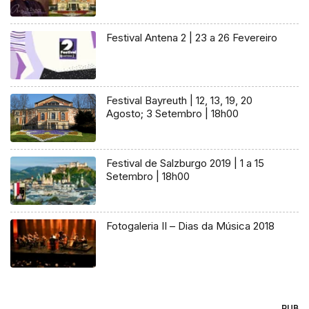
Festival Antena 2 | 23 a 26 Fevereiro
Festival Bayreuth | 12, 13, 19, 20
Agosto; 3 Setembro | 18h00
Festival de Salzburgo 2019 | 1 a 15
Setembro | 18h00
Fotogaleria II – Dias da Música 2018
PUB