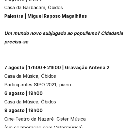
Casa da Barbacam, Óbidos
Palestra | Miguel Raposo Magalhães
Um mundo novo subjugado ao populismo? Cidadania
precisa-se
7 agosto | 17h00 + 21h00 | Gravação Antena 2
Casa da Música, Óbidos
Participantes SIPO 2021, piano
6 agosto | 19h00
Casa da Música, Óbidos
9 agosto | 19h00
Cine-Teatro da Nazaré Cister Música
(em colaboração com Cistermúsica)