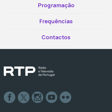
Programação
Frequências
Contactos