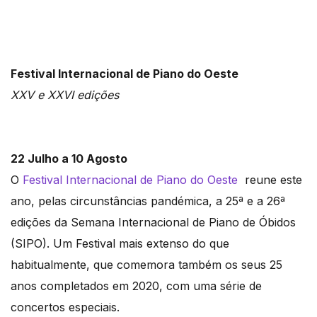
Festival Internacional de Piano do Oeste
XXV e XXVI edições
22 Julho a 10 Agosto
O
Festival Internacional de Piano do Oeste
reune este
ano, pelas circunstâncias pandémica, a 25ª e a 26ª
edições da Semana Internacional de Piano de Óbidos
(SIPO). Um Festival mais extenso do que
habitualmente, que comemora também os seus 25
anos completados em 2020, com uma série de
concertos especiais.