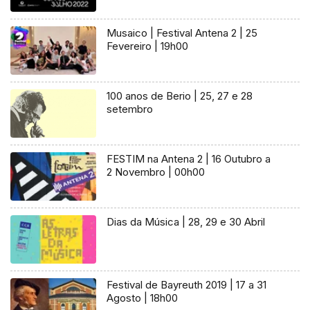
Musaico | Festival Antena 2 | 25
Fevereiro | 19h00
100 anos de Berio | 25, 27 e 28
setembro
FESTIM na Antena 2 | 16 Outubro a
2 Novembro | 00h00
Dias da Música | 28, 29 e 30 Abril
Festival de Bayreuth 2019 | 17 a 31
Agosto | 18h00