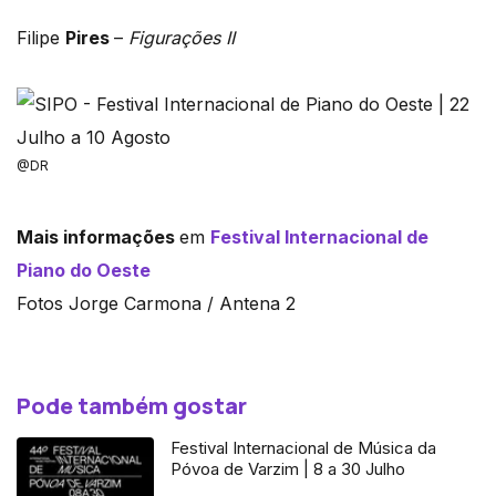
Filipe
Pires
–
Figurações II
@DR
Mais informações
em
Festival Internacional de
Piano do Oeste
Fotos Jorge Carmona / Antena 2
Pode também gostar
Festival Internacional de Música da
Póvoa de Varzim | 8 a 30 Julho