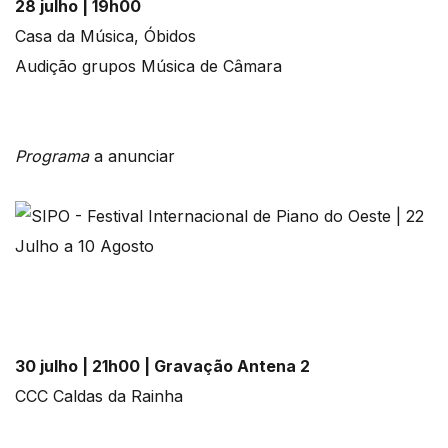
28 julho | 19h00
Casa da Música, Óbidos
Audição grupos Música de Câmara
Programa
a anunciar
30 julho | 21h00 | Gravação Antena 2
CCC Caldas da Rainha