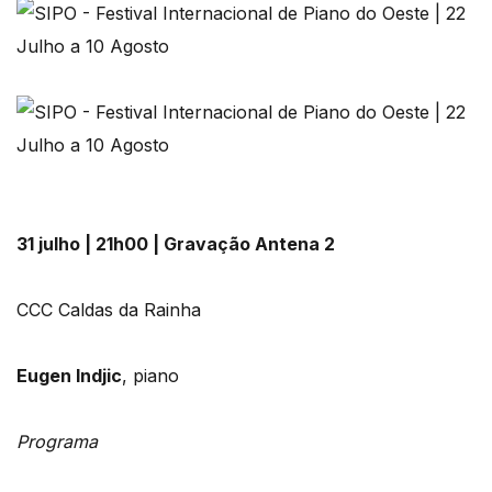
31 julho | 21h00 | Gravação Antena 2
CCC Caldas da Rainha
Eugen Indjic
, piano
Programa