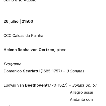
26 julho | 21h00
CCC Caldas da Rainha
Helena Rocha von Oertzen
, piano
Programa
Domenico
Scarlatti
(1685-1757) –
3 Sonatas
Ludwig van
Beethoven
(1770-1827) –
Sonata op. 57
Allegro assai
Andante con