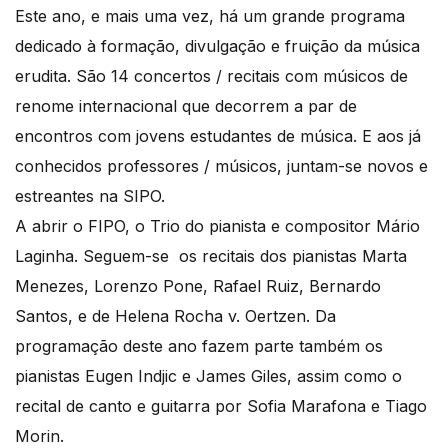
Este ano, e mais uma vez, há um grande programa
dedicado à formação, divulgação e fruição da música
erudita. São 14 concertos / recitais com músicos de
renome internacional que decorrem a par de
encontros com jovens estudantes de música. E aos já
conhecidos professores / músicos, juntam-se novos e
estreantes na SIPO.
A abrir o FIPO, o Trio do pianista e compositor Mário
Laginha. Seguem-se os recitais dos pianistas Marta
Menezes, Lorenzo Pone, Rafael Ruiz, Bernardo
Santos, e de Helena Rocha v. Oertzen. Da
programação deste ano fazem parte também os
pianistas Eugen Indjic e James Giles, assim como o
recital de canto e guitarra por Sofia Marafona e Tiago
Morin.