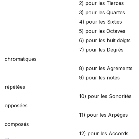
2) pour les Tierces
3) pour les Quartes
4) pour les Sixties
5) pour les Octaves
6) pour les huit doigts
7) pour les Degrés
chromatiques
8) pour les Agréments
9) pour les notes
répétées
10) pour les Sonorités
opposées
11) pour les Arpèges
composés
12) pour les Accords