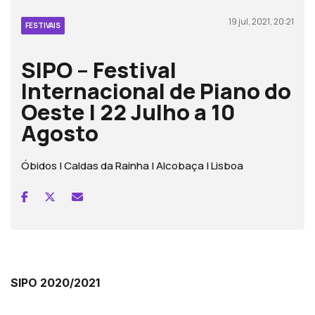
19 jul, 2021, 20:21
FESTIVAIS
SIPO – Festival
Internacional de Piano do
Oeste | 22 Julho a 10
Agosto
Óbidos | Caldas da Rainha | Alcobaça | Lisboa
SIPO 2020/2021