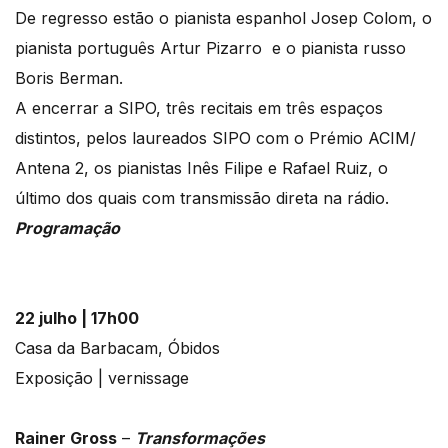
De regresso estão o pianista espanhol Josep Colom, o
pianista português Artur Pizarro e o pianista russo
Boris Berman.
A encerrar a SIPO, três recitais em três espaços
distintos, pelos laureados SIPO com o Prémio ACIM/
Antena 2, os pianistas Inês Filipe e Rafael Ruiz, o
último dos quais com transmissão direta na rádio.
Programação
22 julho | 17h00
Casa da Barbacam, Óbidos
Exposição | vernissage
Rainer Gross
–
Transformações