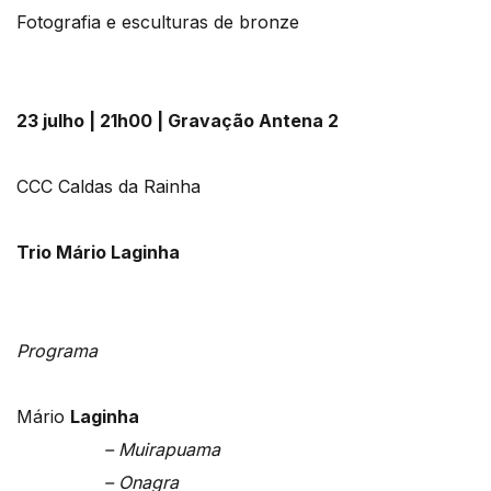
Fotografia e esculturas de bronze
23 julho | 21h00 | Gravação Antena 2
CCC Caldas da Rainha
Trio Mário Laginha
Programa
Mário
Laginha
– Muirapuama
– Onagra