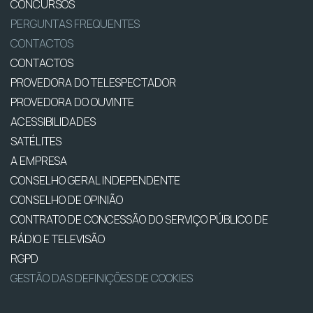
CONCURSOS
PERGUNTAS FREQUENTES
CONTACTOS
CONTACTOS
PROVEDORA DO TELESPECTADOR
PROVEDORA DO OUVINTE
ACESSIBILIDADES
SATÉLITES
A EMPRESA
CONSELHO GERAL INDEPENDENTE
CONSELHO DE OPINIÃO
CONTRATO DE CONCESSÃO DO SERVIÇO PÚBLICO DE
RÁDIO E TELEVISÃO
RGPD
GESTÃO DAS DEFINIÇÕES DE COOKIES