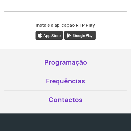
Instale a aplicação
RTP Play
Programação
Frequências
Contactos