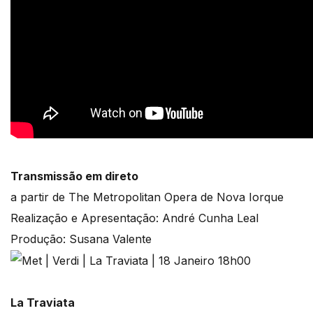
Transmissão em direto
a partir de The Metropolitan Opera de Nova Iorque
Realização e Apresentação: André Cunha Leal
Produção: Susana Valente
La Traviata