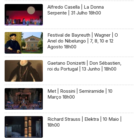
Alfredo Casella | La Donna
Serpente | 31 Julho 18h00
Festival de Bayreuth | Wagner | O
Anel do Nibelungo | 7, 8, 10 e 12
Agosto 18h00
Gaetano Donizetti | Don Sébastien,
roi du Portugal | 13 Junho | 18h00
Met | Rossini | Semiramide | 10
Março 18h00
Richard Strauss | Elektra | 10 Maio |
18h00