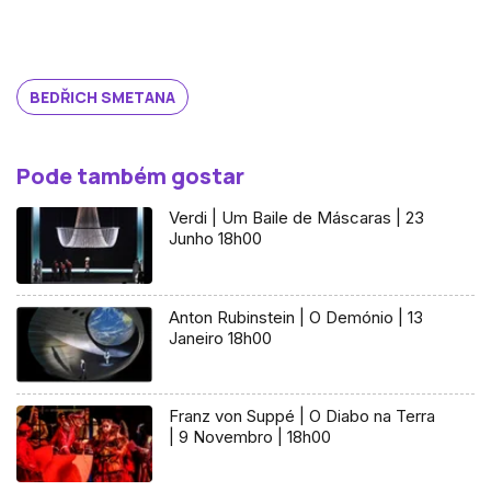
BEDŘICH SMETANA
Pode também gostar
Verdi | Um Baile de Máscaras | 23
Junho 18h00
Anton Rubinstein | O Demónio | 13
Janeiro 18h00
Franz von Suppé | O Diabo na Terra
| 9 Novembro | 18h00