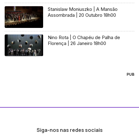
Stanislaw Moniuszko | A Mansão
Assombrada | 20 Outubro 18h00
Nino Rota | O Chapéu de Palha de
Florença | 26 Janeiro 18h00
PUB
Siga-nos nas redes sociais