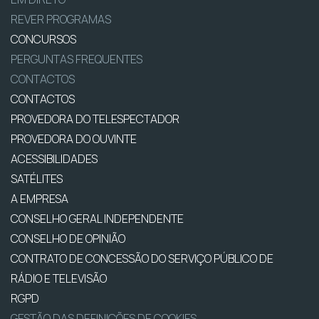
REVER PROGRAMAS
CONCURSOS
PERGUNTAS FREQUENTES
CONTACTOS
CONTACTOS
PROVEDORA DO TELESPECTADOR
PROVEDORA DO OUVINTE
ACESSIBILIDADES
SATÉLITES
A EMPRESA
CONSELHO GERAL INDEPENDENTE
CONSELHO DE OPINIÃO
CONTRATO DE CONCESSÃO DO SERVIÇO PÚBLICO DE
RÁDIO E TELEVISÃO
RGPD
GESTÃO DAS DEFINIÇÕES DE COOKIES