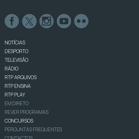
NOTÍCIAS
DESPORTO
TELEVISÃO
RÁDIO
RTP ARQUIVOS
RTP ENSINA
RTP PLAY
EM DIRETO
REVER PROGRAMAS
CONCURSOS
PERGUNTAS FREQUENTES
CONTACTOS