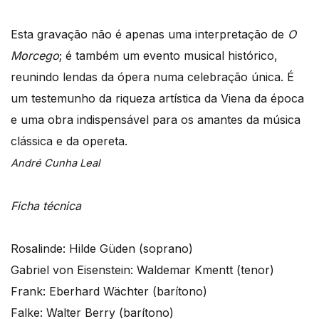
Esta gravação não é apenas uma interpretação de
O
Morcego
; é também um evento musical histórico,
reunindo lendas da ópera numa celebração única. É
um testemunho da riqueza artística da Viena da época
e uma obra indispensável para os amantes da música
clássica e da opereta.
André Cunha Leal
Ficha técnica
Rosalinde: Hilde Güden (soprano)
Gabriel von Eisenstein: Waldemar Kmentt (tenor)
Frank: Eberhard Wächter (barítono)
Falke: Walter Berry (barítono)