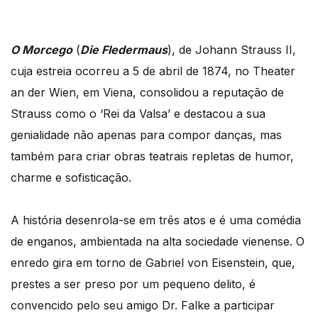
O Morcego
(
Die Fledermaus
), de Johann Strauss II,
cuja estreia ocorreu a 5 de abril de 1874, no Theater
an der Wien, em Viena, consolidou a reputação de
Strauss como o ‘Rei da Valsa’ e destacou a sua
genialidade não apenas para compor danças, mas
também para criar obras teatrais repletas de humor,
charme e sofisticação.
A história desenrola-se em três atos e é uma comédia
de enganos, ambientada na alta sociedade vienense. O
enredo gira em torno de Gabriel von Eisenstein, que,
prestes a ser preso por um pequeno delito, é
convencido pelo seu amigo Dr. Falke a participar