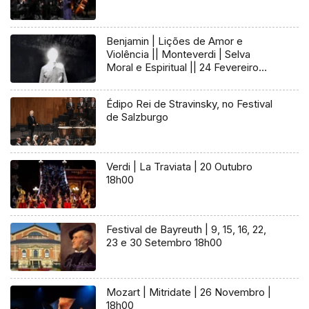
Benjamin | Lições de Amor e
Violência || Monteverdi | Selva
Moral e Espiritual || 24 Fevereiro
18h00
Édipo Rei de Stravinsky, no Festival
de Salzburgo
Verdi | La Traviata | 20 Outubro
18h00
Festival de Bayreuth | 9, 15, 16, 22,
23 e 30 Setembro 18h00
Mozart | Mitridate | 26 Novembro |
18h00