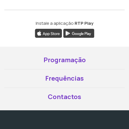
Instale a aplicação
RTP Play
Programação
Frequências
Contactos