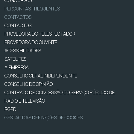
CONCURSOS
PERGUNTAS FREQUENTES
CONTACTOS
CONTACTOS
PROVEDORA DO TELESPECTADOR
PROVEDORA DO OUVINTE
ACESSIBILIDADES
SATÉLITES
A EMPRESA
CONSELHO GERAL INDEPENDENTE
CONSELHO DE OPINIÃO
CONTRATO DE CONCESSÃO DO SERVIÇO PÚBLICO DE
RÁDIO E TELEVISÃO
RGPD
GESTÃO DAS DEFINIÇÕES DE COOKIES