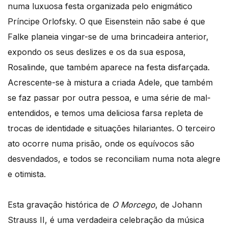
numa luxuosa festa organizada pelo enigmático
Príncipe Orlofsky. O que Eisenstein não sabe é que
Falke planeia vingar-se de uma brincadeira anterior,
expondo os seus deslizes e os da sua esposa,
Rosalinde, que também aparece na festa disfarçada.
Acrescente-se à mistura a criada Adele, que também
se faz passar por outra pessoa, e uma série de mal-
entendidos, e temos uma deliciosa farsa repleta de
trocas de identidade e situações hilariantes. O terceiro
ato ocorre numa prisão, onde os equívocos são
desvendados, e todos se reconciliam numa nota alegre
e otimista.
Esta gravação histórica de
O Morcego
, de Johann
Strauss II, é uma verdadeira celebração da música