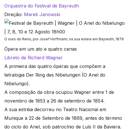
Orquestra do Festival de Bayreuth
Direção:
Marek Janowski
O ouro do Reno, por Josef Hoffmann, na sua esteia em Bayreuth, 1876
Ópera em um ato e quatro cenas
Libreto de Richard Wagner
A primeira das quatro óperas que compõem a
tetralogia Der Ring des Nibelungen (O Anel do
Nibelungo).
A composição da obra ocupou Wagner entre 1 de
novembro de 1853 a 26 de setembro de 1854.
A sua estréia decorreu no Teatro Nacional em
Munique a 22 de Setembro de 1869, antes do término
do ciclo do Anel, sob patrocínio de Luís II da Baviera.