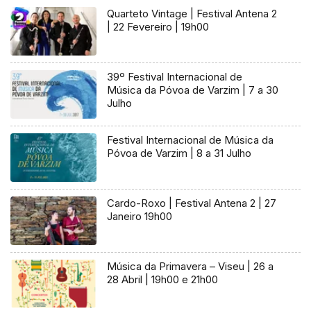
Quarteto Vintage | Festival Antena 2
| 22 Fevereiro | 19h00
39º Festival Internacional de
Música da Póvoa de Varzim | 7 a 30
Julho
Festival Internacional de Música da
Póvoa de Varzim | 8 a 31 Julho
Cardo-Roxo | Festival Antena 2 | 27
Janeiro 19h00
Música da Primavera – Viseu | 26 a
28 Abril | 19h00 e 21h00