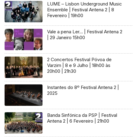
LUME – Lisbon Underground Music
Ensemble | Festival Antena 2 | 8
Fevereiro | 19h00
Vale a pena Ler… | Festival Antena 2
| 29 Janeiro 15h00
2 Concertos Festival Póvoa de
Varzim | 8 e 9 Julho | 18h00 às
20h00 | 21h30
Instantes do 8º Festival Antena 2 |
2025
Banda Sinfónica da PSP | Festival
Antena 2 | 6 Fevereiro | 21h00