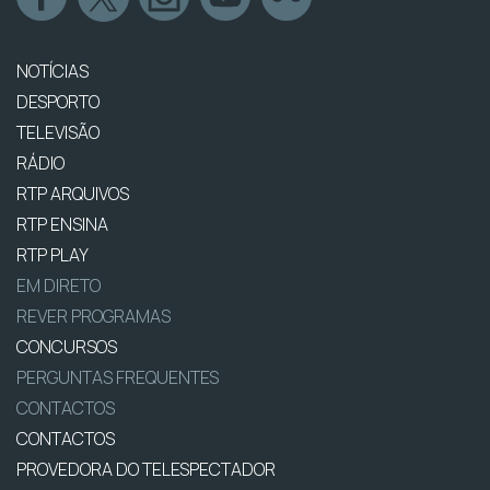
NOTÍCIAS
DESPORTO
TELEVISÃO
RÁDIO
RTP ARQUIVOS
RTP ENSINA
RTP PLAY
EM DIRETO
REVER PROGRAMAS
CONCURSOS
PERGUNTAS FREQUENTES
CONTACTOS
CONTACTOS
PROVEDORA DO TELESPECTADOR