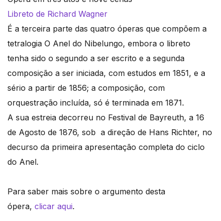
Libreto de Richard Wagner
É a terceira parte das quatro óperas que compõem a
tetralogia O Anel do Nibelungo, embora o libreto
tenha sido o segundo a ser escrito e a segunda
composição a ser iniciada, com estudos em 1851, e a
sério a partir de 1856; a composição, com
orquestração incluída, só é terminada em 1871.
A sua estreia decorreu no Festival de Bayreuth, a 16
de Agosto de 1876, sob a direção de Hans Richter, no
decurso da primeira apresentação completa do ciclo
do Anel.
Para saber mais sobre o argumento desta
ópera,
clicar aqui
.