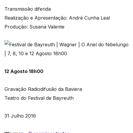
Transmissão diferida
Realização e Apresentação: André Cunha Leal
Produção: Susana Valente
12 Agosto 18h00
Gravação Radiodifusão da Baviera
Teatro do Festival de Bayreuth
31 Julho 2016