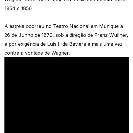
1854 e 1856.
A estreia ocorreu no Teatro Nacional em Munique a
26 de Junho de 1870, sob a direção de Franz Wüllner,
e por exigência de Luís II da Baviera e mais uma vez
contra a vontade de Wagner.