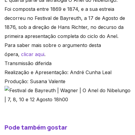
É quarta parte da tetralogia O Anel do Nibelungo.
Foi composta entre 1869 e 1874, e a sua estreia
decorreu no Festival de Bayreuth, a 17 de Agosto de
1876, sob a direção de Hans Richter, no decurso da
primeira apresentação completa do ciclo do Anel.
Para saber mais sobre o argumento desta
ópera,
clicar aqui
.
Transmissão diferida
Realização e Apresentação: André Cunha Leal
Produção: Susana Valente
Pode também gostar