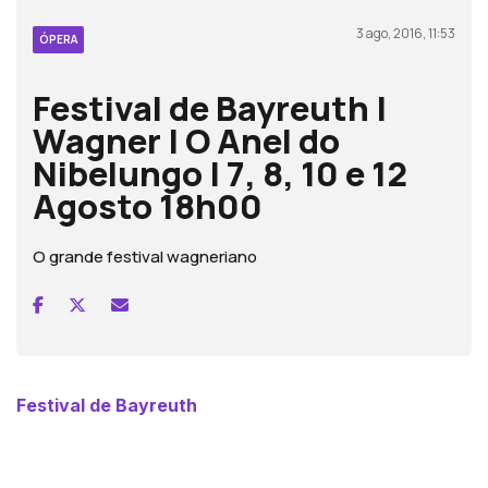
3 ago, 2016, 11:53
ÓPERA
Festival de Bayreuth |
Wagner | O Anel do
Nibelungo | 7, 8, 10 e 12
Agosto 18h00
O grande festival wagneriano
Festival de Bayreuth