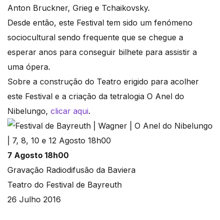
Anton Bruckner, Grieg e Tchaikovsky.
Desde então, este Festival tem sido um fenómeno
sociocultural sendo frequente que se chegue a
esperar anos para conseguir bilhete para assistir a
uma ópera.
Sobre a construção do Teatro erigido para acolher
este Festival e a criação da tetralogia O Anel do
Nibelungo,
clicar aqui
.
7 Agosto 18h00
Gravação Radiodifusão da Baviera
Teatro do Festival de Bayreuth
26 Julho 2016