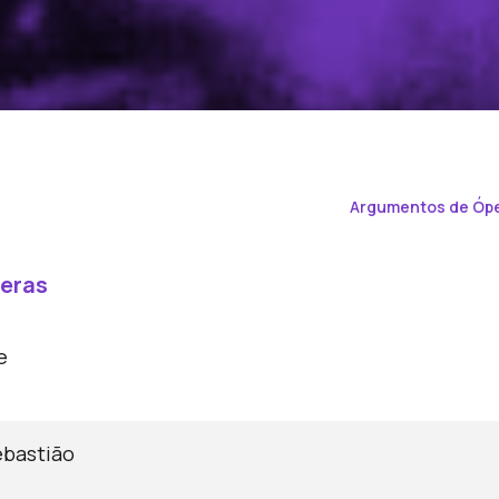
Argumentos de Óp
eras
e
ebastião