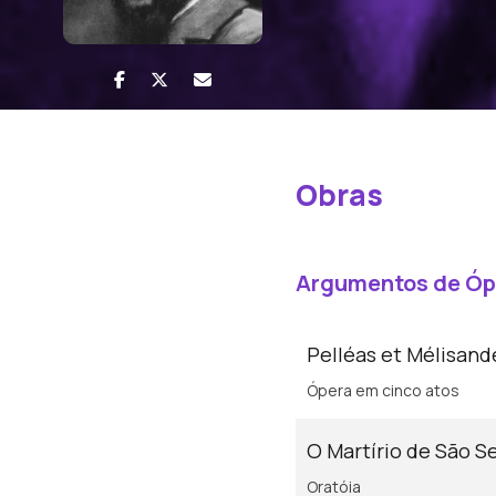
Obras
Argumentos de Óp
Pelléas et Mélisand
Ópera em cinco atos
O Martírio de São S
Oratóia