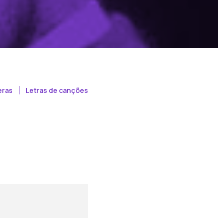
eras
Letras de canções