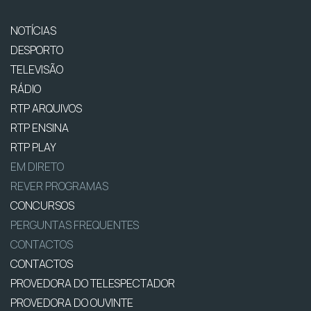
NOTÍCIAS
DESPORTO
TELEVISÃO
RÁDIO
RTP ARQUIVOS
RTP ENSINA
RTP PLAY
EM DIRETO
REVER PROGRAMAS
CONCURSOS
PERGUNTAS FREQUENTES
CONTACTOS
CONTACTOS
PROVEDORA DO TELESPECTADOR
PROVEDORA DO OUVINTE