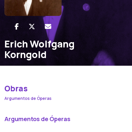
Erich Wolfgang
Korngold
Obras
Argumentos de Óperas
Argumentos de Óperas