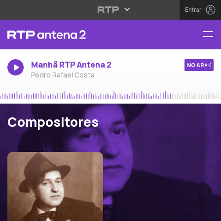
Entrar
Manhã RTP Antena 2
NO AR
Pedro Rafael Costa
Compositores