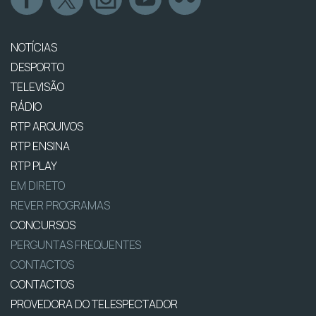
NOTÍCIAS
DESPORTO
TELEVISÃO
RÁDIO
RTP ARQUIVOS
RTP ENSINA
RTP PLAY
EM DIRETO
REVER PROGRAMAS
CONCURSOS
PERGUNTAS FREQUENTES
CONTACTOS
CONTACTOS
PROVEDORA DO TELESPECTADOR