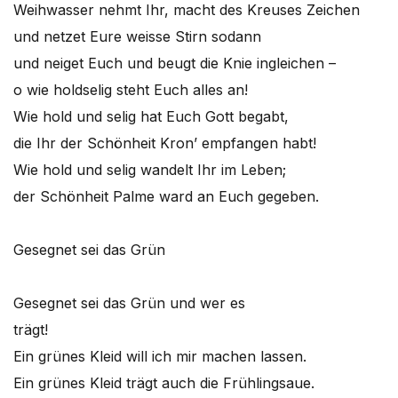
Weihwasser nehmt Ihr, macht des Kreuses Zeichen
und netzet Eure weisse Stirn sodann
und neiget Euch und beugt die Knie ingleichen –
o wie holdselig steht Euch alles an!
Wie hold und selig hat Euch Gott begabt,
die Ihr der Schönheit Kron’ empfangen habt!
Wie hold und selig wandelt Ihr im Leben;
der Schönheit Palme ward an Euch gegeben.
Gesegnet sei das Grün
Gesegnet sei das Grün und wer es
trägt!
Ein grünes Kleid will ich mir machen lassen.
Ein grünes Kleid trägt auch die Frühlingsaue.