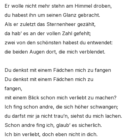
Er wolle nicht mehr stehn am Himmel droben,
du habest ihn um seinen Glanz gebracht.
Als er zuletzt das Sternenheer gezählt,
da hab’ es an der vollen Zahl gefehlt;
zwei von den schönsten habest du entwendet:
die beiden Augen dort, die mich verblendet.
Du denkst mit einem Fädchen mich zu fangen
Du denkst mit einem Fädchen mich zu
fangen,
mit einem Blick schon mich verliebt zu machen?
Ich fing schon andre, die sich höher schwangen;
du darfst mir ja nicht trau’n, siehst du mich lachen.
Schon andre fing ich, glaub’ es sicherlich.
Ich bin verliebt, doch eben nicht in dich.