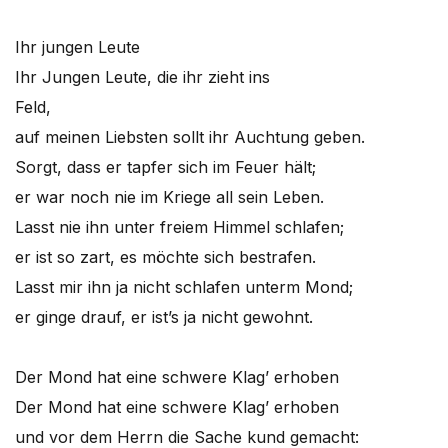
Ihr jungen Leute
Ihr Jungen Leute, die ihr zieht ins
Feld,
auf meinen Liebsten sollt ihr Auchtung geben.
Sorgt, dass er tapfer sich im Feuer hält;
er war noch nie im Kriege all sein Leben.
Lasst nie ihn unter freiem Himmel schlafen;
er ist so zart, es möchte sich bestrafen.
Lasst mir ihn ja nicht schlafen unterm Mond;
er ginge drauf, er ist’s ja nicht gewohnt.
Der Mond hat eine schwere Klag’ erhoben
Der Mond hat eine schwere Klag’ erhoben
und vor dem Herrn die Sache kund gemacht: