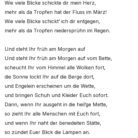
Wie viele Blicke schickte dir mein Herz,
mehr als da Tropfen hat der Fluss im März!
Wie viele Blicke schickt’ ich dir entgegen,
mehr als da Tropfen niedersprühn im Regen.
Und steht Ihr früh am Morgen auf
Und steht Ihr früh am Morgen auf vom Bette,
scheucht Ihr vom Himmel alle Wolken fort,
die Sonne lockt Ihr auf die Berge dort,
und Engelein erscheinen um die Wette,
und bringen Schuh und Kleider Euch sofort.
Dann, wenn Ihr ausgeht in die heil’ge Mette,
so zieht Ihr alle Menschen mit Euch fort,
und wenn Ihr naht der benedeiten Stätte,
so zündet Euer Blick die Lampen an.