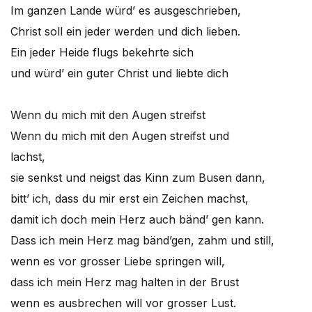
Im ganzen Lande würd’ es ausgeschrieben,
Christ soll ein jeder werden und dich lieben.
Ein jeder Heide flugs bekehrte sich
und würd’ ein guter Christ und liebte dich
Wenn du mich mit den Augen streifst
Wenn du mich mit den Augen streifst und
lachst,
sie senkst und neigst das Kinn zum Busen dann,
bitt’ ich, dass du mir erst ein Zeichen machst,
damit ich doch mein Herz auch bänd’ gen kann.
Dass ich mein Herz mag bänd’gen, zahm und still,
wenn es vor grosser Liebe springen will,
dass ich mein Herz mag halten in der Brust
wenn es ausbrechen will vor grosser Lust.