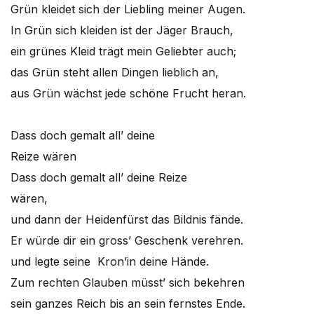
Grün kleidet sich der Liebling meiner Augen.
In Grün sich kleiden ist der Jäger Brauch,
ein grünes Kleid trägt mein Geliebter auch;
das Grün steht allen Dingen lieblich an,
aus Grün wächst jede schöne Frucht heran.
Dass doch gemalt all’ deine
Reize wären
Dass doch gemalt all’ deine Reize
wären,
und dann der Heidenfürst das Bildnis fände.
Er würde dir ein gross’ Geschenk verehren.
und legte seine Kron’in deine Hände.
Zum rechten Glauben müsst’ sich bekehren
sein ganzes Reich bis an sein fernstes Ende.