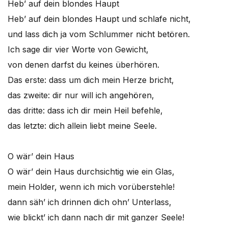
Heb’ auf dein blondes Haupt
Heb’ auf dein blondes Haupt und schlafe nicht,
und lass dich ja vom Schlummer nicht betören.
Ich sage dir vier Worte von Gewicht,
von denen darfst du keines überhören.
Das erste: dass um dich mein Herze bricht,
das zweite: dir nur will ich angehören,
das dritte: dass ich dir mein Heil befehle,
das letzte: dich allein liebt meine Seele.
O wär’ dein Haus
O wär’ dein Haus durchsichtig wie ein Glas,
mein Holder, wenn ich mich vorüberstehle!
dann säh’ ich drinnen dich ohn’ Unterlass,
wie blickt’ ich dann nach dir mit ganzer Seele!