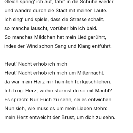
Gleich spring’ ich auf, fahr’ in die Schuhe wieder
und wandre durch die Stadt mit meiner Laute.
Ich sing’ und spiele, dass die Strasse schallt;
so manche lauscht, vorüber bin ich bald.
So manches Mädchen hat mein Lied gerührt,
indes der Wind schon Sang und Klang entführt.
Heut’ Nacht erhob ich mich
Heut’ Nacht erhob ich mich um Mitternacht.
da war mein Herz mir heimlich fortgeschlichen.
Ich frug: Herz, wohin stürmst du so mit Macht?
Es sprach: Nur Euch zu sehn, sei es entwichen.
Nun sieh, wie muss es um mein Lieben stehn:
mein Herz entweicht der Brust, um dich zu sehn.