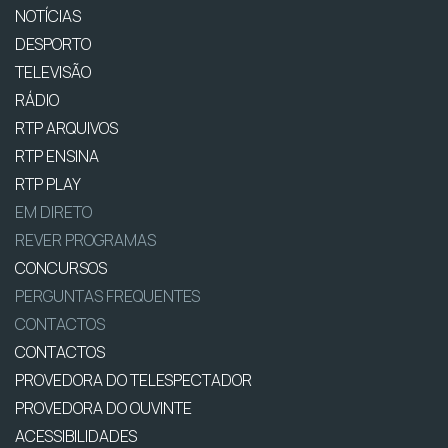
NOTÍCIAS
DESPORTO
TELEVISÃO
RÁDIO
RTP ARQUIVOS
RTP ENSINA
RTP PLAY
EM DIRETO
REVER PROGRAMAS
CONCURSOS
PERGUNTAS FREQUENTES
CONTACTOS
CONTACTOS
PROVEDORA DO TELESPECTADOR
PROVEDORA DO OUVINTE
ACESSIBILIDADES