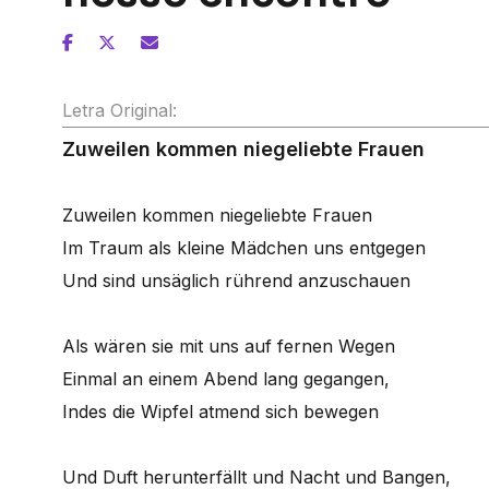
Letra Original:
Zuweilen kommen niegeliebte Frauen
Zuweilen kommen niegeliebte Frauen
Im Traum als kleine Mädchen uns entgegen
Und sind unsäglich rührend anzuschauen
Als wären sie mit uns auf fernen Wegen
Einmal an einem Abend lang gegangen,
Indes die Wipfel atmend sich bewegen
Und Duft herunterfällt und Nacht und Bangen,