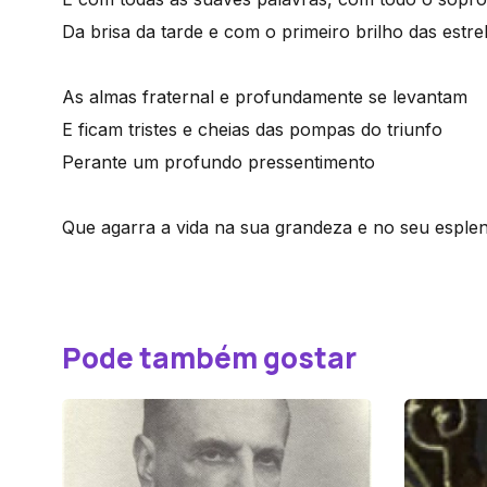
Da brisa da tarde e com o primeiro brilho das estre
As almas fraternal e profundamente se levantam
E ficam tristes e cheias das pompas do triunfo
Perante um profundo pressentimento
Que agarra a vida na sua grandeza e no seu esplend
Pode também gostar