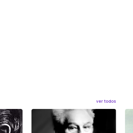
ver todos