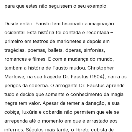
para que estes não seguissem o seu exemplo.
Desde então, Fausto tem fascinado a imaginação
ocidental. Esta história foi contada e recontada –
primeiro em teatros de marionetes e depois em
tragédias, poemas, ballets, óperas, sinfonias,
romances e filmes. E com a mudança do mundo,
também a história de Fausto mudou. Christopher
Marlowe, na sua tragédia Dr. Faustus (1604), narra os
perigos da soberba. O arrogante Dr. Faustus aprende
tudo e decide que somente o conhecimento da magia
negra tem valor. Apesar de temer a danação, a sua
cobiça, luxúria e cobardia não permitem que ele se
arrependa até o momento em que é arrastado aos
infernos. Séculos mais tarde, o libreto cubista de