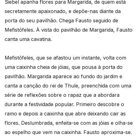
Siebel apanha flores para Margarida, de quem está
secretamente apaixonado, e depõe-nas diante da
porta do seu pavilhão. Chega Fausto seguido de
Mefistófeles. À vista do pavilhão de Margarida, Fausto
canta uma cavatina.
Mefistófeles, que se afastou um instante, volta com
uma caixinha cheia de jóias, que pousa à porta do
pavilhão. Margarida aparece ao fundo do jardim e
canta a canção do rei de Thule, preenchida com uma
série de reflexões sobre o rapaz que a abordara
durante a festividade popular. Primeiro descobre o
ramo e depois a caixinha que abre deixando cair as
flores. Deslumbrada, enfeita-se com as jóias e olha-se
ao espelho que vem na caixinha. Fausto aproxima-se.