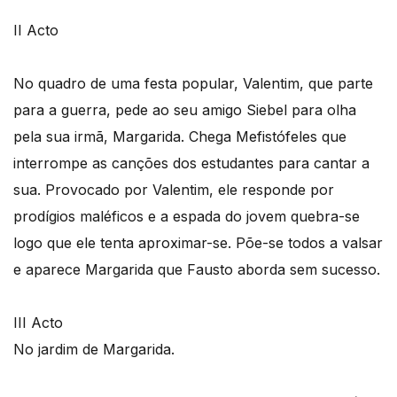
II Acto
No quadro de uma festa popular, Valentim, que parte
para a guerra, pede ao seu amigo Siebel para olha
pela sua irmã, Margarida. Chega Mefistófeles que
interrompe as canções dos estudantes para cantar a
sua. Provocado por Valentim, ele responde por
prodígios maléficos e a espada do jovem quebra-se
logo que ele tenta aproximar-se. Põe-se todos a valsar
e aparece Margarida que Fausto aborda sem sucesso.
III Acto
No jardim de Margarida.