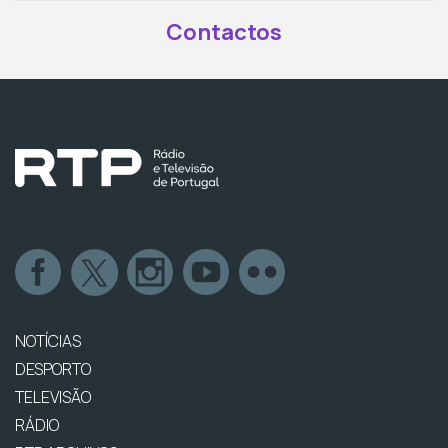
Contactos
NOTÍCIAS
DESPORTO
TELEVISÃO
RÁDIO