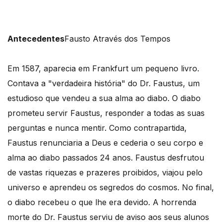
Antecedentes
Fausto Através dos Tempos
Em 1587, aparecia em Frankfurt um pequeno livro.
Contava a "verdadeira história" do Dr. Faustus, um
estudioso que vendeu a sua alma ao diabo. O diabo
prometeu servir Faustus, responder a todas as suas
perguntas e nunca mentir. Como contrapartida,
Faustus renunciaria a Deus e cederia o seu corpo e
alma ao diabo passados 24 anos. Faustus desfrutou
de vastas riquezas e prazeres proibidos, viajou pelo
universo e aprendeu os segredos do cosmos. No final,
o diabo recebeu o que lhe era devido. A horrenda
morte do Dr. Faustus serviu de aviso aos seus alunos