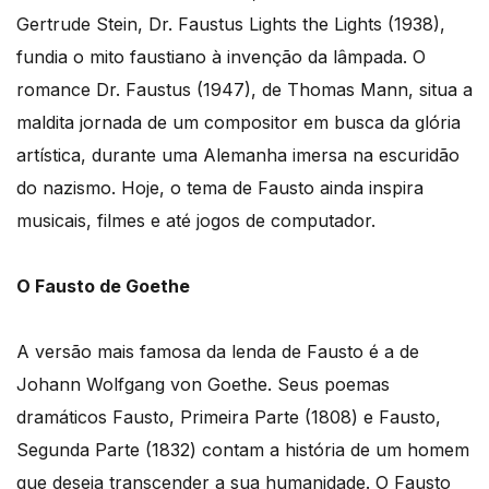
Gertrude Stein, Dr. Faustus Lights the Lights (1938),
fundia o mito faustiano à invenção da lâmpada. O
romance Dr. Faustus (1947), de Thomas Mann, situa a
maldita jornada de um compositor em busca da glória
artística, durante uma Alemanha imersa na escuridão
do nazismo. Hoje, o tema de Fausto ainda inspira
musicais, filmes e até jogos de computador.
O Fausto de Goethe
A versão mais famosa da lenda de Fausto é a de
Johann Wolfgang von Goethe. Seus poemas
dramáticos Fausto, Primeira Parte (1808) e Fausto,
Segunda Parte (1832) contam a história de um homem
que deseja transcender a sua humanidade. O Fausto