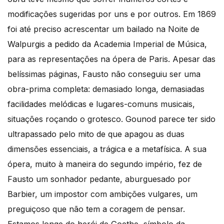
modificações sugeridas por uns e por outros. Em 1869
foi até preciso acrescentar um bailado na Noite de
Walpurgis a pedido da Academia Imperial de Música,
para as representações na ópera de Paris. Apesar das
belíssimas páginas, Fausto não conseguiu ser uma
obra-prima completa: demasiado longa, demasiadas
facilidades melódicas e lugares-comuns musicais,
situações roçando o grotesco. Gounod parece ter sido
ultrapassado pelo mito de que apagou as duas
dimensões essenciais, a trágica e a metafísica. A sua
ópera, muito à maneira do segundo império, fez de
Fausto um sonhador pedante, aburguesado por
Barbier, um impostor com ambições vulgares, um
preguiçoso que não tem a coragem de pensar.