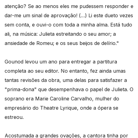
atenção? Se ao menos eles me pudessem responder e
dar-me um sinal de aprovação! (…) Li este dueto vezes
sem conta, e ouvi-o com toda a minha alma. Está tudo
ali, na música: Julieta estreitando o seu amor; a
ansiedade de Romeu; e os seus beijos de delírio."
Gounod levou um ano para entregar a partitura
completa ao seu editor. No entanto, fez ainda umas
tantas revisões da obra, uma delas para satisfazer a
"prima-dona" que desempenhava o papel de Julieta. O
soprano era Marie Caroline Carvalho, mulher do
empresário do Theatre Lyrique, onde a ópera se
estreou.
Acostumada a grandes ovações, a cantora tinha por