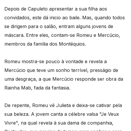
Depois de Capuleto apresentar a sua filha aos
convidados, este dá inicio ao baile. Mas, quando todos
se dirigem para o salão, entram alguns jovens de
máscara. Entre eles, contam-se Romeu e Mercúcio,
membros da família dos Montéquios.
Romeu mostra-se pouco à vontade e revela a
Mercúcio que teve um sonho terrível, presságio de
uma desgraça, a que Mercúcio responde ser obra da
Rainha Mab, fada da fantasia.
De repente, Romeu vê Julieta e deixa-se cativar pela
sua beleza. A jovem canta a célebre valsa "Je Veux
Vivre", na qual revela à sua dama de companhia,