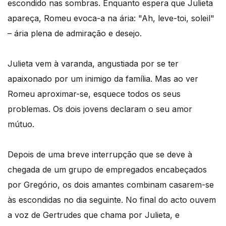
escondido nas sombras. Enquanto espera que Julieta
apareça, Romeu evoca-a na ária: "Ah, leve-toi, soleil"
– ária plena de admiração e desejo.
Julieta vem à varanda, angustiada por se ter
apaixonado por um inimigo da família. Mas ao ver
Romeu aproximar-se, esquece todos os seus
problemas. Os dois jovens declaram o seu amor
mútuo.
Depois de uma breve interrupção que se deve à
chegada de um grupo de empregados encabeçados
por Gregório, os dois amantes combinam casarem-se
às escondidas no dia seguinte. No final do acto ouvem
a voz de Gertrudes que chama por Julieta, e