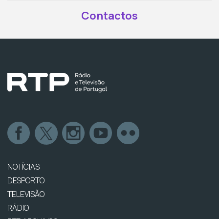
Contactos
NOTÍCIAS
DESPORTO
TELEVISÃO
RÁDIO