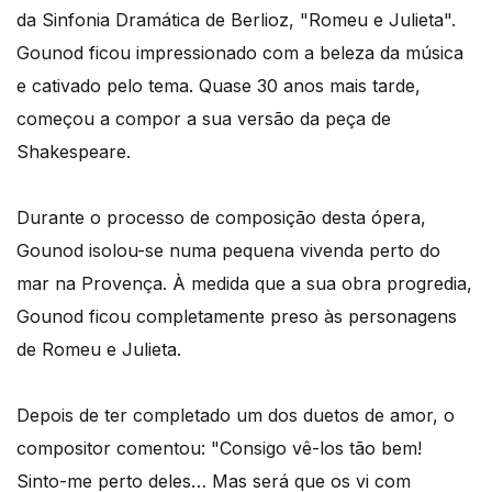
da Sinfonia Dramática de Berlioz, "Romeu e Julieta".
Gounod ficou impressionado com a beleza da música
e cativado pelo tema. Quase 30 anos mais tarde,
começou a compor a sua versão da peça de
Shakespeare.
Durante o processo de composição desta ópera,
Gounod isolou-se numa pequena vivenda perto do
mar na Provença. À medida que a sua obra progredia,
Gounod ficou completamente preso às personagens
de Romeu e Julieta.
Depois de ter completado um dos duetos de amor, o
compositor comentou: "Consigo vê-los tão bem!
Sinto-me perto deles… Mas será que os vi com