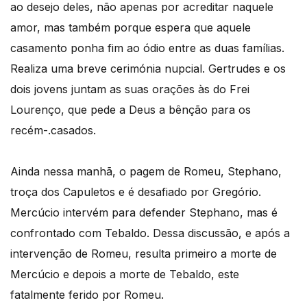
ao desejo deles, não apenas por acreditar naquele
amor, mas também porque espera que aquele
casamento ponha fim ao ódio entre as duas famílias.
Realiza uma breve cerimónia nupcial. Gertrudes e os
dois jovens juntam as suas orações às do Frei
Lourenço, que pede a Deus a bênção para os
recém-.casados.
Ainda nessa manhã, o pagem de Romeu, Stephano,
troça dos Capuletos e é desafiado por Gregório.
Mercúcio intervém para defender Stephano, mas é
confrontado com Tebaldo. Dessa discussão, e após a
intervenção de Romeu, resulta primeiro a morte de
Mercúcio e depois a morte de Tebaldo, este
fatalmente ferido por Romeu.