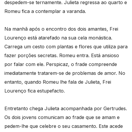
despedem-se ternamente. Julieta regressa ao quarto e
Romeu fica a contemplar a varanda.
Na manhã após o encontro dos dois amantes, Frei
Lourenço está atarefado na sua cela monástica.
Carrega um cesto com plantas e flores que utiliza para
fazer porções secretas. Romeu entra. Está ansioso
por falar com ele. Perspicaz, o frade compreende
imediatamente tratarem-se de problemas de amor. No
entanto, quando Romeu lhe fala de Julieta, Frei
Lourenço fica estupefacto.
Entretanto chega Julieta acompanhada por Gertrudes.
Os dois jovens comunicam ao frade que se amam e
pedem-lhe que celebre o seu casamento. Este acede