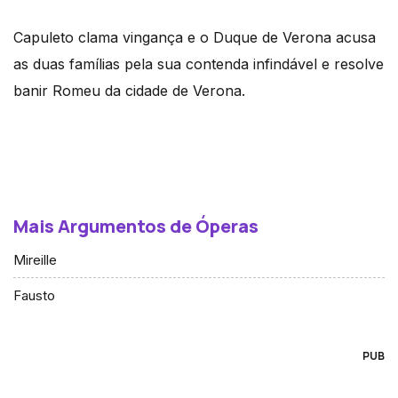
Capuleto clama vingança e o Duque de Verona acusa
as duas famílias pela sua contenda infindável e resolve
banir Romeu da cidade de Verona.
Mais Argumentos de Óperas
Mireille
Fausto
PUB