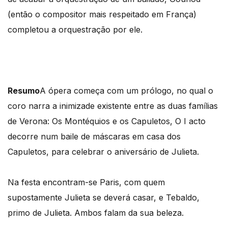
(então o compositor mais respeitado em França)
completou a orquestração por ele.
Resumo
A ópera começa com um prólogo, no qual o
coro narra a inimizade existente entre as duas famílias
de Verona: Os Montéquios e os Capuletos, O I acto
decorre num baile de máscaras em casa dos
Capuletos, para celebrar o aniversário de Julieta.
Na festa encontram-se Paris, com quem
supostamente Julieta se deverá casar, e Tebaldo,
primo de Julieta. Ambos falam da sua beleza.