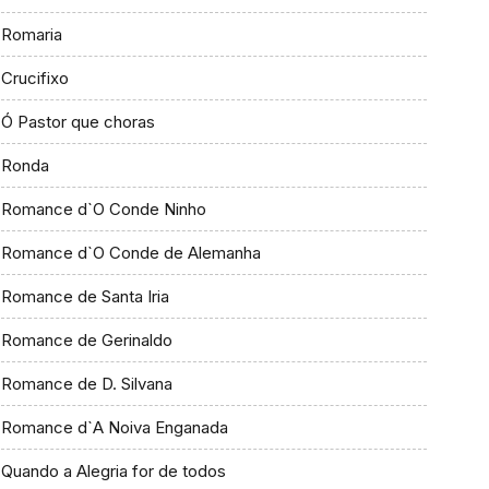
Romaria
Crucifixo
Ó Pastor que choras
Ronda
Romance d`O Conde Ninho
Romance d`O Conde de Alemanha
Romance de Santa Iria
Romance de Gerinaldo
Romance de D. Silvana
Romance d`A Noiva Enganada
Quando a Alegria for de todos