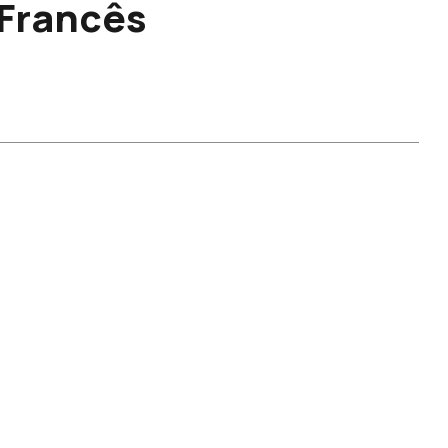
Francês