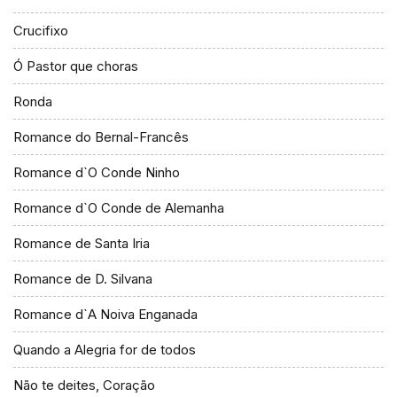
Crucifixo
Ó Pastor que choras
Ronda
Romance do Bernal-Francês
Romance d`O Conde Ninho
Romance d`O Conde de Alemanha
Romance de Santa Iria
Romance de D. Silvana
Romance d`A Noiva Enganada
Quando a Alegria for de todos
Não te deites, Coração