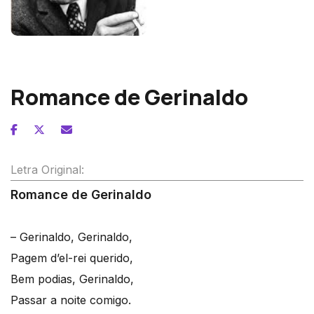
Fernando Lopes-Graça
Romance de Gerinaldo
Letra Original:
Romance de Gerinaldo
– Gerinaldo, Gerinaldo,
Pagem d’el-rei querido,
Bem podias, Gerinaldo,
Passar a noite comigo.