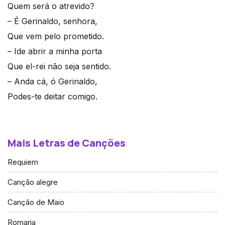
Quem será o atrevido?
– É Gerinaldo, senhora,
Que vem pelo prometido.
– Ide abrir a minha porta
Que el-rei não seja sentido.
– Anda cá, ó Gerinaldo,
Podes-te deitar comigo.
Mais Letras de Canções
Requiem
Canção alegre
Canção de Maio
Romaria