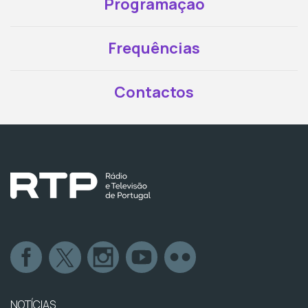
Programação
Frequências
Contactos
NOTÍCIAS