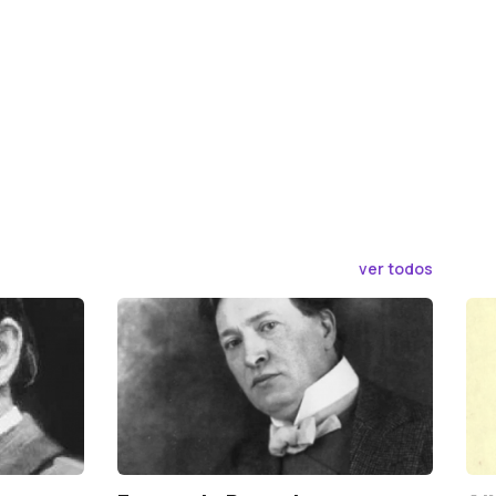
ver todos