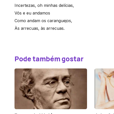
Incertezas, oh minhas delícias,
Vós e eu andamos
Como andam os caranguejos,
Às arrecuas, às arrecuas.
Pode também gostar