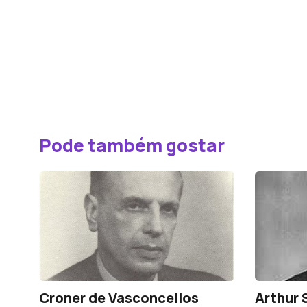
Pode também gostar
Croner de Vasconcellos
Arthur 