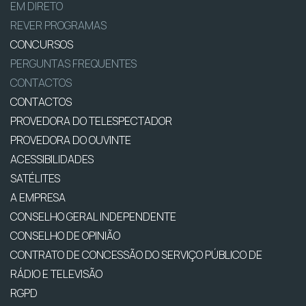
EM DIRETO
REVER PROGRAMAS
CONCURSOS
PERGUNTAS FREQUENTES
CONTACTOS
CONTACTOS
PROVEDORA DO TELESPECTADOR
PROVEDORA DO OUVINTE
ACESSIBILIDADES
SATÉLITES
A EMPRESA
CONSELHO GERAL INDEPENDENTE
CONSELHO DE OPINIÃO
CONTRATO DE CONCESSÃO DO SERVIÇO PÚBLICO DE
RÁDIO E TELEVISÃO
RGPD