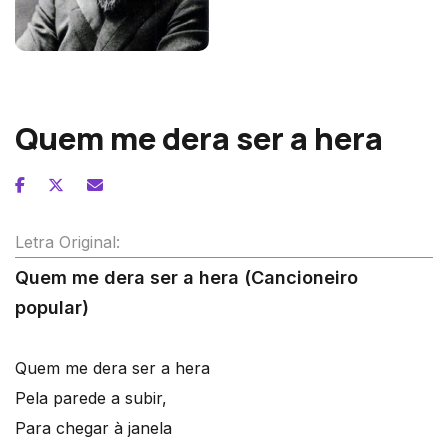
Francisco de Lacerda
Quem me dera ser a hera
Letra Original:
Quem me dera ser a hera (Cancioneiro
popular)
Quem me dera ser a hera
Pela parede a subir,
Para chegar à janela