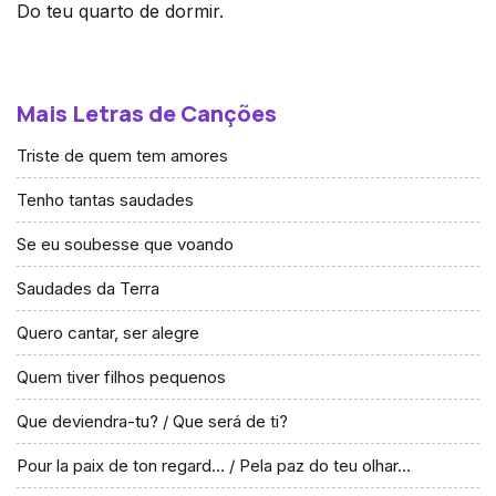
Do teu quarto de dormir.
Mais Letras de Canções
Triste de quem tem amores
Tenho tantas saudades
Se eu soubesse que voando
Saudades da Terra
Quero cantar, ser alegre
Quem tiver filhos pequenos
Que deviendra-tu? / Que será de ti?
Pour la paix de ton regard… / Pela paz do teu olhar…