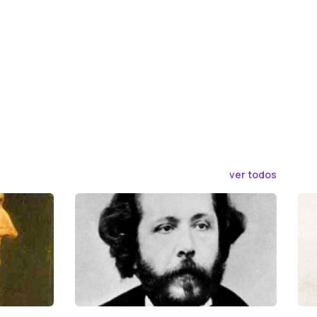
ver todos