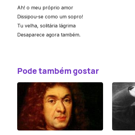
Ah! o meu próprio amor
Dissipou-se como um sopro!
Tu velha, solitária lágrima
Desaparece agora também.
Pode também gostar