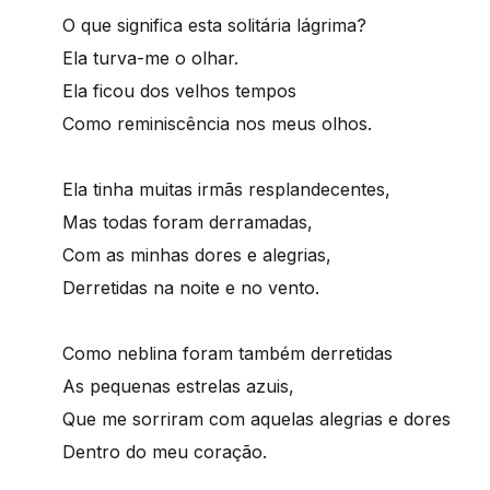
O que significa esta solitária lágrima?
Ela turva-me o olhar.
Ela ficou dos velhos tempos
Como reminiscência nos meus olhos.
Ela tinha muitas irmãs resplandecentes,
Mas todas foram derramadas,
Com as minhas dores e alegrias,
Derretidas na noite e no vento.
Como neblina foram também derretidas
As pequenas estrelas azuis,
Que me sorriram com aquelas alegrias e dores
Dentro do meu coração.