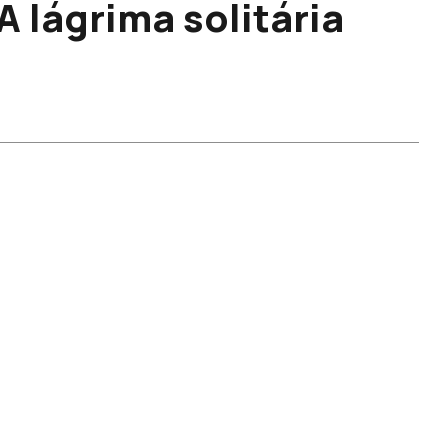
A lágrima solitária