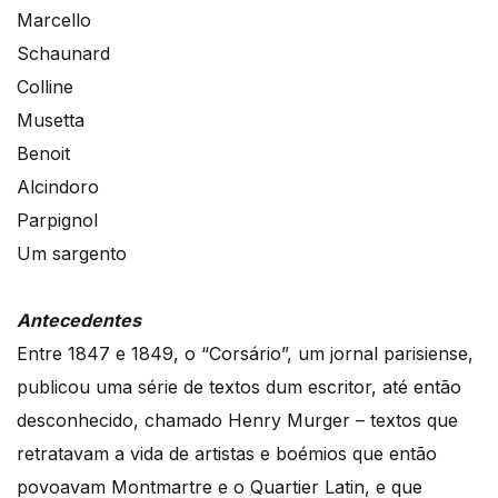
Marcello
Schaunard
Colline
Musetta
Benoit
Alcindoro
Parpignol
Um sargento
Antecedentes
Entre 1847 e 1849, o “Corsário”, um jornal parisiense,
publicou uma série de textos dum escritor, até então
desconhecido, chamado Henry Murger – textos que
retratavam a vida de artistas e boémios que então
povoavam Montmartre e o Quartier Latin, e que