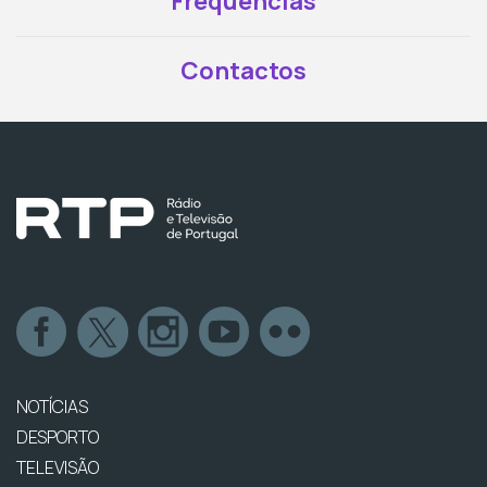
Frequências
Contactos
NOTÍCIAS
DESPORTO
TELEVISÃO