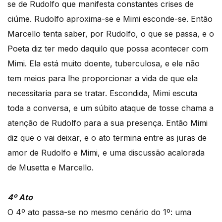
se de Rudolfo que manifesta constantes crises de
ciúme. Rudolfo aproxima-se e Mimi esconde-se. Então
Marcello tenta saber, por Rudolfo, o que se passa, e o
Poeta diz ter medo daquilo que possa acontecer com
Mimi. Ela está muito doente, tuberculosa, e ele não
tem meios para lhe proporcionar a vida de que ela
necessitaria para se tratar. Escondida, Mimi escuta
toda a conversa, e um súbito ataque de tosse chama a
atenção de Rudolfo para a sua presença. Então Mimi
diz que o vai deixar, e o ato termina entre as juras de
amor de Rudolfo e Mimi, e uma discussão acalorada
de Musetta e Marcello.
4º Ato
O 4º ato passa-se no mesmo cenário do 1º: uma