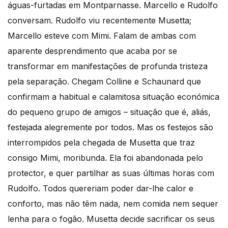
águas-furtadas em Montparnasse. Marcello e Rudolfo
conversam. Rudolfo viu recentemente Musetta;
Marcello esteve com Mimi. Falam de ambas com
aparente desprendimento que acaba por se
transformar em manifestações de profunda tristeza
pela separação. Chegam Colline e Schaunard que
confirmam a habitual e calamitosa situação económica
do pequeno grupo de amigos – situação que é, aliás,
festejada alegremente por todos. Mas os festejos são
interrompidos pela chegada de Musetta que traz
consigo Mimi, moribunda. Ela foi abandonada pelo
protector, e quer partilhar as suas últimas horas com
Rudolfo. Todos quereriam poder dar-lhe calor e
conforto, mas não têm nada, nem comida nem sequer
lenha para o fogão. Musetta decide sacrificar os seus