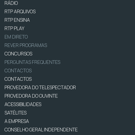
RÁDIO
RTP ARQUIVOS
RTP ENSINA
RTP PLAY
EM DIRETO
REVER PROGRAMAS
CONCURSOS
PERGUNTAS FREQUENTES
CONTACTOS
CONTACTOS
PROVEDORA DO TELESPECTADOR
PROVEDORA DO OUVINTE
ACESSIBILIDADES
SATÉLITES
A EMPRESA
CONSELHO GERAL INDEPENDENTE