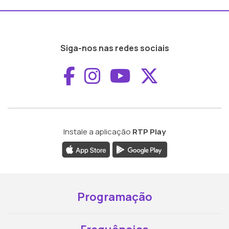
Siga-nos nas redes sociais
Aceder ao Faceboo
Aceder ao Inst
Aceder ao 
Aceder a
Instale a aplicação
RTP Play
Programação