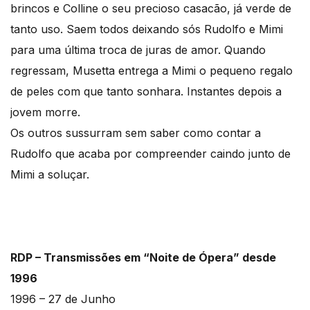
brincos e Colline o seu precioso casacão, já verde de
tanto uso. Saem todos deixando sós Rudolfo e Mimi
para uma última troca de juras de amor. Quando
regressam, Musetta entrega a Mimi o pequeno regalo
de peles com que tanto sonhara. Instantes depois a
jovem morre.
Os outros sussurram sem saber como contar a
Rudolfo que acaba por compreender caindo junto de
Mimi a soluçar.
RDP – Transmissões em “Noite de Ópera” desde
1996
1996 – 27 de Junho