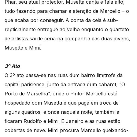
Phar, seu atual protector. Musetta canta e fala alto,
tudo fazendo para chamar a atenção de Marcello – o
que acaba por conseguir. A conta da ceia é sub-
repticiamente entregue ao velho enquanto o quarteto
de artistas sai de cena na companhia das duas jovens,
Musetta e Mimi.
3º Ato
O 3º ato passa-se nas ruas dum bairro limítrofe da
capital parisiense, junto da entrada dum cabaret, “O
Porto de Marselha”, onde o Pintor Marcello está
hospedado com Musetta e que paga em troca de
alguns quadros, e onde naquela noite, também lá
ficaram Rudolfo e Mimi. É Janeiro e as ruas estão
cobertas de neve. Mimi procura Marcello queixando-