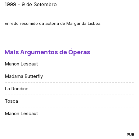
1999 – 9 de Setembro
Enredo resumido da autoria de Margarida Lisboa.
Mais Argumentos de Óperas
Manon Lescaut
Madama Butterfly
La Rondine
Tosca
Manon Lescaut
PUB