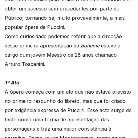
obter um sucesso sem precedentes por parte do
Público, tornando-se, muito provavelmente, a mais
popular ópera de Puccini.
Como curiosidade podemos referir que a direcção
desse primeira apresentação da
Bohème
esteve a
cargo dum jovem Maestro de 28 anos chamado
Arturo Toscanini.
1º Ato
A ópera começa com um ato que não estava previsto
no primeiro rascunho do libreto, mas que foi criado
por exigência expressa de Puccini. Esse acto surge de
facto como uma forma de apresentação das
personagens e traz uma maior consistência à