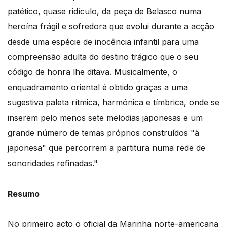
patético, quase ridículo, da peça de Belasco numa
heroína frágil e sofredora que evolui durante a acção
desde uma espécie de inocência infantil para uma
compreensão adulta do destino trágico que o seu
código de honra lhe ditava. Musicalmente, o
enquadramento oriental é obtido graças a uma
sugestiva paleta rítmica, harmónica e tímbrica, onde se
inserem pelo menos sete melodias japonesas e um
grande número de temas próprios construídos "à
japonesa" que percorrem a partitura numa rede de
sonoridades refinadas."
Resumo
No primeiro acto o oficial da Marinha norte-americana