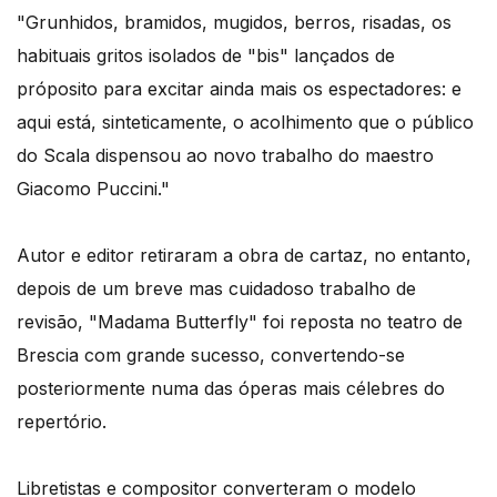
"Grunhidos, bramidos, mugidos, berros, risadas, os
habituais gritos isolados de "bis" lançados de
próposito para excitar ainda mais os espectadores: e
aqui está, sinteticamente, o acolhimento que o público
do Scala dispensou ao novo trabalho do maestro
Giacomo Puccini."
Autor e editor retiraram a obra de cartaz, no entanto,
depois de um breve mas cuidadoso trabalho de
revisão, "Madama Butterfly" foi reposta no teatro de
Brescia com grande sucesso, convertendo-se
posteriormente numa das óperas mais célebres do
repertório.
Libretistas e compositor converteram o modelo