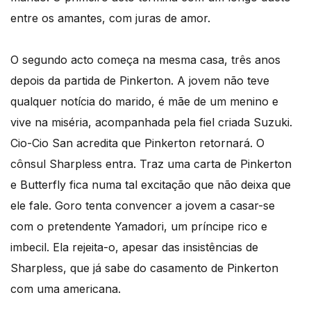
entre os amantes, com juras de amor.
O segundo acto começa na mesma casa, três anos
depois da partida de Pinkerton. A jovem não teve
qualquer notícia do marido, é mãe de um menino e
vive na miséria, acompanhada pela fiel criada Suzuki.
Cio-Cio San acredita que Pinkerton retornará. O
cônsul Sharpless entra. Traz uma carta de Pinkerton
e Butterfly fica numa tal excitação que não deixa que
ele fale. Goro tenta convencer a jovem a casar-se
com o pretendente Yamadori, um príncipe rico e
imbecil. Ela rejeita-o, apesar das insistências de
Sharpless, que já sabe do casamento de Pinkerton
com uma americana.