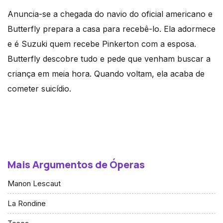
Anuncia-se a chegada do navio do oficial americano e
Butterfly prepara a casa para recebê-lo. Ela adormece
e é Suzuki quem recebe Pinkerton com a esposa.
Butterfly descobre tudo e pede que venham buscar a
criança em meia hora. Quando voltam, ela acaba de
cometer suicídio.
Mais Argumentos de Óperas
Manon Lescaut
La Rondine