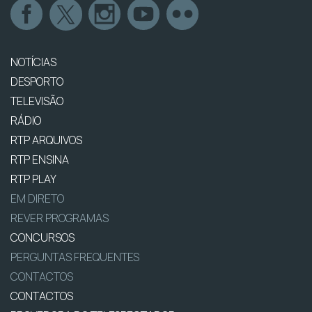
NOTÍCIAS
DESPORTO
TELEVISÃO
RÁDIO
RTP ARQUIVOS
RTP ENSINA
RTP PLAY
EM DIRETO
REVER PROGRAMAS
CONCURSOS
PERGUNTAS FREQUENTES
CONTACTOS
CONTACTOS