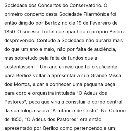
Sociedade dos Concertos do Conservatório. O
primeiro concerto desta Sociedade Filarmónica foi
então dirigido por Berlioz no dia 19 de Fevereiro de
1850. O sucesso foi tal que apanhou o próprio Berlioz
desprevenido. Contudo a Sociedade não duraria mais
do que um ano e meio, não por falta de audiência,
mas sobretudo pela falta de fundos que a
sustentassem – Um ano e meio que foi o suficiente
para Berlioz voltar a apresentar a sua Grande Missa
dos Mortos, e dar a conhecer uma pequena peça
para coro e orquestra intitulada "O Adeus dos
Pastores", peça que viria a constituir o corpo central
da sua trilogia sacra "A Infância de Cristo". No Outono
de 1850, "O Adeus dos Pastores" era então
apresentado por Berlioz como pertencendo a um