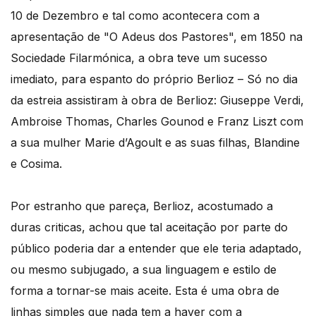
10 de Dezembro e tal como acontecera com a
apresentação de "O Adeus dos Pastores", em 1850 na
Sociedade Filarmónica, a obra teve um sucesso
imediato, para espanto do próprio Berlioz – Só no dia
da estreia assistiram à obra de Berlioz: Giuseppe Verdi,
Ambroise Thomas, Charles Gounod e Franz Liszt com
a sua mulher Marie d’Agoult e as suas filhas, Blandine
e Cosima.
Por estranho que pareça, Berlioz, acostumado a
duras criticas, achou que tal aceitação por parte do
público poderia dar a entender que ele teria adaptado,
ou mesmo subjugado, a sua linguagem e estilo de
forma a tornar-se mais aceite. Esta é uma obra de
linhas simples que nada tem a haver com a