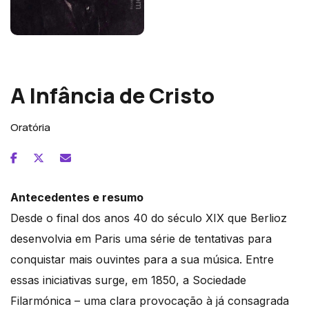
Hector Berlioz
A Infância de Cristo
Oratória
Antecedentes e resumo
Desde o final dos anos 40 do século XIX que Berlioz
desenvolvia em Paris uma série de tentativas para
conquistar mais ouvintes para a sua música. Entre
essas iniciativas surge, em 1850, a Sociedade
Filarmónica – uma clara provocação à já consagrada