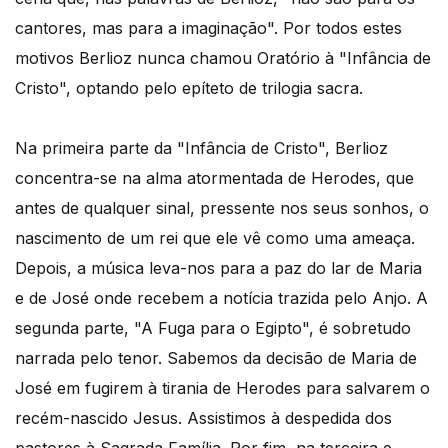
cantores, mas para a imaginação". Por todos estes
motivos Berlioz nunca chamou Oratório à "Infância de
Cristo", optando pelo epíteto de trilogia sacra.
Na primeira parte da "Infância de Cristo", Berlioz
concentra-se na alma atormentada de Herodes, que
antes de qualquer sinal, pressente nos seus sonhos, o
nascimento de um rei que ele vê como uma ameaça.
Depois, a música leva-nos para a paz do lar de Maria
e de José onde recebem a notícia trazida pelo Anjo. A
segunda parte, "A Fuga para o Egipto", é sobretudo
narrada pelo tenor. Sabemos da decisão de Maria de
José em fugirem à tirania de Herodes para salvarem o
recém-nascido Jesus. Assistimos à despedida dos