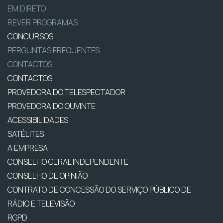
EM DIRETO
REVER PROGRAMAS
CONCURSOS
PERGUNTAS FREQUENTES
CONTACTOS
CONTACTOS
PROVEDORA DO TELESPECTADOR
PROVEDORA DO OUVINTE
ACESSIBILIDADES
SATÉLITES
A EMPRESA
CONSELHO GERAL INDEPENDENTE
CONSELHO DE OPINIÃO
CONTRATO DE CONCESSÃO DO SERVIÇO PÚBLICO DE
RÁDIO E TELEVISÃO
RGPD