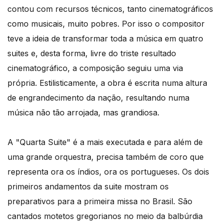
contou com recursos técnicos, tanto cinematográficos
como musicais, muito pobres. Por isso o compositor
teve a ideia de transformar toda a música em quatro
suites e, desta forma, livre do triste resultado
cinematográfico, a composição seguiu uma via
própria. Estilisticamente, a obra é escrita numa altura
de engrandecimento da nação, resultando numa
música não tão arrojada, mas grandiosa.
A "Quarta Suite" é a mais executada e para além de
uma grande orquestra, precisa também de coro que
representa ora os índios, ora os portugueses. Os dois
primeiros andamentos da suite mostram os
preparativos para a primeira missa no Brasil. São
cantados motetos gregorianos no meio da balbúrdia