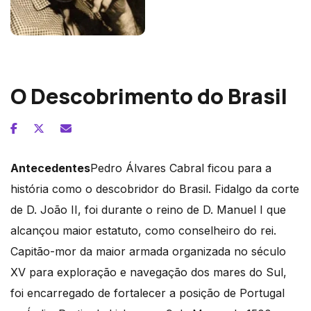
Heitor Villa-Lobos
O Descobrimento do Brasil
Antecedentes
Pedro Álvares Cabral ficou para a
história como o descobridor do Brasil. Fidalgo da corte
de D. João II, foi durante o reino de D. Manuel I que
alcançou maior estatuto, como conselheiro do rei.
Capitão-mor da maior armada organizada no século
XV para exploração e navegação dos mares do Sul,
foi encarregado de fortalecer a posição de Portugal