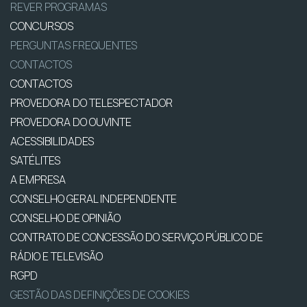
REVER PROGRAMAS
CONCURSOS
PERGUNTAS FREQUENTES
CONTACTOS
CONTACTOS
PROVEDORA DO TELESPECTADOR
PROVEDORA DO OUVINTE
ACESSIBILIDADES
SATÉLITES
A EMPRESA
CONSELHO GERAL INDEPENDENTE
CONSELHO DE OPINIÃO
CONTRATO DE CONCESSÃO DO SERVIÇO PÚBLICO DE
RÁDIO E TELEVISÃO
RGPD
GESTÃO DAS DEFINIÇÕES DE COOKIES