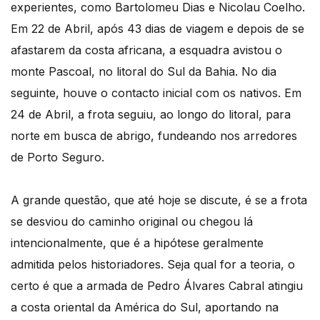
experientes, como Bartolomeu Dias e Nicolau Coelho.
Em 22 de Abril, após 43 dias de viagem e depois de se
afastarem da costa africana, a esquadra avistou o
monte Pascoal, no litoral do Sul da Bahia. No dia
seguinte, houve o contacto inicial com os nativos. Em
24 de Abril, a frota seguiu, ao longo do litoral, para
norte em busca de abrigo, fundeando nos arredores
de Porto Seguro.
A grande questão, que até hoje se discute, é se a frota
se desviou do caminho original ou chegou lá
intencionalmente, que é a hipótese geralmente
admitida pelos historiadores. Seja qual for a teoria, o
certo é que a armada de Pedro Álvares Cabral atingiu
a costa oriental da América do Sul, aportando na