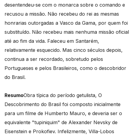
desentendeu-se com o monarca sobre o comando e
recusou a missão. Não recebeu do rei as mesmas
honrarias outorgadas a Vasco da Gama, por quem foi
substituído. Não recebeu mais nenhuma missão oficial
até ao fim da vida. Faleceu em Santarém,
relativamente esquecido. Mas cinco séculos depois,
continua a ser recordado, sobretudo pelos
Portugueses e pelos Brasileiros, como o descobridor
do Brasil.
Resumo
Obra típica do período getulista, O
Descobrimento do Brasil foi composto inicialmente
para um filme de Humberto Mauro, e deveria ser o
equivalente "tupiniquim" de Alexander Nevsky de
Eisenstein e Prokofiev. Infelizmente, Villa-Lobos