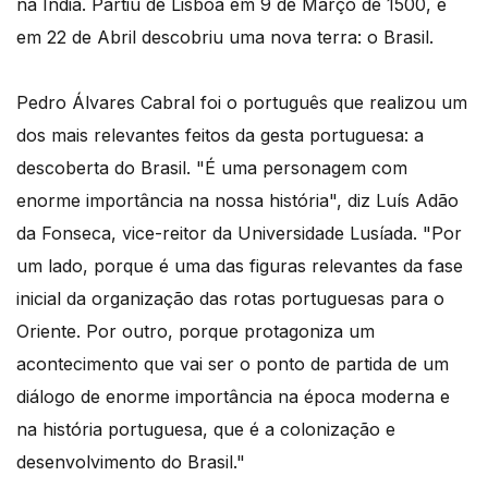
na Índia. Partiu de Lisboa em 9 de Março de 1500, e
em 22 de Abril descobriu uma nova terra: o Brasil.
Pedro Álvares Cabral foi o português que realizou um
dos mais relevantes feitos da gesta portuguesa: a
descoberta do Brasil. "É uma personagem com
enorme importância na nossa história", diz Luís Adão
da Fonseca, vice-reitor da Universidade Lusíada. "Por
um lado, porque é uma das figuras relevantes da fase
inicial da organização das rotas portuguesas para o
Oriente. Por outro, porque protagoniza um
acontecimento que vai ser o ponto de partida de um
diálogo de enorme importância na época moderna e
na história portuguesa, que é a colonização e
desenvolvimento do Brasil."