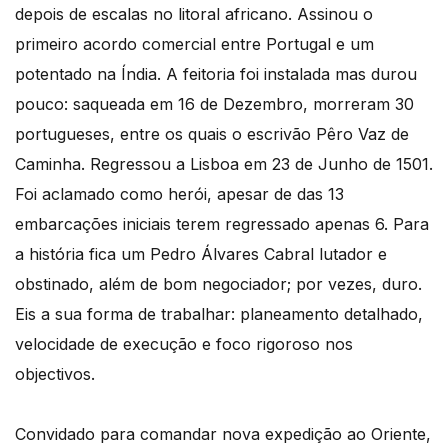
depois de escalas no litoral africano. Assinou o
primeiro acordo comercial entre Portugal e um
potentado na Índia. A feitoria foi instalada mas durou
pouco: saqueada em 16 de Dezembro, morreram 30
portugueses, entre os quais o escrivão Pêro Vaz de
Caminha. Regressou a Lisboa em 23 de Junho de 1501.
Foi aclamado como herói, apesar de das 13
embarcações iniciais terem regressado apenas 6. Para
a história fica um Pedro Álvares Cabral lutador e
obstinado, além de bom negociador; por vezes, duro.
Eis a sua forma de trabalhar: planeamento detalhado,
velocidade de execução e foco rigoroso nos
objectivos.
Convidado para comandar nova expedição ao Oriente,