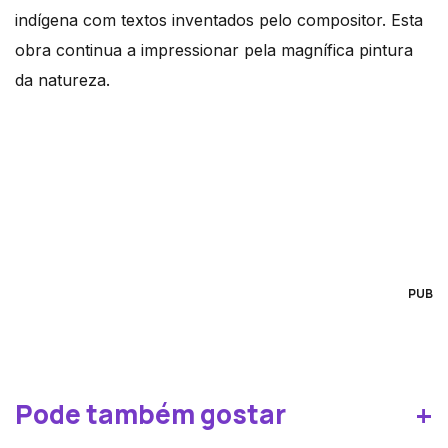
indígena com textos inventados pelo compositor. Esta
obra continua a impressionar pela magnífica pintura
da natureza.
PUB
+
Pode também gostar