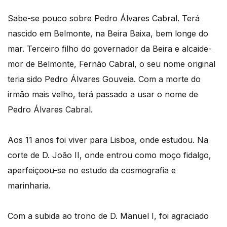
Sabe-se pouco sobre Pedro Álvares Cabral. Terá
nascido em Belmonte, na Beira Baixa, bem longe do
mar. Terceiro filho do governador da Beira e alcaide-
mor de Belmonte, Fernão Cabral, o seu nome original
teria sido Pedro Álvares Gouveia. Com a morte do
irmão mais velho, terá passado a usar o nome de
Pedro Álvares Cabral.
Aos 11 anos foi viver para Lisboa, onde estudou. Na
corte de D. João II, onde entrou como moço fidalgo,
aperfeiçoou-se no estudo da cosmografia e
marinharia.
Com a subida ao trono de D. Manuel I, foi agraciado