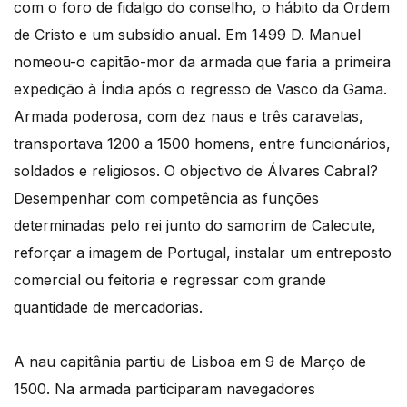
com o foro de fidalgo do conselho, o hábito da Ordem
de Cristo e um subsídio anual. Em 1499 D. Manuel
nomeou-o capitão-mor da armada que faria a primeira
expedição à Índia após o regresso de Vasco da Gama.
Armada poderosa, com dez naus e três caravelas,
transportava 1200 a 1500 homens, entre funcionários,
soldados e religiosos. O objectivo de Álvares Cabral?
Desempenhar com competência as funções
determinadas pelo rei junto do samorim de Calecute,
reforçar a imagem de Portugal, instalar um entreposto
comercial ou feitoria e regressar com grande
quantidade de mercadorias.
A nau capitânia partiu de Lisboa em 9 de Março de
1500. Na armada participaram navegadores