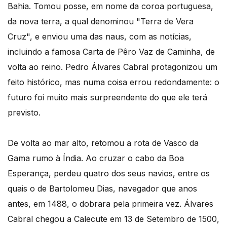
Bahia. Tomou posse, em nome da coroa portuguesa,
da nova terra, a qual denominou "Terra de Vera
Cruz", e enviou uma das naus, com as notícias,
incluindo a famosa Carta de Pêro Vaz de Caminha, de
volta ao reino. Pedro Álvares Cabral protagonizou um
feito histórico, mas numa coisa errou redondamente: o
futuro foi muito mais surpreendente do que ele terá
previsto.
De volta ao mar alto, retomou a rota de Vasco da
Gama rumo à Índia. Ao cruzar o cabo da Boa
Esperança, perdeu quatro dos seus navios, entre os
quais o de Bartolomeu Dias, navegador que anos
antes, em 1488, o dobrara pela primeira vez. Álvares
Cabral chegou a Calecute em 13 de Setembro de 1500,