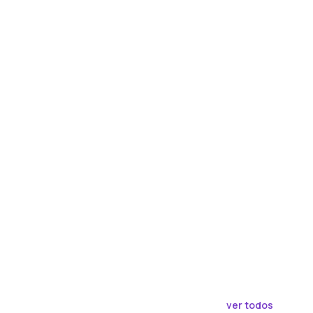
ver todos