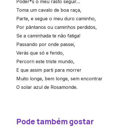
Poder*s o meu rasto seguir…
Toma um cavalo de boa raça,
Parte, e segue o meu duro caminho,
Por pântanos ou caminhos perdidos,
Se a caminhada te não fatiga!
Passando por onde passei,
Verás que só e ferido,
Percorri este triste mundo,
E que assim parti para morrer
Muito longe, bem longe, sem encontrar
O solar azul de Rosamonde.
Pode também gostar