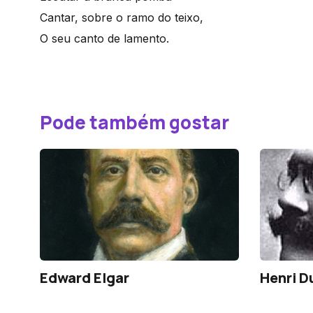
Cantar, sobre o ramo do teixo,
O seu canto de lamento.
Pode também gostar
Edward Elgar
Henri D