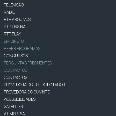
TELEVISÃO
RÁDIO
RTP ARQUIVOS
RTP ENSINA
RTP PLAY
EM DIRETO
REVER PROGRAMAS
CONCURSOS
PERGUNTAS FREQUENTES
CONTACTOS
CONTACTOS
PROVEDORA DO TELESPECTADOR
PROVEDORA DO OUVINTE
ACESSIBILIDADES
SATÉLITES
A EMPRESA