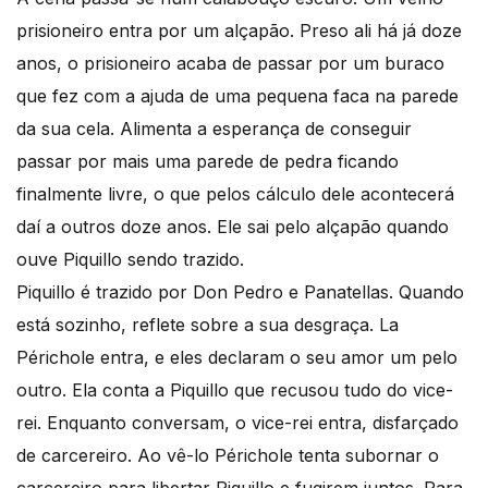
prisioneiro entra por um alçapão. Preso ali há já doze
anos, o prisioneiro acaba de passar por um buraco
que fez com a ajuda de uma pequena faca na parede
da sua cela. Alimenta a esperança de conseguir
passar por mais uma parede de pedra ficando
finalmente livre, o que pelos cálculo dele acontecerá
daí a outros doze anos. Ele sai pelo alçapão quando
ouve Piquillo sendo trazido.
Piquillo é trazido por Don Pedro e Panatellas. Quando
está sozinho, reflete sobre a sua desgraça. La
Périchole entra, e eles declaram o seu amor um pelo
outro. Ela conta a Piquillo que recusou tudo do vice-
rei. Enquanto conversam, o vice-rei entra, disfarçado
de carcereiro. Ao vê-lo Périchole tenta subornar o