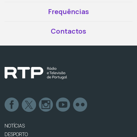
Frequências
Contactos
NOTÍCIAS
DESPORTO