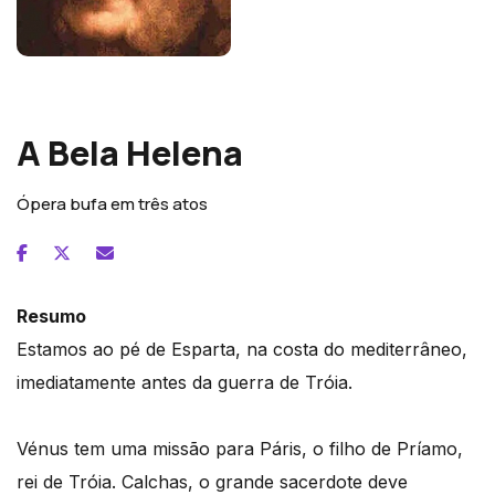
Jacques Offenbach
A Bela Helena
Ópera bufa em três atos
Resumo
Estamos ao pé de Esparta, na costa do mediterrâneo,
imediatamente antes da guerra de Tróia.
Vénus tem uma missão para Páris, o filho de Príamo,
rei de Tróia. Calchas, o grande sacerdote deve