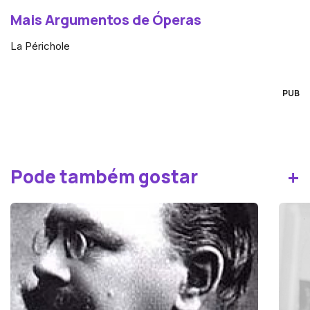
Mais Argumentos de Óperas
La Périchole
PUB
+
Pode também gostar