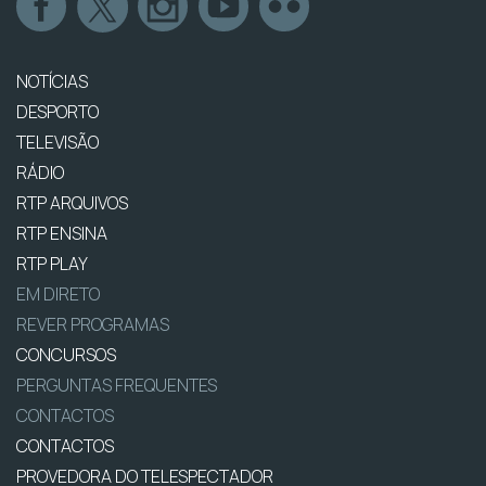
NOTÍCIAS
DESPORTO
TELEVISÃO
RÁDIO
RTP ARQUIVOS
RTP ENSINA
RTP PLAY
EM DIRETO
REVER PROGRAMAS
CONCURSOS
PERGUNTAS FREQUENTES
CONTACTOS
CONTACTOS
PROVEDORA DO TELESPECTADOR