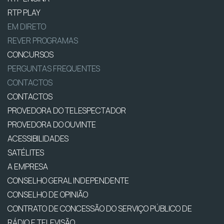
RTP PLAY
EM DIRETO
REVER PROGRAMAS
CONCURSOS
PERGUNTAS FREQUENTES
CONTACTOS
CONTACTOS
PROVEDORA DO TELESPECTADOR
PROVEDORA DO OUVINTE
ACESSIBILIDADES
SATÉLITES
A EMPRESA
CONSELHO GERAL INDEPENDENTE
CONSELHO DE OPINIÃO
CONTRATO DE CONCESSÃO DO SERVIÇO PÚBLICO DE
RÁDIO E TELEVISÃO