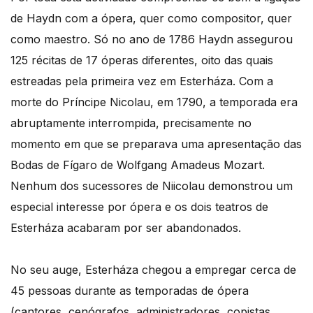
de Haydn com a ópera, quer como compositor, quer
como maestro. Só no ano de 1786 Haydn assegurou
125 récitas de 17 óperas diferentes, oito das quais
estreadas pela primeira vez em Esterháza. Com a
morte do Príncipe Nicolau, em 1790, a temporada era
abruptamente interrompida, precisamente no
momento em que se preparava uma apresentação das
Bodas de Fígaro de Wolfgang Amadeus Mozart.
Nenhum dos sucessores de Niicolau demonstrou um
especial interesse por ópera e os dois teatros de
Esterháza acabaram por ser abandonados.
No seu auge, Esterháza chegou a empregar cerca de
45 pessoas durante as temporadas de ópera
(cantores, cenógrafos, administradores, copistas,