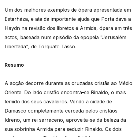
Um dos melhores exemplos de ópera apresentada em
Esterháza, e até da importante ajuda que Porta dava a
Haydn na revisão dos libretos é Armida, ópera em três
actos, baseada num episódio da epopeia "Jerusalém
Libertada", de Torquato Tasso.
Resumo
A acção decorre durante as cruzadas cristãs ao Médio
Oriente. Do lado cristão encontra-se Rinaldo, o mais
temido dos seus cavaleiros. Vendo a cidade de
Damasco completamente cercada pelos cristãos,
Idreno, um rei sarraceno, aproveita-se da beleza da
sua sobrinha Armida para seduzir Rinaldo. Os dois