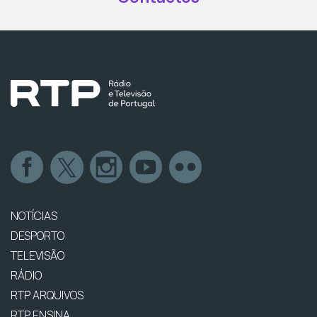
NOTÍCIAS
DESPORTO
TELEVISÃO
RÁDIO
RTP ARQUIVOS
RTP ENSINA