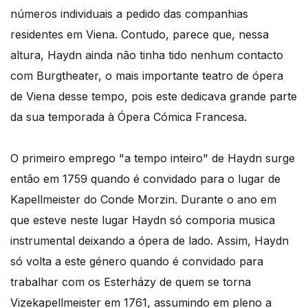
números individuais a pedido das companhias
residentes em Viena. Contudo, parece que, nessa
altura, Haydn ainda não tinha tido nenhum contacto
com Burgtheater, o mais importante teatro de ópera
de Viena desse tempo, pois este dedicava grande parte
da sua temporada à Ópera Cómica Francesa.
O primeiro emprego "a tempo inteiro" de Haydn surge
então em 1759 quando é convidado para o lugar de
Kapellmeister do Conde Morzin. Durante o ano em
que esteve neste lugar Haydn só comporia musica
instrumental deixando a ópera de lado. Assim, Haydn
só volta a este género quando é convidado para
trabalhar com os Esterházy de quem se torna
Vizekapellmeister em 1761, assumindo em pleno a