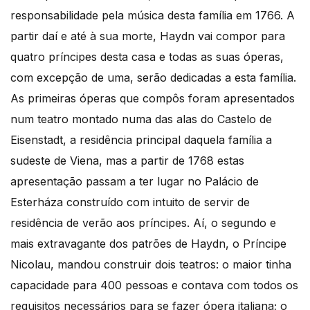
responsabilidade pela música desta família em 1766. A
partir daí e até à sua morte, Haydn vai compor para
quatro príncipes desta casa e todas as suas óperas,
com excepção de uma, serão dedicadas a esta família.
As primeiras óperas que compôs foram apresentados
num teatro montado numa das alas do Castelo de
Eisenstadt, a residência principal daquela família a
sudeste de Viena, mas a partir de 1768 estas
apresentação passam a ter lugar no Palácio de
Esterháza construído com intuito de servir de
residência de verão aos príncipes. Aí, o segundo e
mais extravagante dos patrões de Haydn, o Príncipe
Nicolau, mandou construir dois teatros: o maior tinha
capacidade para 400 pessoas e contava com todos os
requisitos necessários para se fazer ópera italiana; o