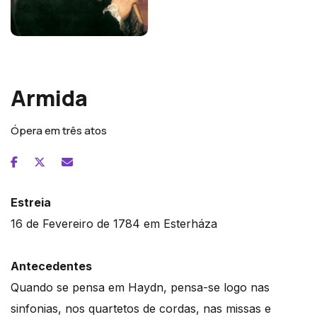
Joseph Haydn
Armida
Ópera em três atos
Estreia
16 de Fevereiro de 1784 em Esterháza
Antecedentes
Quando se pensa em Haydn, pensa-se logo nas
sinfonias, nos quartetos de cordas, nas missas e