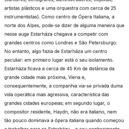
artistas plásticos e uma orquestra com cerca de 25
instrumentistas). Como centro de Ópera Italiana, a
norte dos Alpes, pode-se dizer de alguma maneira que
nesse auge Estarháza chegava a competir com
grandes centros como Londres e São Petersburgo.
No entanto, algo fazia de Estarháza um centro
peculiar: em primeiro lugar está o seu isolamento.
Estarháza ficava a cerca de 45 Km de distância da
grande cidade mais próxima, Viena e,
consequentemente, a companhia via-se privada duma
vida operática mais agressiva, característica das
grandes cidades europeias; em segundo lugar, o
compositor residente, Haydn, não era italiano, nem
tão pouco dominava a ópera italiana quando começou