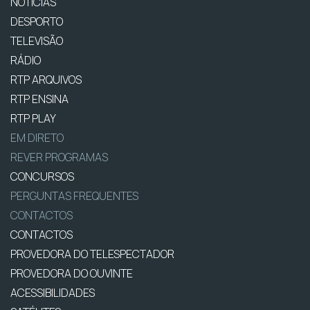
NOTÍCIAS
DESPORTO
TELEVISÃO
RÁDIO
RTP ARQUIVOS
RTP ENSINA
RTP PLAY
EM DIRETO
REVER PROGRAMAS
CONCURSOS
PERGUNTAS FREQUENTES
CONTACTOS
CONTACTOS
PROVEDORA DO TELESPECTADOR
PROVEDORA DO OUVINTE
ACESSIBILIDADES