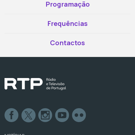
Programação
Frequências
Contactos