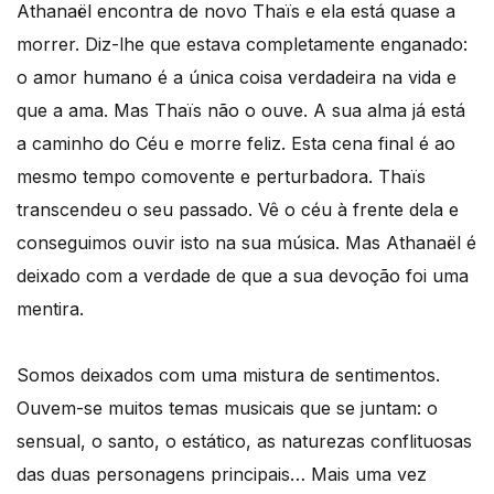
Athanaël encontra de novo Thaïs e ela está quase a
morrer. Diz-lhe que estava completamente enganado:
o amor humano é a única coisa verdadeira na vida e
que a ama. Mas Thaïs não o ouve. A sua alma já está
a caminho do Céu e morre feliz. Esta cena final é ao
mesmo tempo comovente e perturbadora. Thaïs
transcendeu o seu passado. Vê o céu à frente dela e
conseguimos ouvir isto na sua música. Mas Athanaël é
deixado com a verdade de que a sua devoção foi uma
mentira.
Somos deixados com uma mistura de sentimentos.
Ouvem-se muitos temas musicais que se juntam: o
sensual, o santo, o estático, as naturezas conflituosas
das duas personagens principais… Mais uma vez