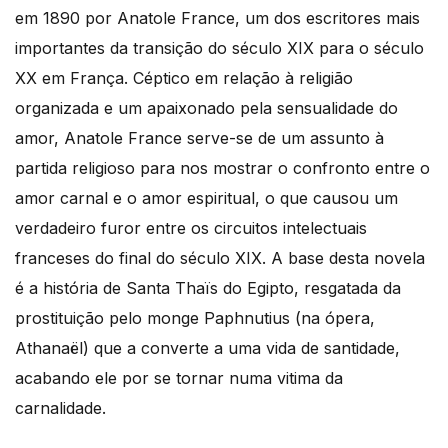
em 1890 por Anatole France, um dos escritores mais
importantes da transição do século XIX para o século
XX em França. Céptico em relação à religião
organizada e um apaixonado pela sensualidade do
amor, Anatole France serve-se de um assunto à
partida religioso para nos mostrar o confronto entre o
amor carnal e o amor espiritual, o que causou um
verdadeiro furor entre os circuitos intelectuais
franceses do final do século XIX. A base desta novela
é a história de Santa Thaïs do Egipto, resgatada da
prostituição pelo monge Paphnutius (na ópera,
Athanaël) que a converte a uma vida de santidade,
acabando ele por se tornar numa vitima da
carnalidade.