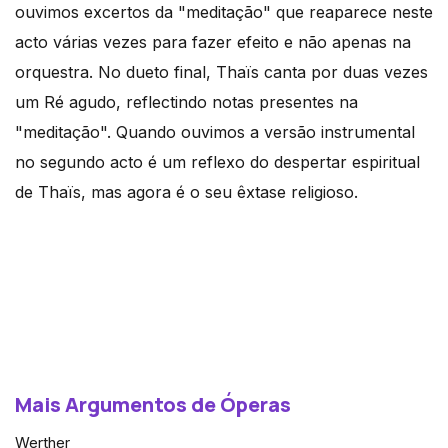
ouvimos excertos da "meditação" que reaparece neste
acto várias vezes para fazer efeito e não apenas na
orquestra. No dueto final, Thaïs canta por duas vezes
um Ré agudo, reflectindo notas presentes na
"meditação". Quando ouvimos a versão instrumental
no segundo acto é um reflexo do despertar espiritual
de Thaïs, mas agora é o seu êxtase religioso.
Mais Argumentos de Óperas
Werther