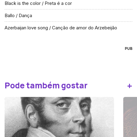
Black is the color / Preta é a cor
Ballo / Dança
Azerbaijan love song / Canção de amor do Arzebeijão
PUB
+
Pode também gostar