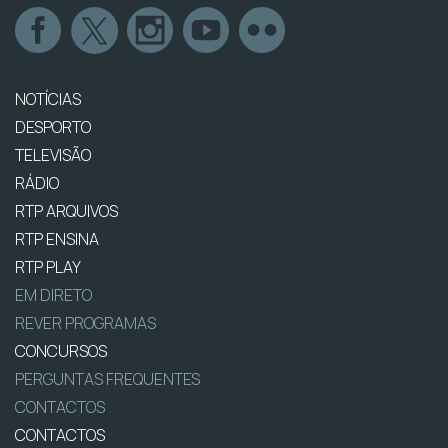
NOTÍCIAS
DESPORTO
TELEVISÃO
RÁDIO
RTP ARQUIVOS
RTP ENSINA
RTP PLAY
EM DIRETO
REVER PROGRAMAS
CONCURSOS
PERGUNTAS FREQUENTES
CONTACTOS
CONTACTOS