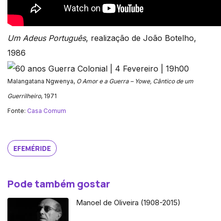
Um Adeus Português
, realização de João Botelho,
1986
Malangatana Ngwenya,
O Amor e a Guerra – Yowe, Cântico de um
Guerrilheiro
, 1971
Fonte:
Casa Comum
EFEMÉRIDE
Pode também gostar
Manoel de Oliveira (1908-2015)