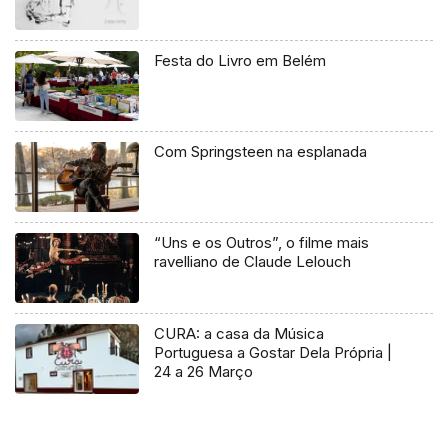
Festa do Livro em Belém
Com Springsteen na esplanada
“Uns e os Outros”, o filme mais
ravelliano de Claude Lelouch
CURA: a casa da Música
Portuguesa a Gostar Dela Própria |
24 a 26 Março