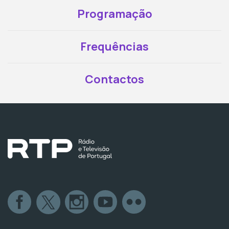
Programação
Frequências
Contactos