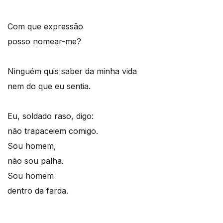
Com que expressão
posso nomear-me?
Ninguém quis saber da minha vida
nem do que eu sentia.
Eu, soldado raso, digo:
não trapaceiem comigo.
Sou homem,
não sou palha.
Sou homem
dentro da farda.