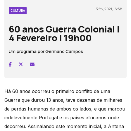
3 fev, 2021, 16:58
CULTURA
60 anos Guerra Colonial |
4 Fevereiro | 19h00
Um programa por Germano Campos
Há 60 anos ocorreu o primeiro conflito de uma
Guerra que durou 13 anos, teve dezenas de milhares
de perdas humanas de ambos os lados, e que marcou
indelevelmente Portugal e os países africanos onde
decorreu. Assinalando este momento inicial, a Antena