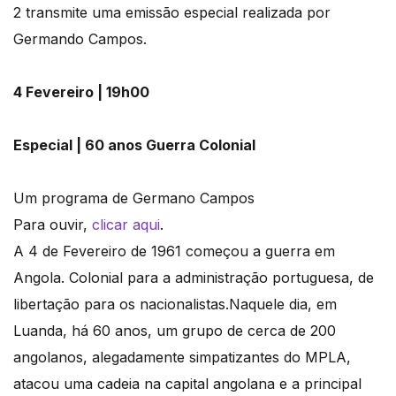
2 transmite uma emissão especial realizada por
Germando Campos.
4 Fevereiro | 19h00
Especial | 60 anos Guerra Colonial
Um programa de Germano Campos
Para ouvir,
clicar aqui
.
A 4 de Fevereiro de 1961 começou a guerra em
Angola. Colonial para a administração portuguesa, de
libertação para os nacionalistas.Naquele dia, em
Luanda, há 60 anos, um grupo de cerca de 200
angolanos, alegadamente simpatizantes do MPLA,
atacou uma cadeia na capital angolana e a principal