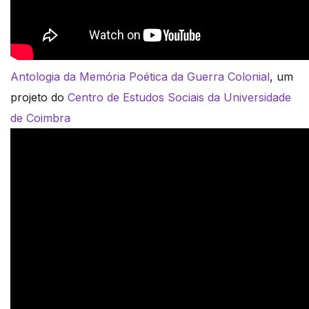
Antologia da Memória Poética da Guerra Colonial
, um
projeto do
Centro de Estudos Sociais da Universidade
de Coimbra