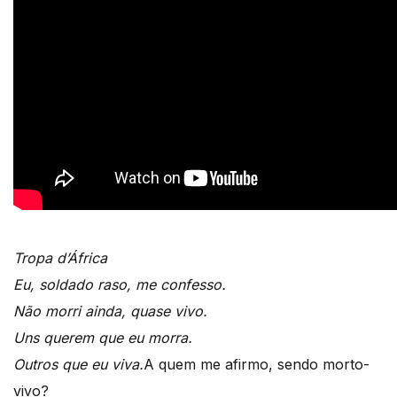
Tropa d’África
Eu, soldado raso, me confesso.
Não morri ainda, quase vivo.
Uns querem que eu morra.
Outros que eu viva.
A quem me afirmo, sendo morto-
vivo?