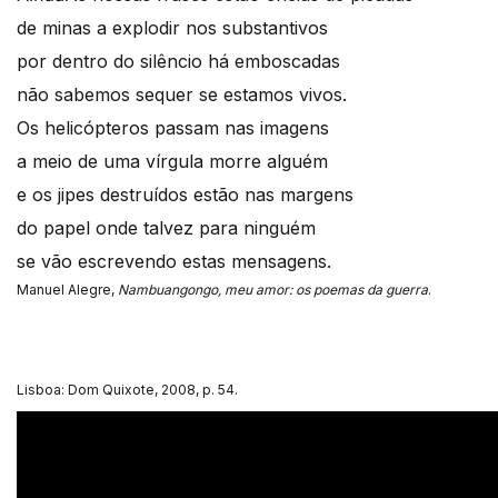
de minas a explodir nos substantivos
por dentro do silêncio há emboscadas
não sabemos sequer se estamos vivos.
Os helicópteros passam nas imagens
a meio de uma vírgula morre alguém
e os jipes destruídos estão nas margens
do papel onde talvez para ninguém
se vão escrevendo estas mensagens.
Manuel Alegre,
Nambuangongo, meu amor: os poemas da guerra
.
Lisboa: Dom Quixote, 2008, p. 54.