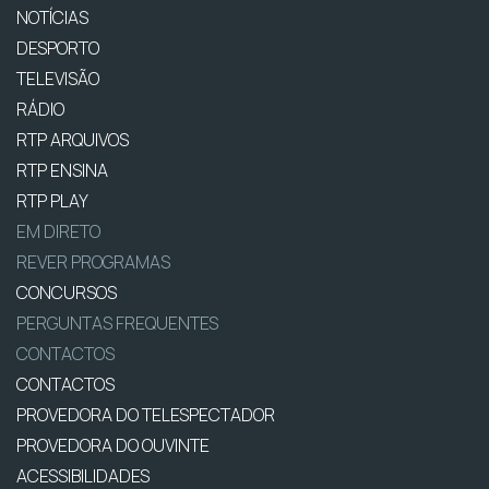
NOTÍCIAS
DESPORTO
TELEVISÃO
RÁDIO
RTP ARQUIVOS
RTP ENSINA
RTP PLAY
EM DIRETO
REVER PROGRAMAS
CONCURSOS
PERGUNTAS FREQUENTES
CONTACTOS
CONTACTOS
PROVEDORA DO TELESPECTADOR
PROVEDORA DO OUVINTE
ACESSIBILIDADES