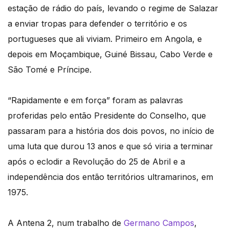
estação de rádio do país, levando o regime de Salazar
a enviar tropas para defender o território e os
portugueses que ali viviam. Primeiro em Angola, e
depois em Moçambique, Guiné Bissau, Cabo Verde e
São Tomé e Príncipe.
“Rapidamente e em força” foram as palavras
proferidas pelo então Presidente do Conselho, que
passaram para a história dos dois povos, no início de
uma luta que durou 13 anos e que só viria a terminar
após o eclodir a Revolução do 25 de Abril e a
independência dos então territórios ultramarinos, em
1975.
A Antena 2, num trabalho de
Germano Campos
,