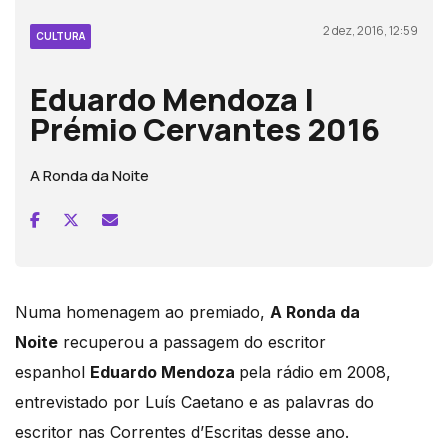
2 dez, 2016, 12:59
CULTURA
Eduardo Mendoza |
Prémio Cervantes 2016
A Ronda da Noite
Numa homenagem ao premiado,
A Ronda da
Noite
recuperou a passagem do escritor
espanhol
Eduardo Mendoza
pela rádio em 2008,
entrevistado por Luís Caetano e as palavras do
escritor nas Correntes d’Escritas desse ano.