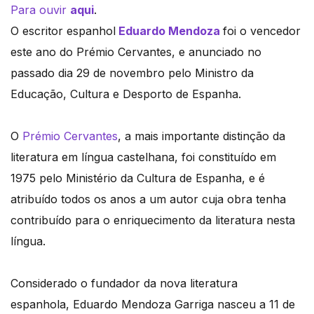
Para ouvir
aqui
.
O escritor espanhol
Eduardo Mendoza
foi o vencedor
este ano do Prémio Cervantes, e anunciado no
passado dia 29 de novembro pelo Ministro da
Educação, Cultura e Desporto de Espanha.
O
Prémio Cervantes
, a mais importante distinção da
literatura em língua castelhana, foi constituído em
1975 pelo Ministério da Cultura de Espanha, e é
atribuído todos os anos a um autor cuja obra tenha
contribuído para o enriquecimento da literatura nesta
língua.
Considerado o fundador da nova literatura
espanhola, Eduardo Mendoza Garriga nasceu a 11 de