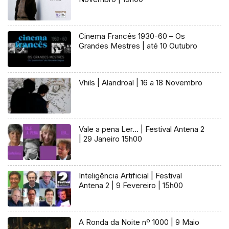
Cinema Francês 1930-60 – Os
Grandes Mestres | até 10 Outubro
Vhils | Alandroal | 16 a 18 Novembro
Vale a pena Ler… | Festival Antena 2
| 29 Janeiro 15h00
Inteligência Artificial | Festival
Antena 2 | 9 Fevereiro | 15h00
A Ronda da Noite nº 1000 | 9 Maio