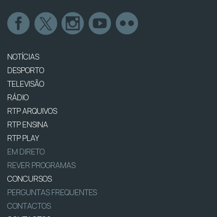
NOTÍCIAS
DESPORTO
TELEVISÃO
RÁDIO
RTP ARQUIVOS
RTP ENSINA
RTP PLAY
EM DIRETO
REVER PROGRAMAS
CONCURSOS
PERGUNTAS FREQUENTES
CONTACTOS