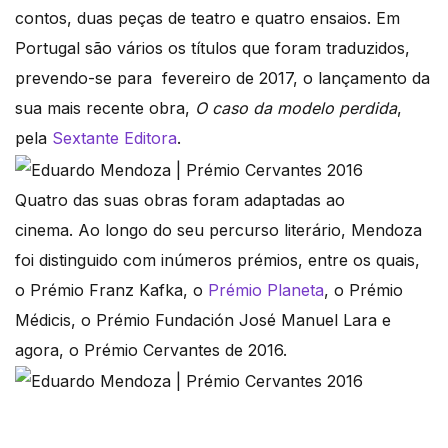
contos, duas peças de teatro e quatro ensaios. Em
Portugal são vários os títulos que foram traduzidos,
prevendo-se para fevereiro de 2017, o lançamento da
sua mais recente obra,
O caso da modelo perdida
,
pela
Sextante Editora
.
Quatro das suas obras foram adaptadas ao
cinema. Ao longo do seu percurso literário, Mendoza
foi distinguido com inúmeros prémios, entre os quais,
o Prémio Franz Kafka, o
Prémio Planeta
, o Prémio
Médicis, o Prémio Fundación José Manuel Lara e
agora, o Prémio Cervantes de 2016.