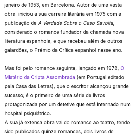
janeiro de 1953, em Barcelona. Autor de uma vasta
obra, iniciou a sua carreira literária em 1975 com a
publicação de
A Verdade Sobre o Caso Savolta
,
considerado o romance fundador da chamada nova
literatura espanhola, e que recebeu além de outros
galardões, o Prémio da Crítica espanhol nesse ano.
Mas foi pelo romance seguinte, lançado em 1978,
O
Mistério da Cripta Assombrada
(em Portugal editado
pela Casa das Letras), que o escritor alcançou grande
sucesso; é o primeiro de uma série de livros
protagonizada por um detetive que está internado num
hospital psiquiátrico.
A sua já extensa obra vai do romance ao teatro, tendo
sido publicados quinze romances, dois livros de