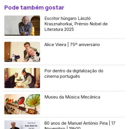
Pode também gostar
Escritor húngaro László
Krasznahorkai, Prémio Nobel de
Literatura 2025
Alice Vieira | 75º aniversário
Por dentro da digitalização do
cinema português
Museu da Música Mecânica
80 anos de Manuel António Pina | 17
Novembro | 19h00