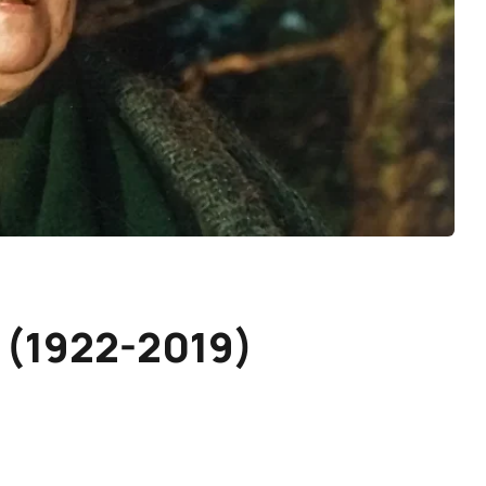
 (1922-2019)