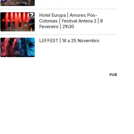
Hotel Europa | Amores Pós-
Coloniais | Festival Antena 2 | 8
Fevereiro | 21h30
LEFFEST | 16 a 25 Novembro
PUB