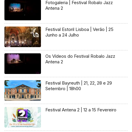
Fotogaleria | Festival Robalo Jazz
Antena 2
Festival Estoril Lisboa | Verão | 25
Junho a 24 Julho
Os Vídeos do Festival Robalo Jazz
Antena 2
Festival Bayreuth | 21, 22, 28 e 29
Setembro | 18h00
Festival Antena 2 | 12 a 15 Fevereiro