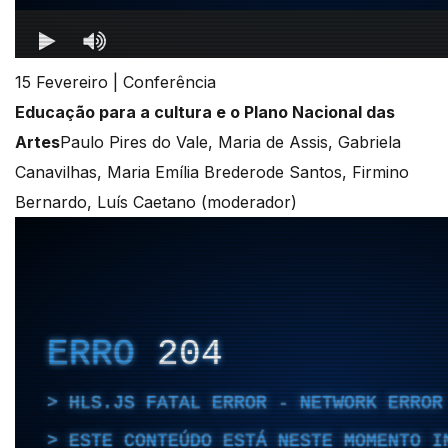
15 Fevereiro | Conferência
Educação para a cultura e o Plano Nacional das
Artes
Paulo Pires do Vale, Maria de Assis, Gabriela
Canavilhas, Maria Emília Brederode Santos, Firmino
Bernardo, Luís Caetano (moderador)