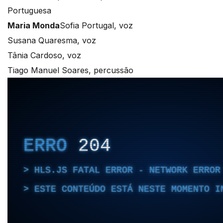
Portuguesa
Maria Monda
Sofia Portugal, voz
Susana Quaresma, voz
Tânia Cardoso, voz
Tiago Manuel Soares, percussão