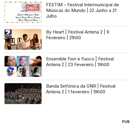
FESTIM – Festival Intermunicipal de
Músicas do Mundo | 22 Junho a 21
Julho
By Heart | Festival Antena 2 | 9
Fevereiro | 21h00
Ensemble Fiori e Fuoco | Festival
Antena 2 | 23 Fevereiro | 19h00
Banda Sinfónica da GNR | Festival
Antena 2 | 1 fevereiro | 19h00
PUB