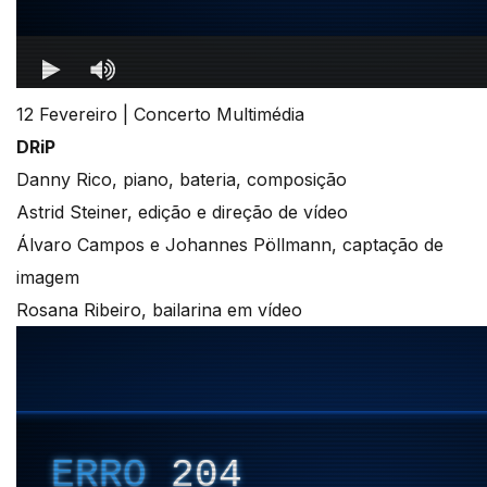
12 Fevereiro | Concerto Multimédia
DRiP
Danny Rico, piano, bateria, composição
Astrid Steiner, edição e direção de vídeo
Álvaro Campos e Johannes Pöllmann, captação de
imagem
Rosana Ribeiro, bailarina em vídeo