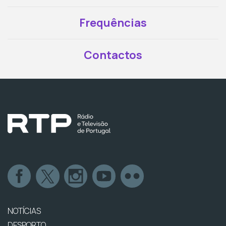
Frequências
Contactos
NOTÍCIAS
DESPORTO