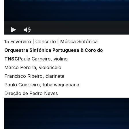
15 Fevereiro | Concerto | Música Sinfónica
Orquestra Sinfónica Portuguesa & Coro do
TNSC
Paula Carneiro, violino
Marco Pereira, violoncelo
Francisco Ribeiro, clarinete
Paulo Guerreiro, tuba wagneriana
Direção de Pedro Neves