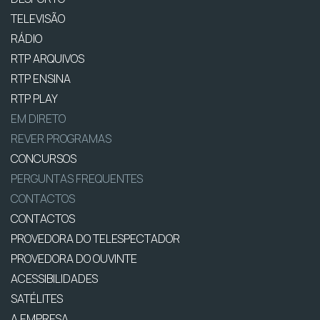
TELEVISÃO
RÁDIO
RTP ARQUIVOS
RTP ENSINA
RTP PLAY
EM DIRETO
REVER PROGRAMAS
CONCURSOS
PERGUNTAS FREQUENTES
CONTACTOS
CONTACTOS
PROVEDORA DO TELESPECTADOR
PROVEDORA DO OUVINTE
ACESSIBILIDADES
SATÉLITES
A EMPRESA