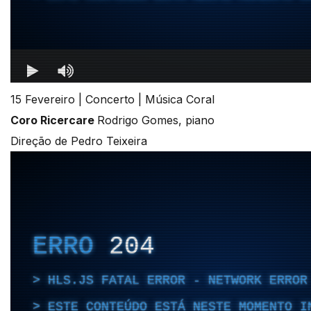
15 Fevereiro | Concerto | Música Coral
Coro Ricercare
Rodrigo Gomes, piano
Direção de Pedro Teixeira