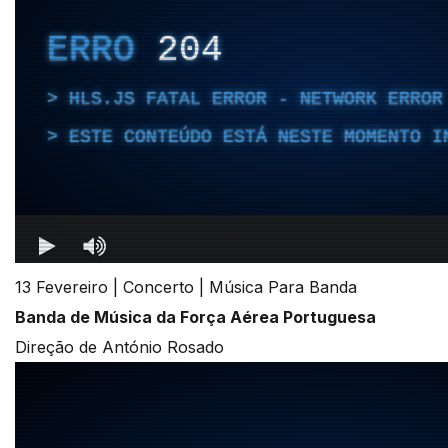
13 Fevereiro | Concerto | Música Para Banda
Banda de Música da Força Aérea Portuguesa
Direção de António Rosado