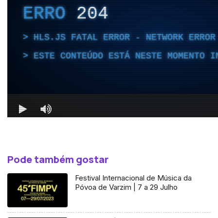
Pode também gostar
Festival Internacional de Música da
Póvoa de Varzim | 7 a 29 Julho