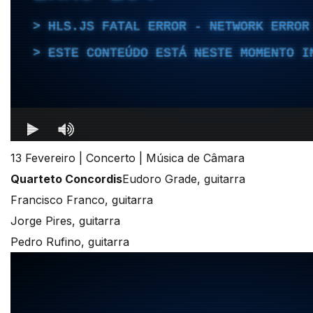
13 Fevereiro | Concerto | Música de Câmara
Quarteto Concordis
Eudoro Grade, guitarra
Francisco Franco, guitarra
Jorge Pires, guitarra
Pedro Rufino, guitarra