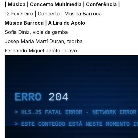
| Música | Concerto Multimédia | Conferência |
12 Fevereiro | Concerto | Música Barroca
Música Barroca | A Lira de Apolo
Sofia Diniz, viola da gamba
Josep Maria Martí Duran, teorba
Fernando Miguel Jalôto, cravo