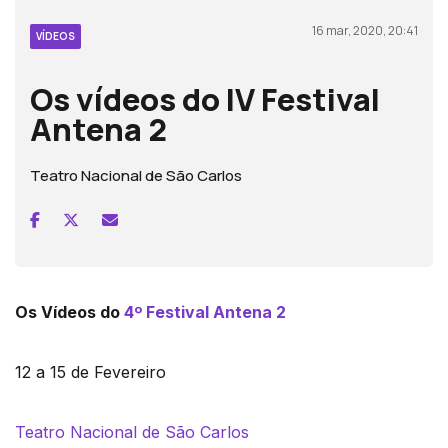
16 mar, 2020, 20:41
VÍDEOS
Os vídeos do IV Festival
Antena 2
Teatro Nacional de São Carlos
Os Vídeos do
4º Festival Antena 2
12 a 15 de Fevereiro
Teatro Nacional de São Carlos