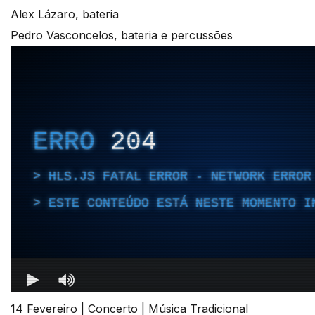
Alex Lázaro, bateria
Pedro Vasconcelos, bateria e percussões
14 Fevereiro | Concerto | Música Tradicional