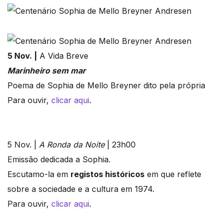
5 Nov. |
A Vida Breve
Marinheiro sem mar
Poema de Sophia de Mello Breyner dito pela própria
Para ouvir,
clicar aqui
.
5 Nov. |
A Ronda da Noite
| 23h00
Emissão dedicada a Sophia.
Escutamo-la em
registos históricos
em que reflete
sobre a sociedade e a cultura em 1974.
Para ouvir,
clicar aqui
.