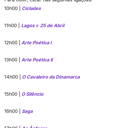
10h00 |
Cíclades
11h00 |
Lagos
e
25 de Abril
12h00 |
Arte Poética I
13h00 |
Arte Poética II
14h00 |
O Cavaleiro da Dinamarca
15h00 |
O Silêncio
16h00 |
Saga