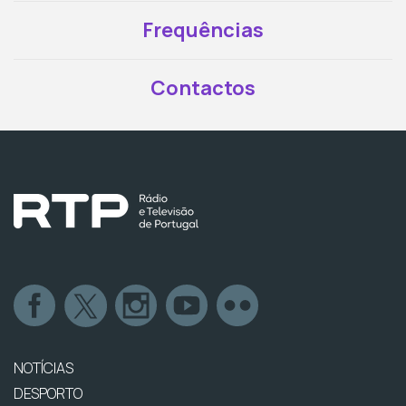
Frequências
Contactos
NOTÍCIAS
DESPORTO