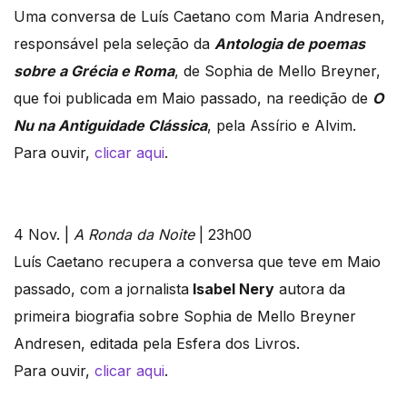
Uma conversa de Luís Caetano com Maria Andresen,
responsável pela seleção da
Antologia de poemas
sobre a Grécia e Roma
, de Sophia de Mello Breyner,
que foi publicada em Maio passado, na reedição de
O
Nu na Antiguidade Clássica
, pela Assírio e Alvim.
Para ouvir,
clicar aqui
.
4 Nov. |
A Ronda da Noite
| 23h00
Luís Caetano recupera a conversa que teve em Maio
passado, com a jornalista
Isabel Nery
autora da
primeira biografia sobre Sophia de Mello Breyner
Andresen, editada pela Esfera dos Livros.
Para ouvir,
clicar aqui
.