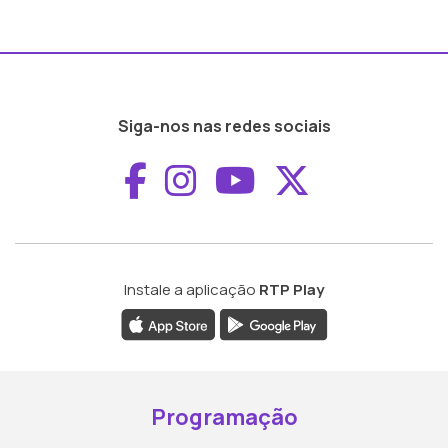
Siga-nos nas redes sociais
Aceder ao Faceboo
Aceder ao Inst
Aceder ao 
Aceder a
Instale a aplicação
RTP Play
Programação