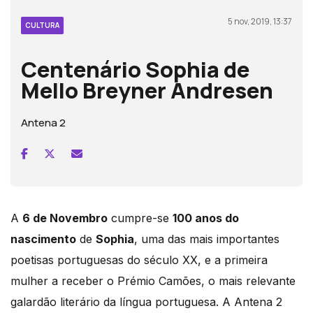
5 nov, 2019, 13:37
CULTURA
Centenário Sophia de
Mello Breyner Andresen
Antena 2
A
6 de Novembro
cumpre-se
100 anos do
nascimento
de
Sophia
, uma das mais importantes
poetisas portuguesas do século XX, e a primeira
mulher a receber o Prémio Camões, o mais relevante
galardão literário da língua portuguesa. A Antena 2