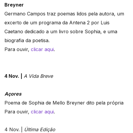
Breyner
Germano Campos traz poemas lidos pela autora, um
excerto de um programa da Antena 2 por Luis
Caetano dedicado a um livro sobre Sophia, e uma
biografia da poetisa.
Para ouvir,
clicar aqui
.
4 Nov. |
A Vida Breve
Açores
Poema de Sophia de Mello Breyner dito pela própria
Para ouvir,
clicar aqui
.
4 Nov. |
Última Edição