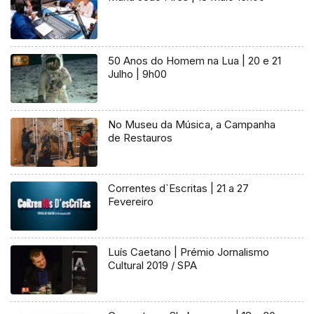
50 Anos do Homem na Lua | 20 e 21
Julho | 9h00
No Museu da Música, a Campanha
de Restauros
Correntes d`Escritas | 21 a 27
Fevereiro
Luís Caetano | Prémio Jornalismo
Cultural 2019 / SPA