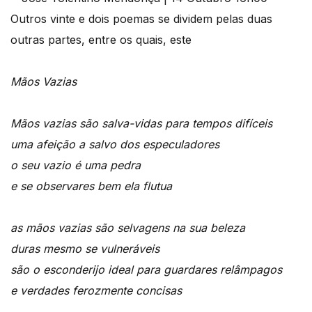
Outros vinte e dois poemas se dividem pelas duas
outras partes, entre os quais, este
Mãos Vazias
Mãos vazias são salva-vidas para tempos difíceis
uma afeição a salvo dos especuladores
o seu vazio é uma pedra
e se observares bem ela flutua
as mãos vazias são selvagens na sua beleza
duras mesmo se vulneráveis
são o esconderijo ideal para guardares relâmpagos
e verdades ferozmente concisas