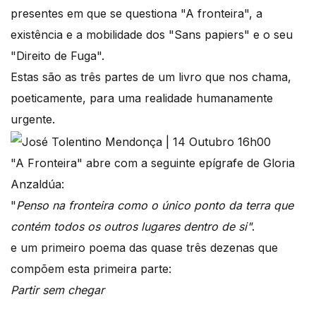
presentes em que se questiona "A fronteira", a
existência e a mobilidade dos "Sans papiers" e o seu
"Direito de Fuga".
Estas são as três partes de um livro que nos chama,
poeticamente, para uma realidade humanamente
urgente.
"A Fronteira" abre com a seguinte epígrafe de Gloria
Anzaldúa:
"
Penso na fronteira como o único ponto da terra que
contém todos os outros lugares dentro de si"
.
e um primeiro poema das quase três dezenas que
compõem esta primeira parte:
Partir sem chegar