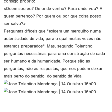
consigo próprio:
«Quem sou eu? De onde venho? Para onde vou? A
quem pertenço? Por quem ou por que coisa posso
ser salvo?»
Perguntas difíceis que "exigem um mergulho numa
autenticidade de vida, para o qual muitas vezes não
estamos preparados". Mas, segundo Tolentino,
perguntas necessárias para uma construção de cada
ser humano e da humanidade. Porque são as
perguntas, não as respostas, que nos podem deixar
mais perto do sentido, do sentido da Vida.