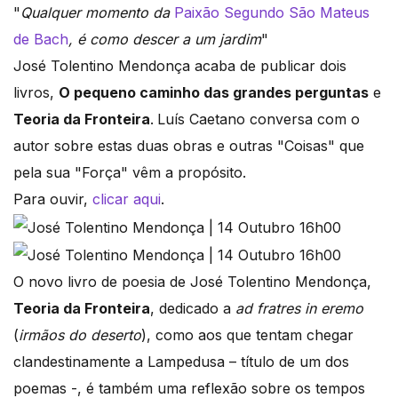
"
Qualquer momento da
Paixão Segundo São Mateus
de Bach
, é como descer a um jardim
"
José Tolentino Mendonça acaba de publicar dois
livros,
O pequeno caminho das grandes perguntas
e
Teoria da Fronteira
.
Luís Caetano conversa com o
autor sobre estas duas obras e outras "Coisas" que
pela sua "Força" vêm a propósito.
Para ouvir,
clicar aqui
.
O novo livro de poesia de José Tolentino Mendonça,
Teoria da Fronteira
, dedicado a
ad fratres in eremo
(
irmãos do deserto
), como aos que tentam chegar
clandestinamente a Lampedusa – título de um dos
poemas -, é também uma reflexão sobre os tempos