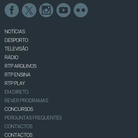
NOTÍCIAS
DESPORTO
TELEVISÃO
RÁDIO
RTP ARQUIVOS
RTP ENSINA
RTP PLAY
EM DIRETO
REVER PROGRAMAS
CONCURSOS
PERGUNTAS FREQUENTES
CONTACTOS
CONTACTOS