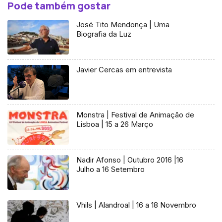
Pode também gostar
José Tito Mendonça | Uma
Biografia da Luz
Javier Cercas em entrevista
Monstra | Festival de Animação de
Lisboa | 15 a 26 Março
Nadir Afonso | Outubro 2016 |16
Julho a 16 Setembro
Vhils | Alandroal | 16 a 18 Novembro