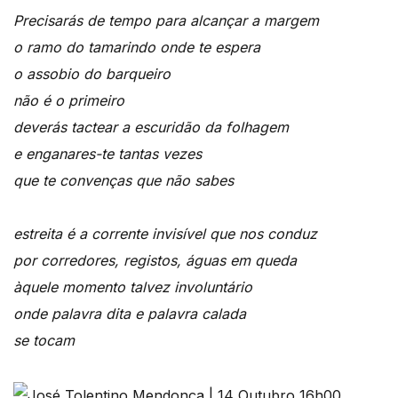
Precisarás de tempo para alcançar a margem
o ramo do tamarindo onde te espera
o assobio do barqueiro
não é o primeiro
deverás tactear a escuridão da folhagem
e enganares-te tantas vezes
que te convenças que não sabes
estreita é a corrente invisível que nos conduz
por corredores, registos, águas em queda
àquele momento talvez involuntário
onde palavra dita e palavra calada
se tocam