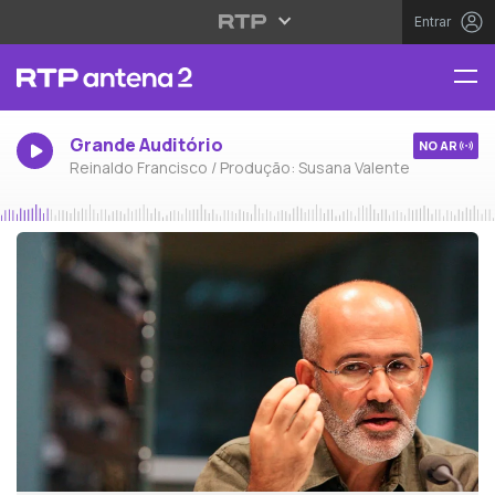
Entrar
Grande Auditório
NO AR
Reinaldo Francisco / Produção: Susana Valente