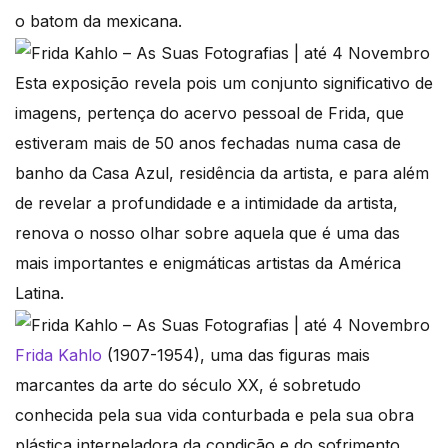
o batom da mexicana.
Esta exposição revela pois um conjunto significativo de
imagens, pertença do acervo pessoal de Frida, que
estiveram mais de 50 anos fechadas numa casa de
banho da Casa Azul, residência da artista, e para além
de revelar a profundidade e a intimidade da artista,
renova o nosso olhar sobre aquela que é uma das
mais importantes e enigmáticas artistas da América
Latina.
Frida Kahlo
(1907-1954), uma das figuras mais
marcantes da arte do século XX, é sobretudo
conhecida pela sua vida conturbada e pela sua obra
plástica interpeladora da condição e do sofrimento