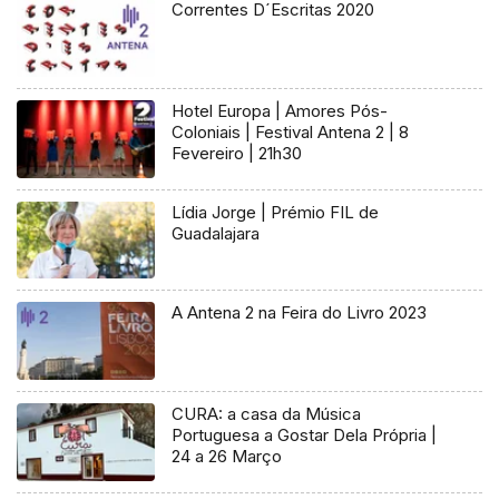
Correntes D´Escritas 2020
Hotel Europa | Amores Pós-
Coloniais | Festival Antena 2 | 8
Fevereiro | 21h30
Lídia Jorge | Prémio FIL de
Guadalajara
A Antena 2 na Feira do Livro 2023
CURA: a casa da Música
Portuguesa a Gostar Dela Própria |
24 a 26 Março