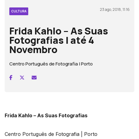
23 ago, 2018, 11:16
CULTURA
Frida Kahlo – As Suas
Fotografias | até 4
Novembro
Centro Português de Fotografia | Porto
Frida Kahlo – As Suas Fotografias
Centro Português de Fotografia | Porto