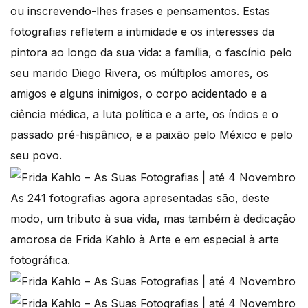
ou inscrevendo-lhes frases e pensamentos. Estas
fotografias refletem a intimidade e os interesses da
pintora ao longo da sua vida: a família, o fascínio pelo
seu marido Diego Rivera, os múltiplos amores, os
amigos e alguns inimigos, o corpo acidentado e a
ciência médica, a luta política e a arte, os índios e o
passado pré-hispânico, e a paixão pelo México e pelo
seu povo.
As 241 fotografias agora apresentadas são, deste
modo, um tributo à sua vida, mas também à dedicação
amorosa de Frida Kahlo à Arte e em especial à arte
fotográfica.