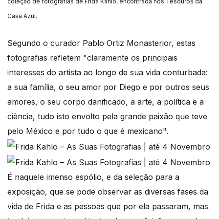
coleção de fotografias de Frida Kahlo, encontrada nos Tesouros da
Casa Azul.
Segundo o curador Pablo Ortiz Monasterior, estas
fotografias refletem "claramente os principais
interesses do artista ao longo de sua vida conturbada:
a sua família, o seu amor por Diego e por outros seus
amores, o seu corpo danificado, a arte, a política e a
ciência, tudo isto envolto pela grande paixão que teve
pelo México e por tudo o que é mexicano".
É naquele imenso espólio, e da seleção para a
exposição, que se pode observar as diversas fases da
vida de Frida e as pessoas que por ela passaram, mas