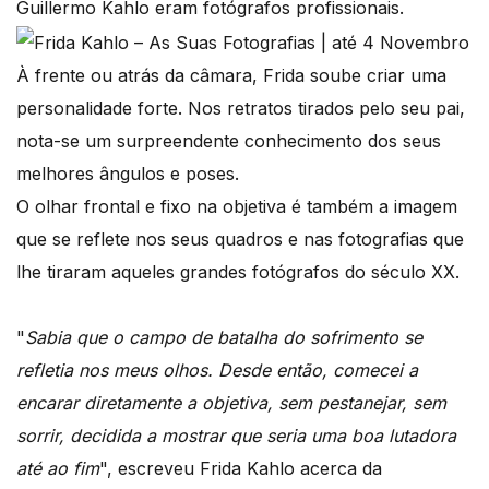
Guillermo Kahlo eram fotógrafos profissionais.
À frente ou atrás da câmara, Frida soube criar uma
personalidade forte. Nos retratos tirados pelo seu pai,
nota-se um surpreendente conhecimento dos seus
melhores ângulos e poses.
O olhar frontal e fixo na objetiva é também a imagem
que se reflete nos seus quadros e nas fotografias que
lhe tiraram aqueles grandes fotógrafos do século XX.
"
Sabia que o campo de batalha do sofrimento se
refletia nos meus olhos. Desde então, comecei a
encarar diretamente a objetiva, sem pestanejar, sem
sorrir, decidida a mostrar que seria uma boa lutadora
até ao fim
", escreveu Frida Kahlo acerca da