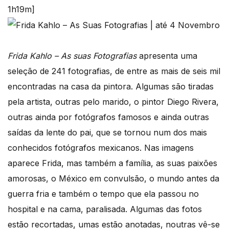
1h19m]
Frida Kahlo – As suas Fotografias
apresenta uma
seleção de 241 fotografias, de entre as mais de seis mil
encontradas na casa da pintora. Algumas são tiradas
pela artista, outras pelo marido, o pintor Diego Rivera,
outras ainda por fotógrafos famosos e ainda outras
saídas da lente do pai, que se tornou num dos mais
conhecidos fotógrafos mexicanos. Nas imagens
aparece Frida, mas também a família, as suas paixões
amorosas, o México em convulsão, o mundo antes da
guerra fria e também o tempo que ela passou no
hospital e na cama, paralisada. Algumas das fotos
estão recortadas, umas estão anotadas, noutras vê-se