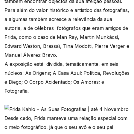
também encontrar objectos da sua afeição pessoal.
Para além do valor histórico e artístico das fotografias,
a algumas também acresce a relevância da sua
autoria, a de célebres fotógrafos que eram amigos de
Frida, como o caso de Man Ray, Martin Munkácsi,
Edward Weston, Brassaï, Tina Modotti, Pierre Verger e
Manuel Álvarez Bravo.
A exposição está dividida, tematicamente, em seis
núcleos: As Origens; A Casa Azul; Política, Revoluções
e Diego; O Corpo Acidentado; Os Amores; e
Fotografia.
Desde cedo, Frida manteve uma relação especial com
o meio fotográfico, já que o seu avô e o seu pai