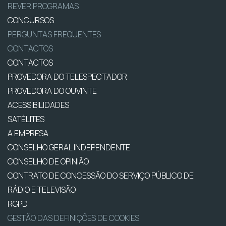
REVER PROGRAMAS
CONCURSOS
PERGUNTAS FREQUENTES
CONTACTOS
CONTACTOS
PROVEDORA DO TELESPECTADOR
PROVEDORA DO OUVINTE
ACESSIBILIDADES
SATÉLITES
A EMPRESA
CONSELHO GERAL INDEPENDENTE
CONSELHO DE OPINIÃO
CONTRATO DE CONCESSÃO DO SERVIÇO PÚBLICO DE
RÁDIO E TELEVISÃO
RGPD
GESTÃO DAS DEFINIÇÕES DE COOKIES