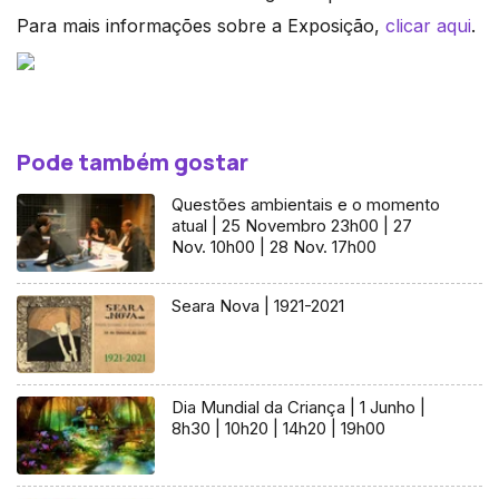
Para mais informações sobre a Exposição,
clicar aqui
.
Pode também gostar
Questões ambientais e o momento
atual | 25 Novembro 23h00 | 27
Nov. 10h00 | 28 Nov. 17h00
Seara Nova | 1921-2021
Dia Mundial da Criança | 1 Junho |
8h30 | 10h20 | 14h20 | 19h00