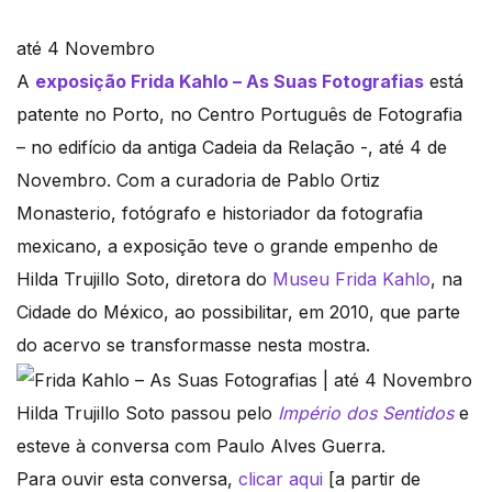
até 4 Novembro
A
exposição Frida Kahlo – As Suas Fotografias
está
patente no Porto, no Centro Português de Fotografia
– no edifício da antiga Cadeia da Relação -, até 4 de
Novembro. Com a curadoria de Pablo Ortiz
Monasterio, fotógrafo e historiador da fotografia
mexicano, a exposição teve o grande empenho de
Hilda Trujillo Soto, diretora do
Museu Frida Kahlo
, na
Cidade do México, ao possibilitar, em 2010, que parte
do acervo se transformasse nesta mostra.
Hilda Trujillo Soto passou pelo
Império dos Sentidos
e
esteve à conversa com Paulo Alves Guerra.
Para ouvir esta conversa,
clicar aqui
[a partir de