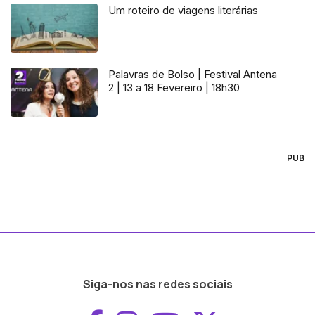
Um roteiro de viagens literárias
Palavras de Bolso | Festival Antena
2 | 13 a 18 Fevereiro | 18h30
PUB
Siga-nos nas redes sociais