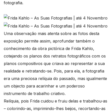
fotografia.
Uma observação mais atenta sobre as fotos desta
exposição permite assim, aprofundar também o
conhecimento da obra pictórica de Frida Kahlo,
cotejando os planos dos retratos fotográficos com os
planos compositivos que criava ao representar a sua
realidade e retratando-se. Pois, para ela, a fotografia
era uma preciosa relíquia do passado, mas igualmente
um objecto para acarinhar e um poderoso
instrumento de trabalho criativo.
Relíquia, pois Frida cuidou e fruiu delas e trabalhou-as
– colorindo-as, imprimindo-lhes beijos, recortando-as