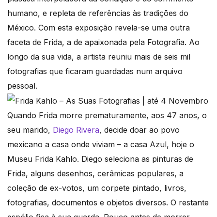
humano, e repleta de referências às tradições do
México. Com esta exposição revela-se uma outra
faceta de Frida, a de apaixonada pela Fotografia. Ao
longo da sua vida, a artista reuniu mais de seis mil
fotografias que ficaram guardadas num arquivo
pessoal.
Quando Frida morre prematuramente, aos 47 anos, o
seu marido,
Diego Rivera
, decide doar ao povo
mexicano a casa onde viviam – a casa Azul, hoje o
Museu Frida Kahlo. Diego seleciona as pinturas de
Frida, alguns desenhos, cerâmicas populares, a
coleção de ex-votos, um corpete pintado, livros,
fotografias, documentos e objetos diversos. O restante