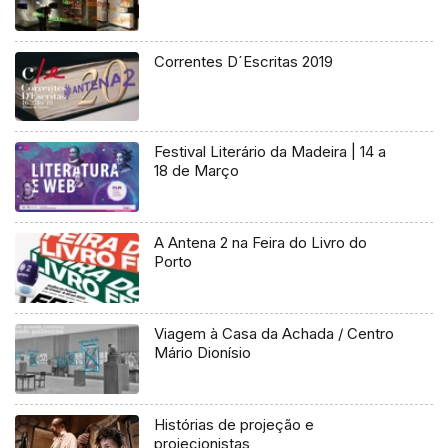
Correntes D´Escritas 2019
Festival Literário da Madeira | 14 a
18 de Março
A Antena 2 na Feira do Livro do
Porto
Viagem à Casa da Achada / Centro
Mário Dionísio
Histórias de projeção e
projecionistas