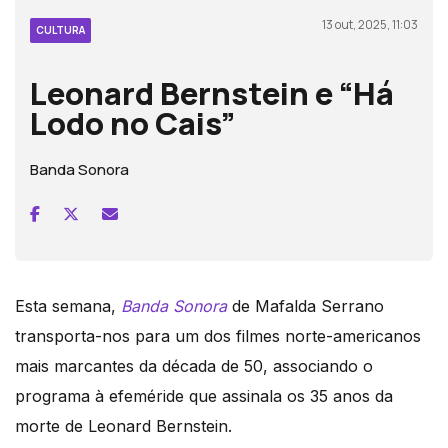
13 out, 2025, 11:03
CULTURA
Leonard Bernstein e “Há
Lodo no Cais”
Banda Sonora
Esta semana,
Banda Sonora
de Mafalda Serrano
transporta-nos para um dos filmes norte-americanos
mais marcantes da década de 50, associando o
programa à efeméride que assinala os 35 anos da
morte de Leonard Bernstein.