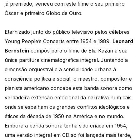
já premiado, venceu com este filme o seu primeiro
Óscar e primeiro Globo de Ouro.
Eternizado junto do público televisivo pelos célebres
Young People’s Concerts entre 1954 e 1989,
Leonard
Bernstein
compôs para o filme de Elia Kazan a sua
única partitura cinematográfica integral. Juntando a
dimensão orquestral e a sensibilidade urbana à
consciência política e social, o maestro, compositor e
pianista americano concebe esta banda sonora como
verdadeira extensão emocional da narrativa num cais
onde se espelham os grandes conflitos ideológicos e
éticos da década de 1950 na América e no mundo.
Embora a banda sonora tenha sido criada em 1954,
uma versão integral em CD só foi lançada mais tarde,