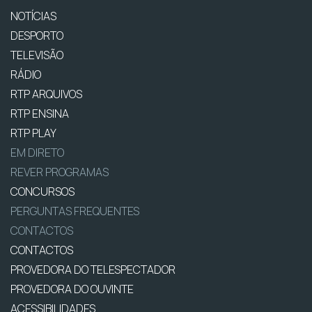
NOTÍCIAS
DESPORTO
TELEVISÃO
RÁDIO
RTP ARQUIVOS
RTP ENSINA
RTP PLAY
EM DIRETO
REVER PROGRAMAS
CONCURSOS
PERGUNTAS FREQUENTES
CONTACTOS
CONTACTOS
PROVEDORA DO TELESPECTADOR
PROVEDORA DO OUVINTE
ACESSIBILIDADES