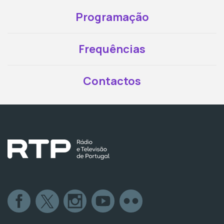
Programação
Frequências
Contactos