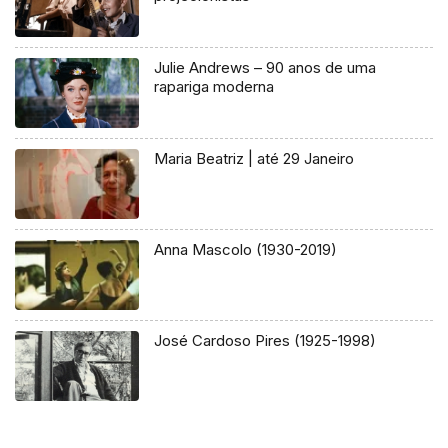
Julie Andrews – 90 anos de uma
rapariga moderna
Maria Beatriz | até 29 Janeiro
Anna Mascolo (1930-2019)
José Cardoso Pires (1925-1998)