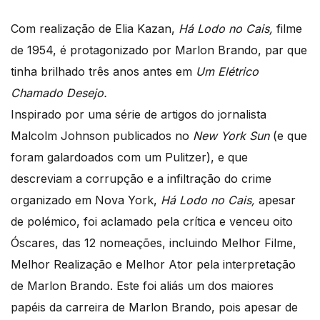
Com realização de Elia Kazan,
Há Lodo no Cais,
filme
de 1954, é protagonizado por Marlon Brando, par que
tinha brilhado três anos antes em
Um Elétrico
Chamado Desejo.
Inspirado por uma série de artigos do jornalista
Malcolm Johnson publicados no
New York Sun
(e que
foram galardoados com um Pulitzer), e que
descreviam a corrupção e a infiltração do crime
organizado em Nova York,
Há Lodo no Cais,
apesar
de polémico, foi aclamado pela crítica e venceu oito
Óscares, das 12 nomeações, incluindo Melhor Filme,
Melhor Realização e Melhor Ator pela interpretação
de Marlon Brando. Este foi aliás um dos maiores
papéis da carreira de Marlon Brando, pois apesar de