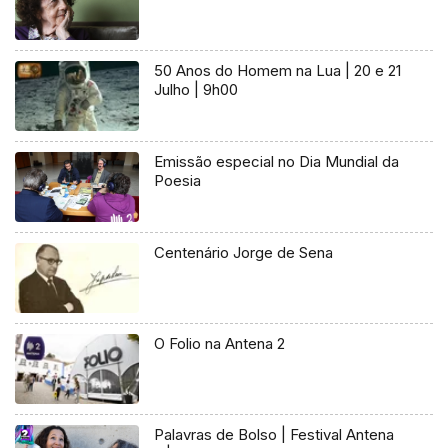
50 Anos do Homem na Lua | 20 e 21
Julho | 9h00
Emissão especial no Dia Mundial da
Poesia
Centenário Jorge de Sena
O Folio na Antena 2
Palavras de Bolso | Festival Antena