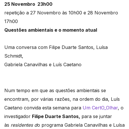
25 Novembro 23h00
repetição a 27 Novembro às 10h00 e 28 Novembro
17h00
Questões ambientais e o momento atual
Uma conversa com Filipe Duarte Santos, Luísa
Schmidt,
Gabriela Canavilhas e Luís Caetano
Num tempo em que as questões ambientais se
encontram, por várias razões, na ordem do dia, Luís
Caetano convida esta semana para
Um CertO_Olhar
, o
investigador
Filipe Duarte Santos,
para se juntar
às
residentes d
o programa Gabriela Canavilhas e Luísa