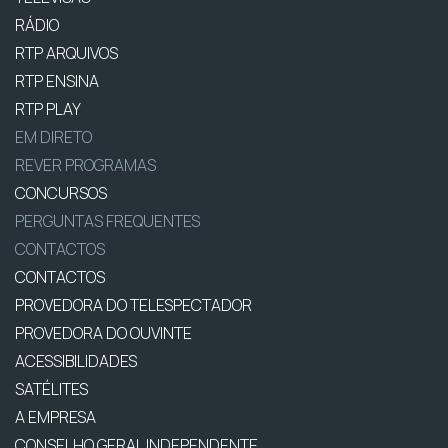
RÁDIO
RTP ARQUIVOS
RTP ENSINA
RTP PLAY
EM DIRETO
REVER PROGRAMAS
CONCURSOS
PERGUNTAS FREQUENTES
CONTACTOS
CONTACTOS
PROVEDORA DO TELESPECTADOR
PROVEDORA DO OUVINTE
ACESSIBILIDADES
SATÉLITES
A EMPRESA
CONSELHO GERAL INDEPENDENTE