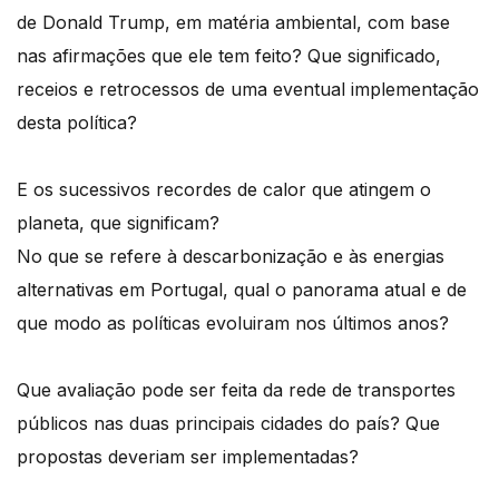
de Donald Trump, em matéria ambiental, com base
nas afirmações que ele tem feito? Que significado,
receios e retrocessos de uma eventual implementação
desta política?
E os sucessivos recordes de calor que atingem o
planeta, que significam?
No que se refere à descarbonização e às energias
alternativas em Portugal, qual o panorama atual e de
que modo as políticas evoluiram nos últimos anos?
Que avaliação pode ser feita da rede de transportes
públicos nas duas principais cidades do país? Que
propostas deveriam ser implementadas?