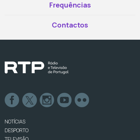
Frequências
Contactos
NOTÍCIAS
DESPORTO
TELEVISÃO