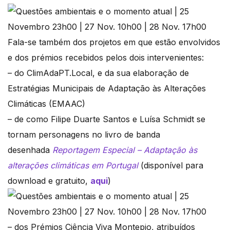
Fala-se também dos projetos em que estão envolvidos
e dos prémios recebidos pelos dois intervenientes:
– do ClimAdaPT.Local, e da sua elaboração de
Estratégias Municipais de Adaptação às Alterações
Climáticas (EMAAC)
– de como Filipe Duarte Santos e Luísa Schmidt se
tornam personagens no livro de banda
desenhada
Reportagem Especial – Adaptação às
alterações climáticas em Portugal
(disponível para
download e gratuito,
aqui
)
– dos Prémios Ciência Viva Montepio, atribuídos