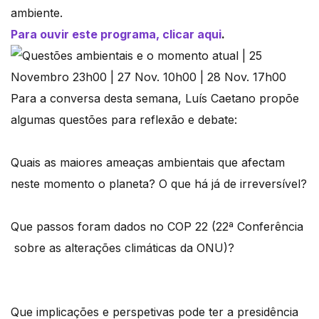
ambiente.
Para ouvir este programa, clicar aqui
.
Para a conversa desta semana, Luís Caetano propõe
algumas questões para reflexão e debate:
Quais as maiores ameaças ambientais que afectam
neste momento o planeta? O que há já de irreversível?
Que passos foram dados no COP 22 (22ª Conferência
sobre as alterações climáticas da ONU)?
Que implicações e perspetivas pode ter a presidência