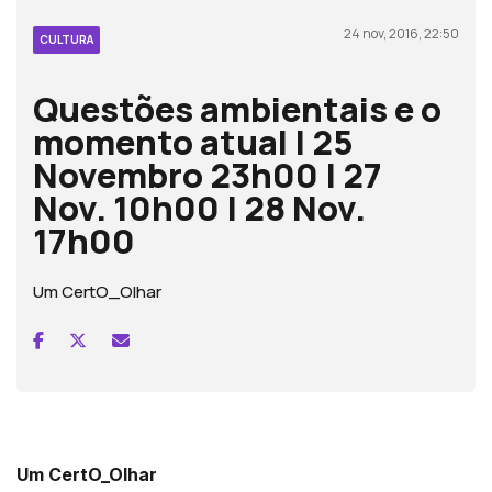
24 nov, 2016, 22:50
CULTURA
Questões ambientais e o
momento atual | 25
Novembro 23h00 | 27
Nov. 10h00 | 28 Nov.
17h00
Um CertO_Olhar
Um CertO_Olhar