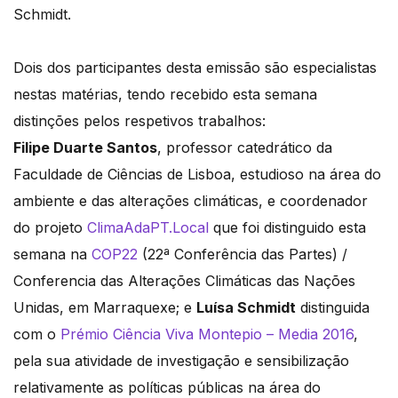
Schmidt.
Dois dos participantes desta emissão são especialistas
nestas matérias, tendo recebido esta semana
distinções pelos respetivos trabalhos:
Filipe Duarte Santos
, professor catedrático da
Faculdade de Ciências de Lisboa, estudioso na área do
ambiente e das alterações climáticas, e coordenador
do projeto
ClimaAdaPT.Local
que foi distinguido esta
semana na
COP22
(22ª Conferência das Partes) /
Conferencia das Alterações Climáticas das Nações
Unidas, em Marraquexe; e
Luísa Schmidt
distinguida
com o
Prémio Ciência Viva Montepio – Media 2016
,
pela sua atividade de investigação e sensibilização
relativamente as políticas públicas na área do