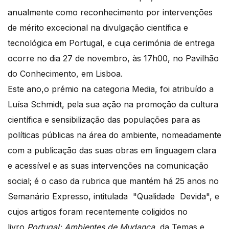
anualmente como reconhecimento por intervenções
de mérito excecional na divulgação científica e
tecnológica em Portugal, e cuja cerimónia de entrega
ocorre no dia 27 de novembro, às 17h00, no Pavilhão
do Conhecimento, em Lisboa.
Este ano,o prémio na categoria Media, foi atribuído a
Luísa Schmidt, pela sua ação na promoção da cultura
científica e sensibilização das populações para as
políticas públicas na área do ambiente, nomeadamente
com a publicação das suas obras em linguagem clara
e acessível e as suas intervenções na comunicação
social; é o caso da rubrica que mantém há 25 anos no
Semanário Expresso, intitulada "Qualidade Devida", e
cujos artigos foram recentemente coligidos no
livro
Portugal: Ambientes de Mudança
, da Temas e