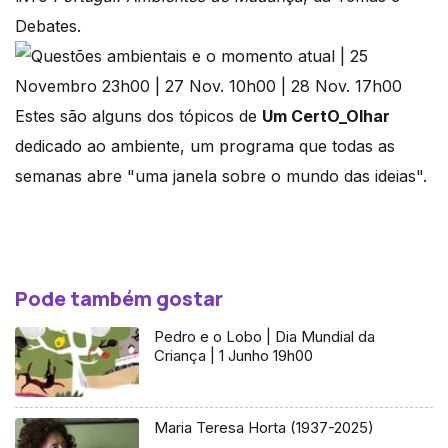
Debates.
Estes são alguns dos tópicos de
Um CertO_Olhar
dedicado ao ambiente, um programa que todas as
semanas abre "uma janela sobre o mundo das ideias".
Pode também gostar
Pedro e o Lobo | Dia Mundial da
Criança | 1 Junho 19h00
Maria Teresa Horta (1937-2025)