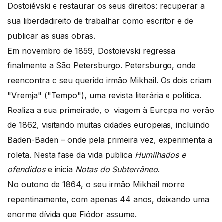
Dostoiévski e restaurar os seus direitos: recuperar a
sua liberdadireito de trabalhar como escritor e de
publicar as suas obras.
Em novembro de 1859, Dostoievski regressa
finalmente a São Petersburgo. Petersburgo, onde
reencontra o seu querido irmão Mikhail. Os dois criam
"Vremja" ("Tempo"), uma revista literária e política.
Realiza a sua primeirade, o viagem à Europa no verão
de 1862, visitando muitas cidades europeias, incluindo
Baden-Baden – onde pela primeira vez, experimenta a
roleta. Nesta fase da vida publica
Humilhados e
ofendidos
e inicia
Notas do Subterrâneo
.
No outono de 1864, o seu irmão Mikhail morre
repentinamente, com apenas 44 anos, deixando uma
enorme dívida que Fiódor assume.