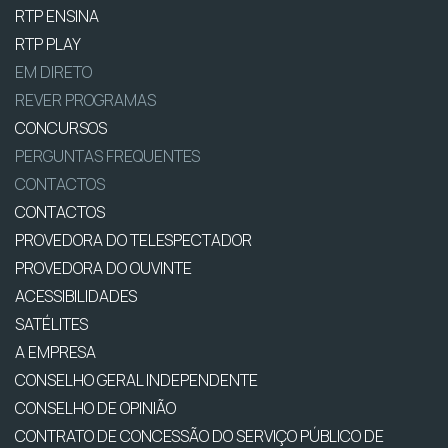
RTP ENSINA
RTP PLAY
EM DIRETO
REVER PROGRAMAS
CONCURSOS
PERGUNTAS FREQUENTES
CONTACTOS
CONTACTOS
PROVEDORA DO TELESPECTADOR
PROVEDORA DO OUVINTE
ACESSIBILIDADES
SATÉLITES
A EMPRESA
CONSELHO GERAL INDEPENDENTE
CONSELHO DE OPINIÃO
CONTRATO DE CONCESSÃO DO SERVIÇO PÚBLICO DE