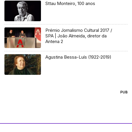
Sttau Monteiro, 100 anos
Prémio Jornalismo Cultural 2017 /
SPA | João Almeida, diretor da
Antena 2
Agustina Bessa-Luís (1922-2019)
PUB