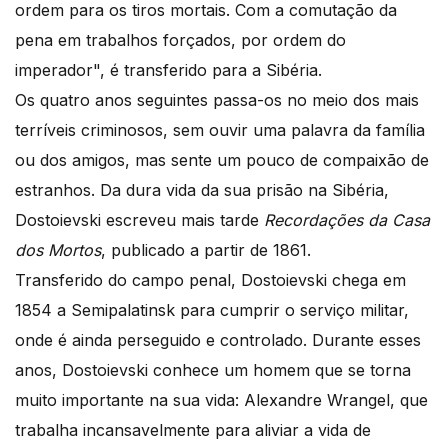
ordem para os tiros mortais. Com a comutação da
pena em trabalhos forçados, por ordem do
imperador", é transferido para a Sibéria.
Os quatro anos seguintes passa-os no meio dos mais
terríveis criminosos, sem ouvir uma palavra da família
ou dos amigos, mas sente um pouco de compaixão de
estranhos. Da dura vida da sua prisão na Sibéria,
Dostoievski escreveu mais tarde
Recordações da Casa
dos Mortos
, publicado a partir de 1861.
Transferido do campo penal, Dostoievski chega em
1854 a Semipalatinsk para cumprir o serviço militar,
onde é ainda perseguido e controlado. Durante esses
anos, Dostoievski conhece um homem que se torna
muito importante na sua vida: Alexandre Wrangel, que
trabalha incansavelmente para aliviar a vida de