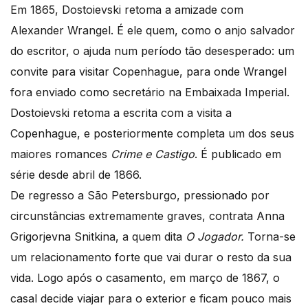
Em 1865, Dostoievski retoma a amizade com
Alexander Wrangel. É ele quem, como o anjo salvador
do escritor, o ajuda num período tão desesperado: um
convite para visitar Copenhague, para onde Wrangel
fora enviado como secretário na Embaixada Imperial.
Dostoievski retoma a escrita com a visita a
Copenhague, e posteriormente completa um dos seus
maiores romances
Crime e Castigo
. É publicado em
série desde abril de 1866.
De regresso a São Petersburgo, pressionado por
circunstâncias extremamente graves, contrata Anna
Grigorjevna Snitkina, a quem dita
O Jogador.
Torna-se
um relacionamento forte que vai durar o resto da sua
vida. Logo após o casamento, em março de 1867, o
casal decide viajar para o exterior e ficam pouco mais