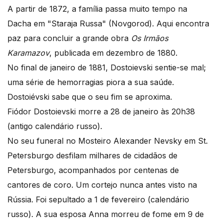
A partir de 1872, a família passa muito tempo na
Dacha em "Staraja Russa" (Novgorod). Aqui encontra
paz para concluir a grande obra
Os Irmãos
Karamazov
, publicada em dezembro de 1880.
No final de janeiro de 1881, Dostoievski sentie-se mal;
uma série de hemorragias piora a sua saúde.
Dostoiévski sabe que o seu fim se aproxima.
Fiódor Dostoievski morre a 28 de janeiro às 20h38
(antigo calendário russo).
No seu funeral no Mosteiro Alexander Nevsky em St.
Petersburgo desfilam milhares de cidadãos de
Petersburgo, acompanhados por centenas de
cantores de coro. Um cortejo nunca antes visto na
Rússia. Foi sepultado a 1 de fevereiro (calendário
russo). A sua esposa Anna morreu de fome em 9 de