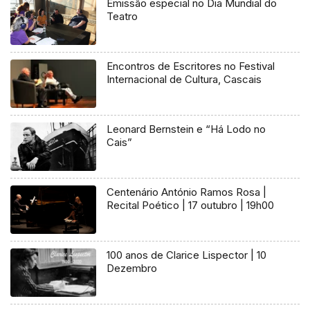
Emissão especial no Dia Mundial do
Teatro
Encontros de Escritores no Festival
Internacional de Cultura, Cascais
Leonard Bernstein e “Há Lodo no
Cais”
Centenário António Ramos Rosa |
Recital Poético | 17 outubro | 19h00
100 anos de Clarice Lispector | 10
Dezembro