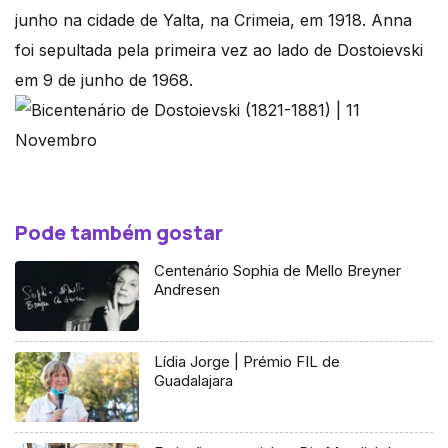
junho na cidade de Yalta, na Crimeia, em 1918. Anna
foi sepultada pela primeira vez ao lado de Dostoievski
em 9 de junho de 1968.
Pode também gostar
Centenário Sophia de Mello Breyner
Andresen
Lídia Jorge | Prémio FIL de
Guadalajara