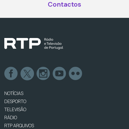
Contactos
NOTÍCIAS
DESPORTO
TELEVISÃO
RÁDIO
RTP ARQUIVOS