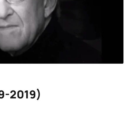
9-2019)