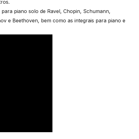
ros.
ca para piano solo de Ravel, Chopin, Schumann,
ov e Beethoven, bem como as integrais para piano e