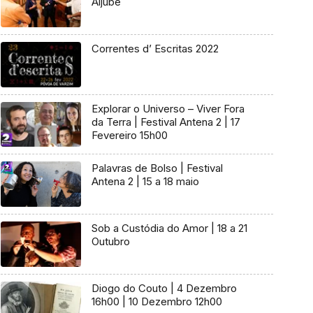
Aljube
Correntes d’ Escritas 2022
Explorar o Universo – Viver Fora
da Terra | Festival Antena 2 | 17
Fevereiro 15h00
Palavras de Bolso | Festival
Antena 2 | 15 a 18 maio
Sob a Custódia do Amor | 18 a 21
Outubro
Diogo do Couto | 4 Dezembro
16h00 | 10 Dezembro 12h00