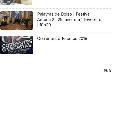
Palavras de Bolso | Festival
Antena 2 | 29 janeiro a 1 fevereiro
| 18h30
Correntes d´Escritas 2018
PUB