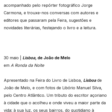
acompanhado pelo repórter fotográfico Jorge
Carmona, e trouxe-nos conversas com autores e
editores que passaram pela Feira, sugestões e
novidades literárias, festejando o livro e a leitura.
30 maio |
Lisboa,
de
João de Melo
em
A Ronda da Noite
Apresentado na Feira do Livro de Lisboa,
Lisboa
de
João de Melo, e com fotos de Libório Manuel Silva,
pelo Centro Atlântico. Um tributo do escritor açoriano
à cidade que o acolheu e onde viveu a maior parte da
vida: à sua luz, os seus bairros, do quotidiano à