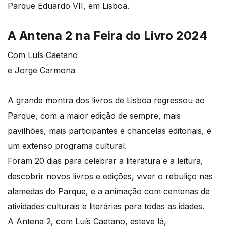
Parque Eduardo VII, em Lisboa.
A Antena 2 na Feira do Livro 2024
Com Luís Caetano
e Jorge Carmona
A grande montra dos livros de Lisboa regressou ao
Parque, com a maior edição de sempre, mais
pavilhões, mais participantes e chancelas editoriais, e
um extenso programa cultural.
Foram 20 dias para celebrar a literatura e a leitura,
descobrir novos livros e edições, viver o rebuliço nas
alamedas do Parque, e a animação com centenas de
atividades culturais e literárias para todas as idades.
A Antena 2, com Luís Caetano, esteve lá,