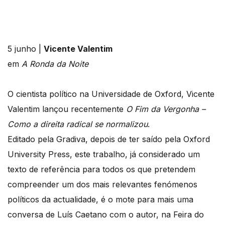
5 junho |
Vicente Valentim
em
A Ronda da Noite
O cientista político na Universidade de Oxford, Vicente
Valentim lançou recentemente
O Fim da Vergonha –
Como a direita radical se normalizou
.
Editado pela Gradiva, depois de ter saído pela Oxford
University Press, este trabalho, já considerado um
texto de referência para todos os que pretendem
compreender um dos mais relevantes fenómenos
políticos da actualidade, é o mote para mais uma
conversa de Luís Caetano com o autor, na Feira do