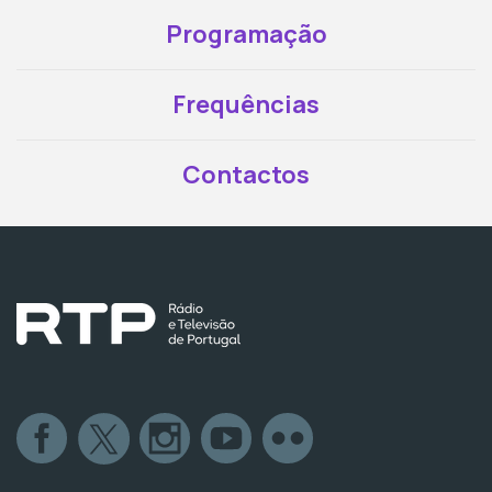
Programação
Frequências
Contactos