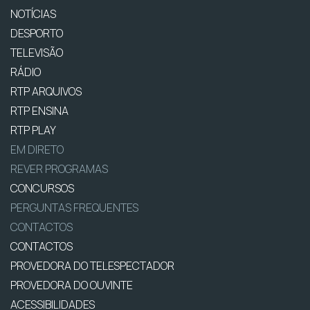
NOTÍCIAS
DESPORTO
TELEVISÃO
RÁDIO
RTP ARQUIVOS
RTP ENSINA
RTP PLAY
EM DIRETO
REVER PROGRAMAS
CONCURSOS
PERGUNTAS FREQUENTES
CONTACTOS
CONTACTOS
PROVEDORA DO TELESPECTADOR
PROVEDORA DO OUVINTE
ACESSIBILIDADES