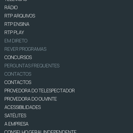
RÁDIO
RTP ARQUIVOS
RTP ENSINA
RTP PLAY
EM DIRETO
REVER PROGRAMAS
CONCURSOS
PERGUNTAS FREQUENTES
CONTACTOS
CONTACTOS
PROVEDORA DO TELESPECTADOR
PROVEDORA DO OUVINTE
ACESSIBILIDADES
SATÉLITES
A EMPRESA
CONSELHO GERAL INDEPENDENTE