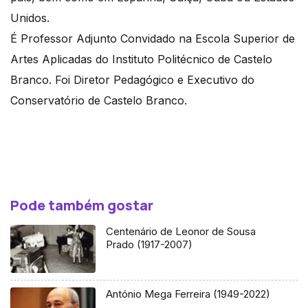
Unidos.
É Professor Adjunto Convidado na Escola Superior de
Artes Aplicadas do Instituto Politécnico de Castelo
Branco. Foi Diretor Pedagógico e Executivo do
Conservatório de Castelo Branco.
Pode também gostar
Centenário de Leonor de Sousa
Prado (1917-2007)
António Mega Ferreira (1949-2022)