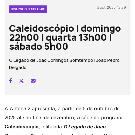
2 out, 2025, 12:29
DIVERSOS / ESPECIAIS
Caleidoscópio | domingo
22h00 | quarta 13h00 |
sábado 5h00
O Legado de João Domingos Bomtempo | João Pedro
Delgado
A Antena 2 apresenta, a partir de 5 de outubro de
2025 até ao final de dezembro, a série do programa
Caleidoscópio
, intitulada
O Legado de João