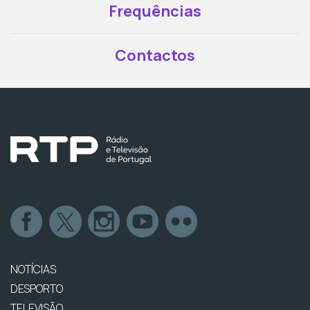
Frequências
Contactos
NOTÍCIAS
DESPORTO
TELEVISÃO