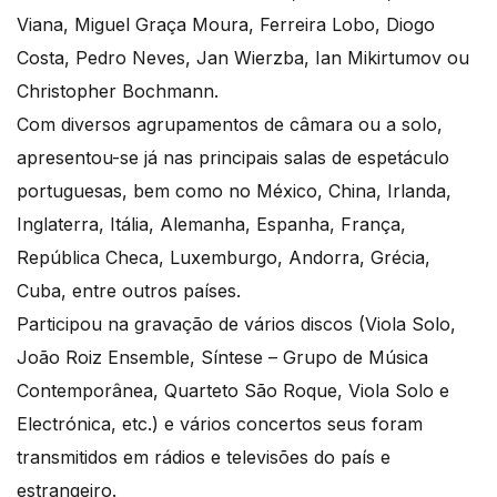
Viana, Miguel Graça Moura, Ferreira Lobo, Diogo
Costa, Pedro Neves, Jan Wierzba, Ian Mikirtumov ou
Christopher Bochmann.
Com diversos agrupamentos de câmara ou a solo,
apresentou-se já nas principais salas de espetáculo
portuguesas, bem como no México, China, Irlanda,
Inglaterra, Itália, Alemanha, Espanha, França,
República Checa, Luxemburgo, Andorra, Grécia,
Cuba, entre outros países.
Participou na gravação de vários discos (Viola Solo,
João Roiz Ensemble, Síntese – Grupo de Música
Contemporânea, Quarteto São Roque, Viola Solo e
Electrónica, etc.) e vários concertos seus foram
transmitidos em rádios e televisões do país e
estrangeiro.