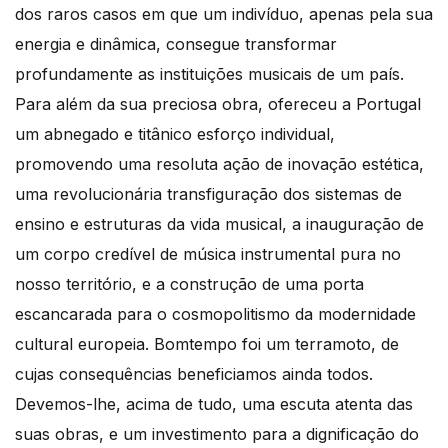
dos raros casos em que um indivíduo, apenas pela sua
energia e dinâmica, consegue transformar
profundamente as instituições musicais de um país.
Para além da sua preciosa obra, ofereceu a Portugal
um abnegado e titânico esforço individual,
promovendo uma resoluta ação de inovação estética,
uma revolucionária transfiguração dos sistemas de
ensino e estruturas da vida musical, a inauguração de
um corpo credível de música instrumental pura no
nosso território, e a construção de uma porta
escancarada para o cosmopolitismo da modernidade
cultural europeia. Bomtempo foi um terramoto, de
cujas consequências beneficiamos ainda todos.
Devemos-lhe, acima de tudo, uma escuta atenta das
suas obras, e um investimento para a dignificação do