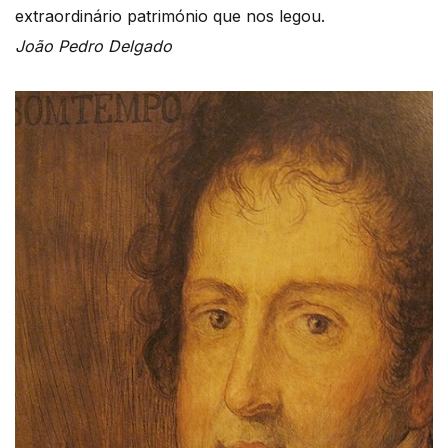
extraordinário património que nos legou.
João Pedro Delgado