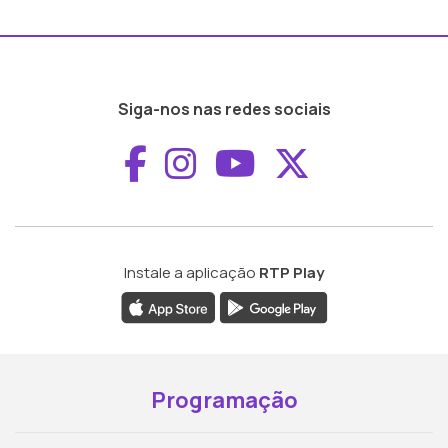
Siga-nos nas redes sociais
Aceder ao Faceboo
Aceder ao Inst
Aceder ao 
Aceder a
Instale a aplicação
RTP Play
Programação