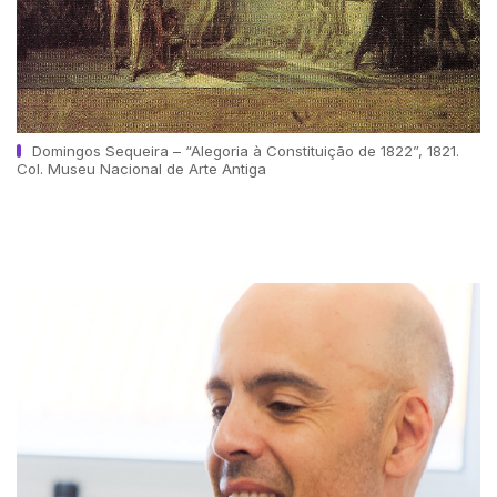
Domingos Sequeira – “Alegoria à Constituição de 1822”, 1821.
Col. Museu Nacional de Arte Antiga