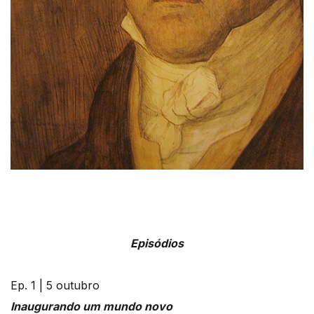
Episódios
Ep. 1 | 5 outubro
Inaugurando um mundo novo