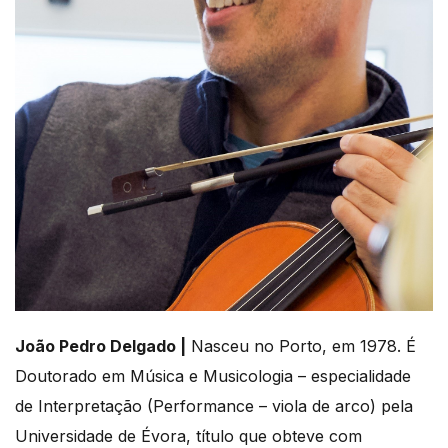
João Pedro Delgado |
Nasceu no Porto, em 1978. É
Doutorado em Música e Musicologia – especialidade
de Interpretação (Performance – viola de arco) pela
Universidade de Évora, título que obteve com