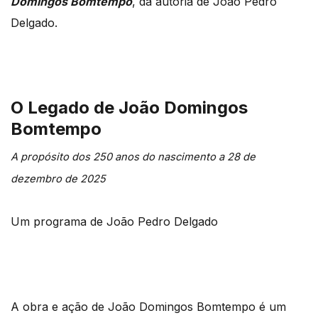
Domingos Bomtempo
, da autoria de João Pedro
Delgado.
O Legado de João Domingos
Bomtempo
A propósito dos 250 anos do nascimento a 28 de
dezembro de 2025
Um programa de João Pedro Delgado
A obra e ação de João Domingos Bomtempo é um