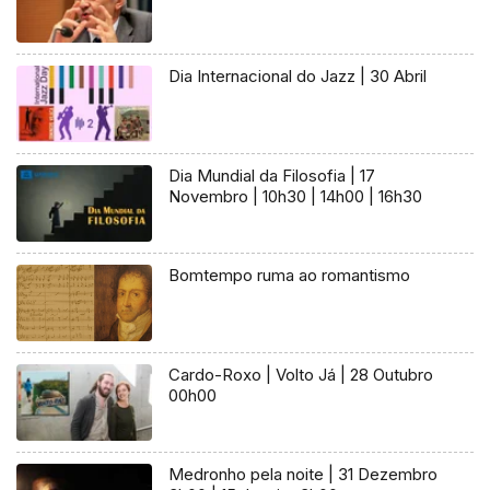
Dia Internacional do Jazz | 30 Abril
Dia Mundial da Filosofia | 17
Novembro | 10h30 | 14h00 | 16h30
Bomtempo ruma ao romantismo
Cardo-Roxo | Volto Já | 28 Outubro
00h00
Medronho pela noite | 31 Dezembro