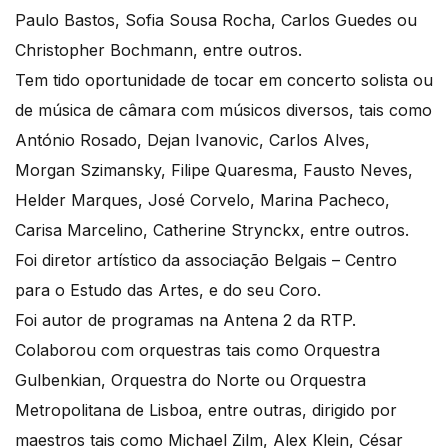
Paulo Bastos, Sofia Sousa Rocha, Carlos Guedes ou
Christopher Bochmann, entre outros.
Tem tido oportunidade de tocar em concerto solista ou
de música de câmara com músicos diversos, tais como
António Rosado, Dejan Ivanovic, Carlos Alves,
Morgan Szimansky, Filipe Quaresma, Fausto Neves,
Helder Marques, José Corvelo, Marina Pacheco,
Carisa Marcelino, Catherine Strynckx, entre outros.
Foi diretor artístico da associação Belgais – Centro
para o Estudo das Artes, e do seu Coro.
Foi autor de programas na Antena 2 da RTP.
Colaborou com orquestras tais como Orquestra
Gulbenkian, Orquestra do Norte ou Orquestra
Metropolitana de Lisboa, entre outras, dirigido por
maestros tais como Michael Zilm, Alex Klein, César