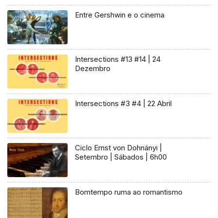
Entre Gershwin e o cinema
Intersections #13 #14 | 24
Dezembro
Intersections #3 #4 | 22 Abril
Ciclo Ernst von Dohnányi |
Setembro | Sábados | 6h00
Bomtempo ruma ao romantismo