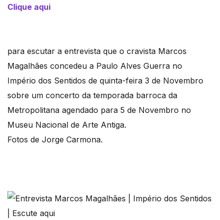
Clique aqui
para escutar a entrevista que o cravista Marcos
Magalhães concedeu a Paulo Alves Guerra no
Império dos Sentidos de quinta-feira 3 de Novembro
sobre um concerto da temporada barroca da
Metropolitana agendado para 5 de Novembro no
Museu Nacional de Arte Antiga.
Fotos de Jorge Carmona.