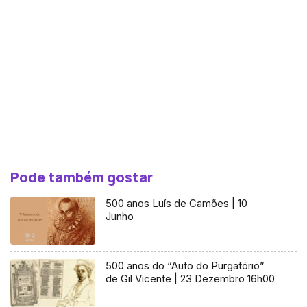
Pode também gostar
500 anos Luís de Camões | 10
Junho
500 anos do “Auto do Purgatório”
de Gil Vicente | 23 Dezembro 16h00