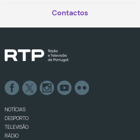
Contactos
NOTÍCIAS
DESPORTO
TELEVISÃO
RÁDIO