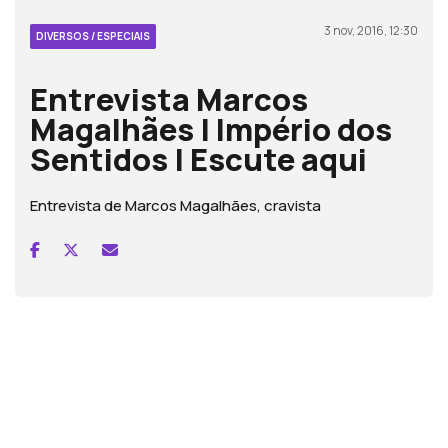
3 nov, 2016, 12:30
DIVERSOS / ESPECIAIS
Entrevista Marcos
Magalhães | Império dos
Sentidos | Escute aqui
Entrevista de Marcos Magalhães, cravista