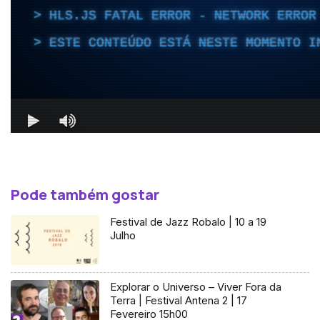
Pode também gostar
Festival de Jazz Robalo | 10 a 19
Julho
Explorar o Universo – Viver Fora da
Terra | Festival Antena 2 | 17
Fevereiro 15h00