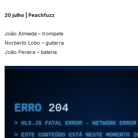
20 julho | Peachfuzz
João Almeida – trompete
Norberto Lobo – guitarra
João Pereira – bateria