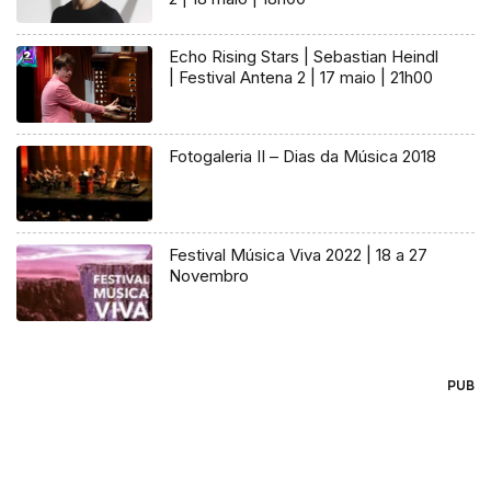
Echo Rising Stars | Sebastian Heindl
| Festival Antena 2 | 17 maio | 21h00
Fotogaleria II – Dias da Música 2018
Festival Música Viva 2022 | 18 a 27
Novembro
PUB