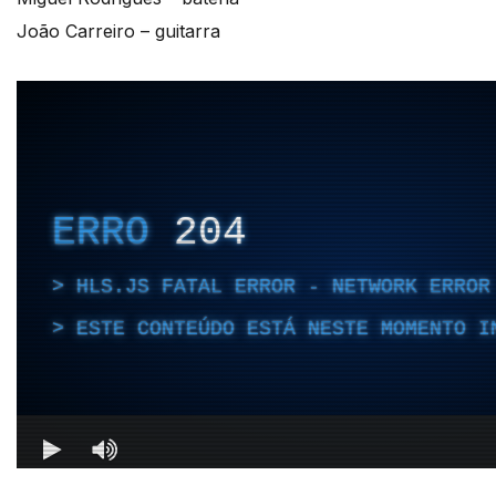
João Carreiro – guitarra