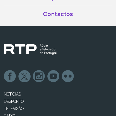
Contactos
NOTÍCIAS
DESPORTO
TELEVISÃO
RÁDIO