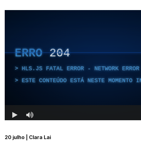
20 julho | Clara Lai