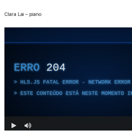
Clara Lai – piano