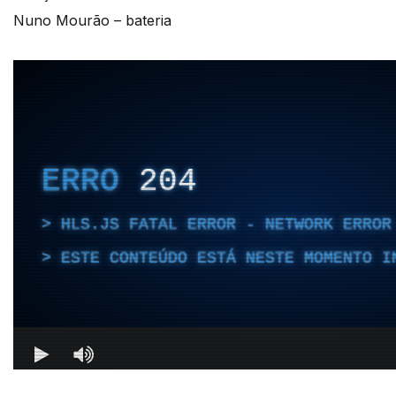
Nuno Mourão – bateria