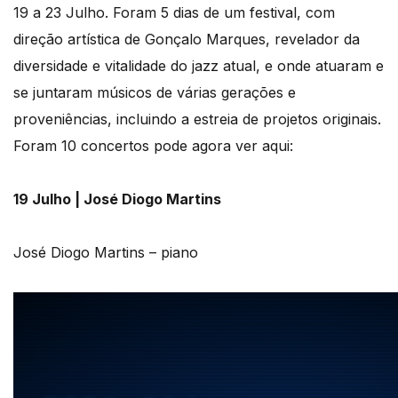
19 a 23 Julho. Foram 5 dias de um festival, com
direção artística de Gonçalo Marques, revelador da
diversidade e vitalidade do jazz atual, e onde atuaram e
se juntaram músicos de várias gerações e
proveniências, incluindo a estreia de projetos originais.
Foram 10 concertos pode agora ver aqui:
19 Julho | José Diogo Martins
José Diogo Martins – piano