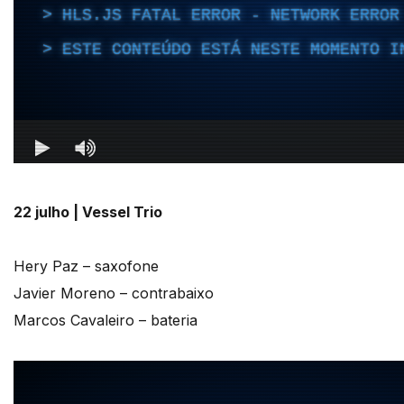
22 julho | Vessel Trio
Hery Paz – saxofone
Javier Moreno – contrabaixo
Marcos Cavaleiro – bateria