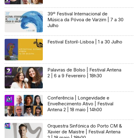
39º Festival Internacional de
Música da Póvoa de Varzim | 7 a 30
Julho
Festival Estoril-Lisboa | 1 a 30 Julho
Palavras de Bolso | Festival Antena
2 | 6 a 9 Fevereiro | 18h30
Conferência | Longevidade e
Envelhecimento Ativo | Festival
Antena 2 | 18 maio | 14h00
Orquestra Sinfónica do Porto CM &
Xavier de Maistre | Festival Antena
2 | 18 maio | 18h00