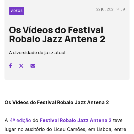
22 jul, 2021, 14:59
VÍDEOS
Os Vídeos do Festival
Robalo Jazz Antena 2
A diversidade do jazz atual
Os Vídeos do Festival Robalo Jazz Antena 2
A
4ª edição
do
Festival Robalo Jazz Antena 2
teve
lugar no auditório do Liceu Camões, em Lisboa, entre