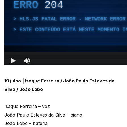
19 julho | Isaque Ferreira / João Paulo Esteves da
Silva / João Lobo
Isaque Ferreira – voz
João Paulo Esteves da Silva – piano
João Lobo – bateria