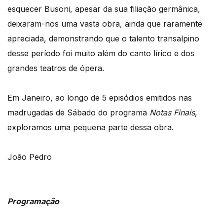
esquecer Busoni, apesar da sua filiação germânica,
deixaram-nos uma vasta obra, ainda que raramente
apreciada, demonstrando que o talento transalpino
desse período foi muito além do canto lírico e dos
grandes teatros de ópera.
Em Janeiro, ao longo de 5 episódios emitidos nas
madrugadas de Sábado do programa
Notas Finais
,
exploramos uma pequena parte dessa obra.
João Pedro
Programação