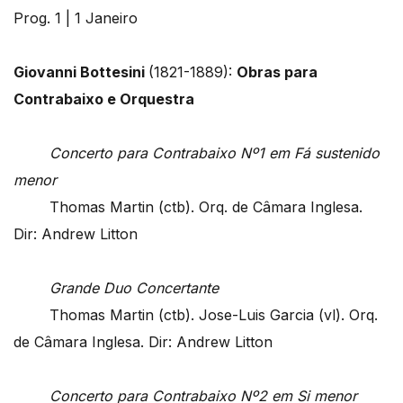
Prog. 1 | 1 Janeiro
Giovanni Bottesini
(1821-1889):
Obras para
Contrabaixo e Orquestra
Concerto para Contrabaixo Nº1 em Fá sustenido
menor
Thomas Martin (ctb). Orq. de Câmara Inglesa.
Dir: Andrew Litton
Grande Duo Concertante
Thomas Martin (ctb). Jose-Luis Garcia (vl). Orq.
de Câmara Inglesa. Dir: Andrew Litton
Concerto para Contrabaixo Nº2 em Si menor