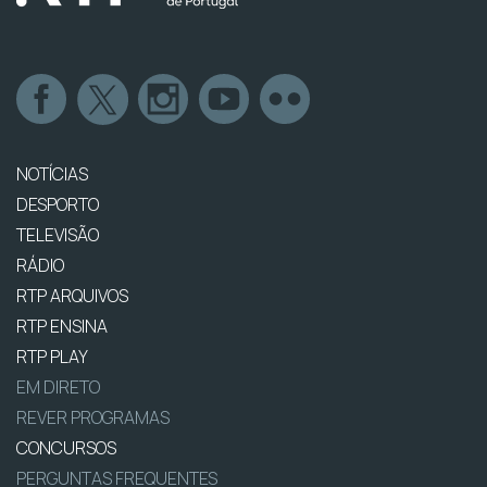
NOTÍCIAS
DESPORTO
TELEVISÃO
RÁDIO
RTP ARQUIVOS
RTP ENSINA
RTP PLAY
EM DIRETO
REVER PROGRAMAS
CONCURSOS
PERGUNTAS FREQUENTES