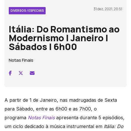
31 dez, 2021, 20:51
DIVERSOS / ESPECIAIS
Itália: Do Romantismo ao
Modernismo | Janeiro |
Sábados | 6h00
Notas Finais
A partir de 1 de Janeiro, nas madrugadas de Sexta
para Sábado, entre as 6h00 e as 7h00, o
programa
Notas Finais
apresenta durante 5 episódios,
um ciclo dedicado à música instrumental em
Itália: Do