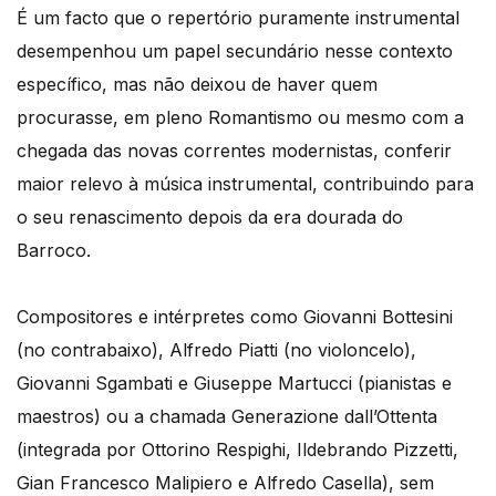
É um facto que o repertório puramente instrumental
desempenhou um papel secundário nesse contexto
específico, mas não deixou de haver quem
procurasse, em pleno Romantismo ou mesmo com a
chegada das novas correntes modernistas, conferir
maior relevo à música instrumental, contribuindo para
o seu renascimento depois da era dourada do
Barroco.
Compositores e intérpretes como Giovanni Bottesini
(no contrabaixo), Alfredo Piatti (no violoncelo),
Giovanni Sgambati e Giuseppe Martucci (pianistas e
maestros) ou a chamada Generazione dall’Ottenta
(integrada por Ottorino Respighi, Ildebrando Pizzetti,
Gian Francesco Malipiero e Alfredo Casella), sem