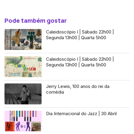
Pode também gostar
Caleidoscópio I | Sábado 22h00 |
Segunda 13h00 | Quarta 5h00
Caleidoscópio I | Sábado 22h00 |
Segunda 13h00 | Quarta 5h00
Jerry Lewis, 100 anos do rei da
comédia
Dia Internacional do Jazz | 30 Abril