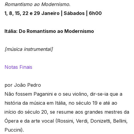
Romantismo ao Modernismo
.
1, 8, 15, 22 e 29 Janeiro
| Sábados | 6h00
Itália: Do Romantismo ao Modernismo
[música instrumental]
Notas Finais
por João Pedro
Não fossem Paganini e o seu violino, dir-se-ia que a
história da música em Itália, no século 19 e até ao
início do século 20, se resume aos grandes mestres da
Ópera e da arte vocal (Rossini, Verdi, Donizetti, Bellini,
Puccini).