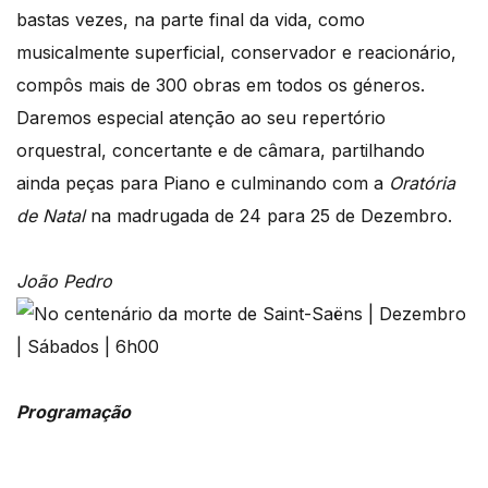
bastas vezes, na parte final da vida, como
musicalmente superficial, conservador e reacionário,
compôs mais de 300 obras em todos os géneros.
Daremos especial atenção ao seu repertório
orquestral, concertante e de câmara, partilhando
ainda peças para Piano e culminando com a
Oratória
de Natal
na madrugada de 24 para 25 de Dezembro.
João Pedro
Programação