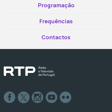
Programação
Frequências
Contactos