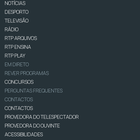
NOTÍCIAS
DESPORTO
TELEVISÃO
RÁDIO
RTP ARQUIVOS
RTP ENSINA
RTP PLAY
EM DIRETO
REVER PROGRAMAS
CONCURSOS
PERGUNTAS FREQUENTES
CONTACTOS
CONTACTOS
PROVEDORA DO TELESPECTADOR
PROVEDORA DO OUVINTE
ACESSIBILIDADES