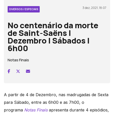
3 dez, 2021, 18:07
DIVERSOS / ESPECIAIS
No centenário da morte
de Saint-Saëns |
Dezembro | Sábados |
6h00
Notas Finais
A partir de 4 de Dezembro, nas madrugadas de Sexta
para Sábado, entre as 6h00 e as 7h00, o
programa
Notas Finais
apresenta durante 4 episódios,