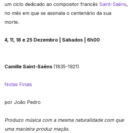
um ciclo dedicado ao compositor francês
Saint-Saëns
,
no mês em que se assinala o centenário da sua
morte.
4, 11, 18 e 25 Dezembro
| Sábados | 6h00
Camille Saint-Saëns
(1835-1921)
Notas Finais
por João Pedro
Produzo música com a mesma naturalidade com que
uma macieira produz maçãs.