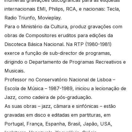
inúmeras gravações discográficas para as etiquetas
internacionais EMI, Philips, RCA, e nacionais: Tecla,
Radio Triunfo, Movieplay.
Para o Ministério da Cultura, produz gravações com
obras de Compositores eruditos para edições da
Discoteca Básica Nacional. Na RTP (1980-1981)
exerce a função de sub-director de programas,
dirigindo o Departamento de Programas Recreativos e
Musicais.
Professor no Conservatório Nacional de Lisboa –
Escola de Música – 1987-1989, iniciou a lecionação de
Jazz, como cadeira de pós-graduação.
As suas obras – jazz, câmara e sinfónicas – estão
gravadas em disco e editadas em partituras, em
Portugal, França, Espanha, Brasil, Japão, USA,