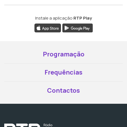
Instale a aplicação
RTP Play
Programação
Frequências
Contactos