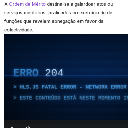
A
Ordem de Mérito
destina-se a galardoar atos ou
serviços meritórios, praticados no exercício de de
funções que revelem abnegação em favor da
colectividade.