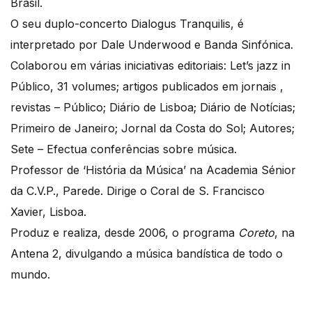
Brasil.
O seu duplo-concerto Dialogus Tranquilis, é
interpretado por Dale Underwood e Banda Sinfónica.
Colaborou em várias iniciativas editoriais: Let’s jazz in
Público, 31 volumes; artigos publicados em jornais ,
revistas – Público; Diário de Lisboa; Diário de Notícias;
Primeiro de Janeiro; Jornal da Costa do Sol; Autores;
Sete – Efectua conferências sobre música.
Professor de ‘História da Música’ na Academia Sénior
da C.V.P., Parede. Dirige o Coral de S. Francisco
Xavier, Lisboa.
Produz e realiza, desde 2006, o programa
Coreto
, na
Antena 2, divulgando a música bandística de todo o
mundo.