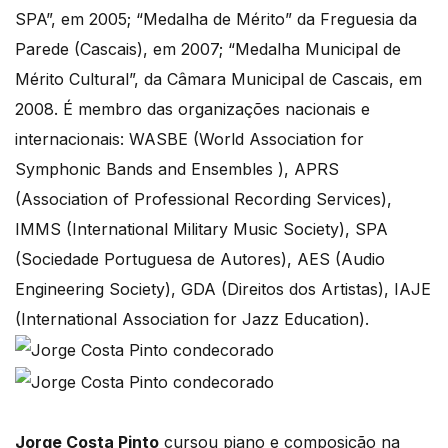
SPA”, em 2005; “Medalha de Mérito” da Freguesia da
Parede (Cascais), em 2007; “Medalha Municipal de
Mérito Cultural”, da Câmara Municipal de Cascais, em
2008. É membro das organizações nacionais e
internacionais: WASBE (World Association for
Symphonic Bands and Ensembles ), APRS
(Association of Professional Recording Services),
IMMS (International Military Music Society), SPA
(Sociedade Portuguesa de Autores), AES (Audio
Engineering Society), GDA (Direitos dos Artistas), IAJE
(International Association for Jazz Education).
Jorge Costa Pinto
cursou piano e composição na