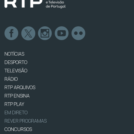
NOTÍCIAS
DESPORTO
TELEVISÃO
RÁDIO
RTP ARQUIVOS
RTP ENSINA
RTP PLAY
EM DIRETO
REVER PROGRAMAS
CONCURSOS