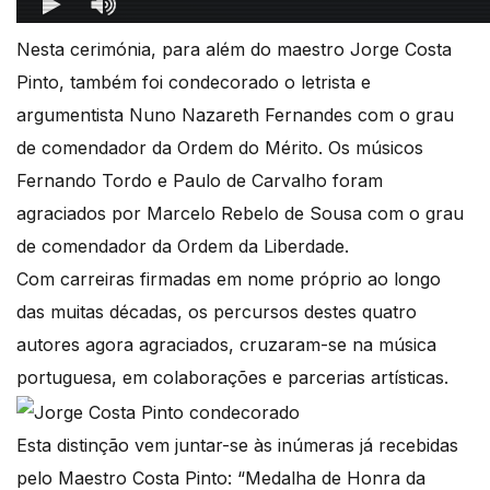
Nesta cerimónia, para além do maestro Jorge Costa
Pinto, também foi condecorado o letrista e
argumentista Nuno Nazareth Fernandes com o grau
de comendador da Ordem do Mérito. Os músicos
Fernando Tordo e Paulo de Carvalho foram
agraciados por Marcelo Rebelo de Sousa com o grau
de comendador da Ordem da Liberdade.
Com carreiras firmadas em nome próprio ao longo
das muitas décadas, os percursos destes quatro
autores agora agraciados, cruzaram-se na música
portuguesa, em colaborações e parcerias artísticas.
Esta distinção vem juntar-se às inúmeras já recebidas
pelo Maestro Costa Pinto: “Medalha de Honra da