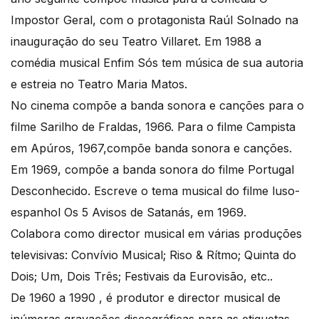
Impostor Geral, com o protagonista Raúl Solnado na
inauguração do seu Teatro Villaret. Em 1988 a
comédia musical Enfim Sós tem música de sua autoria
e estreia no Teatro Maria Matos.
No cinema compõe a banda sonora e canções para o
filme Sarilho de Fraldas, 1966. Para o filme Campista
em Apúros, 1967,compõe banda sonora e canções.
Em 1969, compõe a banda sonora do filme Portugal
Desconhecido. Escreve o tema musical do filme luso-
espanhol Os 5 Avisos de Satanás, em 1969.
Colabora como director musical em várias produções
televisivas: Convívio Musical; Riso & Rítmo; Quinta do
Dois; Um, Dois Três; Festivais da Eurovisão, etc..
De 1960 a 1990 , é produtor e director musical de