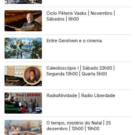
Ciclo Pēteris Vasks | Novembro |
Sábados | 6h00
Entre Gershwin e o cinema
Caleidoscópio I | Sábado 22h00 |
Segunda 13h00 | Quarta 5h00
RadioAtividade | Radio Liberdade
O tempo, mistério do Natal | 25
dezembro | 12h00 | 19h00