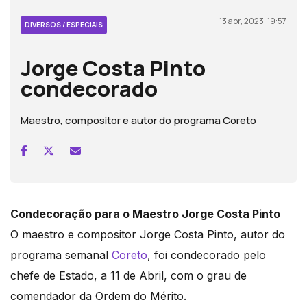
13 abr, 2023, 19:57
DIVERSOS / ESPECIAIS
Jorge Costa Pinto
condecorado
Maestro, compositor e autor do programa Coreto
Condecoração para o Maestro Jorge Costa Pinto
O maestro e compositor Jorge Costa Pinto, autor do
programa semanal
Coreto
, foi condecorado pelo
chefe de Estado, a 11 de Abril, com o grau de
comendador da Ordem do Mérito.