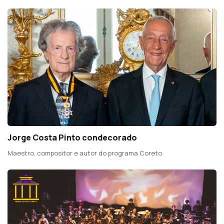
Jorge Costa Pinto condecorado
Maestro, compositor e autor do programa Coreto