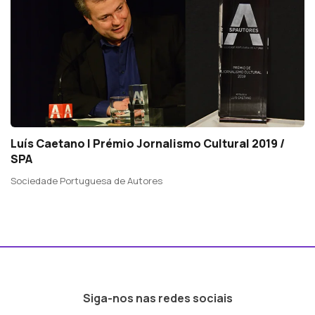
Luís Caetano | Prémio Jornalismo Cultural 2019 /
SPA
Sociedade Portuguesa de Autores
Siga-nos nas redes sociais