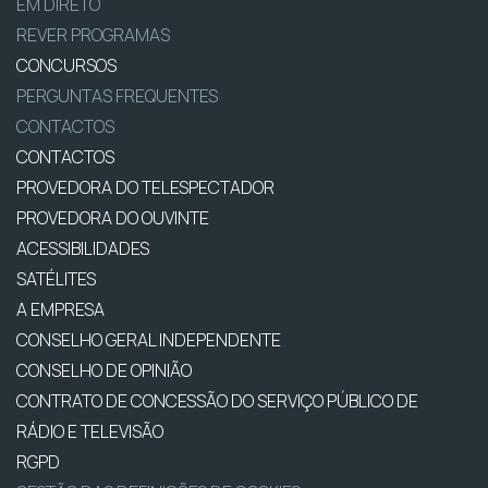
EM DIRETO
REVER PROGRAMAS
CONCURSOS
PERGUNTAS FREQUENTES
CONTACTOS
CONTACTOS
PROVEDORA DO TELESPECTADOR
PROVEDORA DO OUVINTE
ACESSIBILIDADES
SATÉLITES
A EMPRESA
CONSELHO GERAL INDEPENDENTE
CONSELHO DE OPINIÃO
CONTRATO DE CONCESSÃO DO SERVIÇO PÚBLICO DE
RÁDIO E TELEVISÃO
RGPD