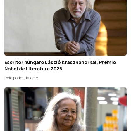
Escritor húngaro László Krasznahorkai, Prémio
Nobel de Literatura 2025
Pelo poder da arte