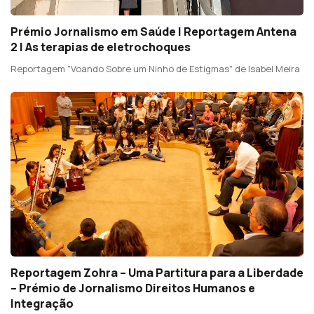
Prémio Jornalismo em Saúde | Reportagem Antena
2 | As terapias de eletrochoques
Reportagem "Voando Sobre um Ninho de Estigmas" de Isabel Meira
Reportagem Zohra – Uma Partitura para a Liberdade
– Prémio de Jornalismo Direitos Humanos e
Integração