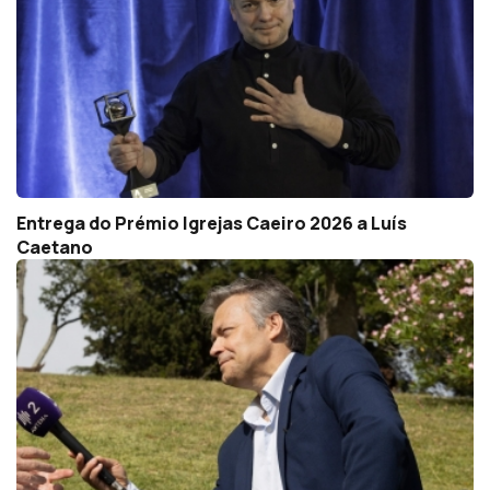
Entrega do Prémio Igrejas Caeiro 2026 a Luís
Caetano