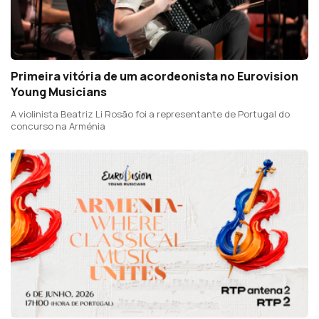
Primeira vitória de um acordeonista no Eurovision
Young Musicians
A violinista Beatriz Li Rosão foi a representante de Portugal do
concurso na Arménia